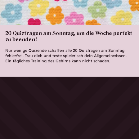
20 Quizfragen am Sonntag, um die Woche perfekt
zu beenden!
Nur wenige Quizende schaffen alle 20 Quizfragen am Sonntag
fehlerfrei. Trau dich und teste spielerisch dein Allgemeinwissen.
Ein tägliches Training des Gehirns kann nicht schaden.