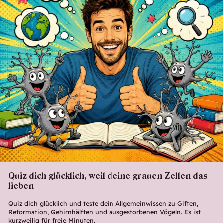
Quiz dich glücklich, weil deine grauen Zellen das
lieben
Quiz dich glücklich und teste dein Allgemeinwissen zu Giften,
Reformation, Gehirnhälften und ausgestorbenen Vögeln. Es ist
kurzweilig für freie Minuten.