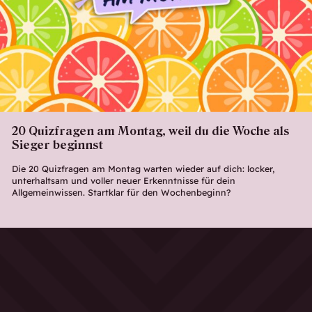
20 Quizfragen am Montag, weil du die Woche als
Sieger beginnst
Die 20 Quizfragen am Montag warten wieder auf dich: locker,
unterhaltsam und voller neuer Erkenntnisse für dein
Allgemeinwissen. Startklar für den Wochenbeginn?