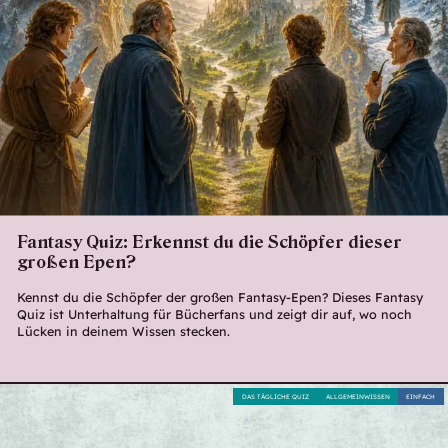
Fantasy Quiz: Erkennst du die Schöpfer dieser
großen Epen?
Kennst du die Schöpfer der großen Fantasy-Epen? Dieses Fantasy
Quiz ist Unterhaltung für Bücherfans und zeigt dir auf, wo noch
Lücken in deinem Wissen stecken.
DAS TÄGLICHE QUIZ
ALLGEMEINWISSEN
EINFACH