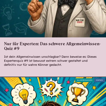
Nur für Experten: Das schwere Allgemeinwissen-
Quiz #9
Ist dein Allgemeinwissen unschlagbar? Dann beweise es: Dieses
Expertenquiz #9 ist bewusst extrem schwer gestaltet und
definitiv nur für wahre Könner gedacht.
ALLGEMEINWISSEN
EINFACH