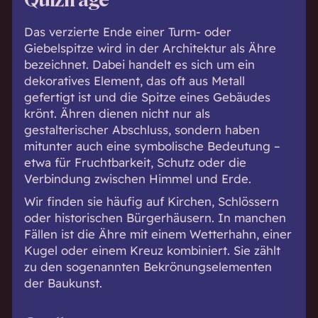
Quizfrage
Das verzierte Ende einer Turm- oder
Giebelspitze wird in der Architektur als Ähre
bezeichnet. Dabei handelt es sich um ein
dekoratives Element, das oft aus Metall
gefertigt ist und die Spitze eines Gebäudes
krönt. Ähren dienen nicht nur als
gestalterischer Abschluss, sondern haben
mitunter auch eine symbolische Bedeutung –
etwa für Fruchtbarkeit, Schutz oder die
Verbindung zwischen Himmel und Erde.
Wir finden sie häufig auf Kirchen, Schlössern
oder historischen Bürgerhäusern. In manchen
Fällen ist die Ähre mit einem Wetterhahn, einer
Kugel oder einem Kreuz kombiniert. Sie zählt
zu den sogenannten Bekrönungselementen
der Baukunst.