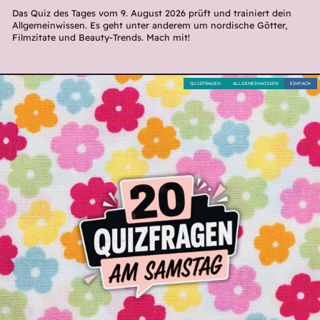
Das Quiz des Tages vom 9. August 2026 prüft und trainiert dein
Allgemeinwissen. Es geht unter anderem um nordische Götter,
Filmzitate und Beauty-Trends. Mach mit!
QUIZFRAGEN
ALLGEMEINWISSEN
EINFACH