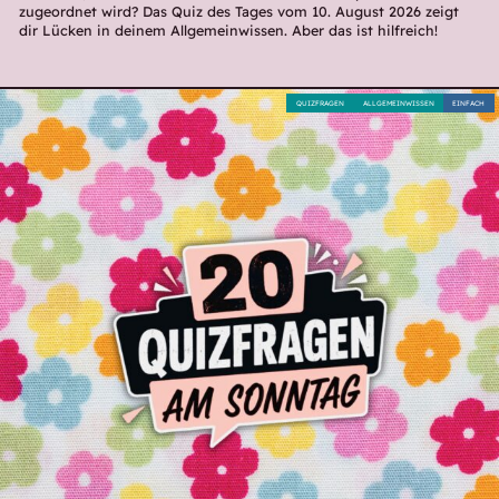
zugeordnet wird? Das Quiz des Tages vom 10. August 2026 zeigt
dir Lücken in deinem Allgemeinwissen. Aber das ist hilfreich!
QUIZFRAGEN
ALLGEMEINWISSEN
EINFACH