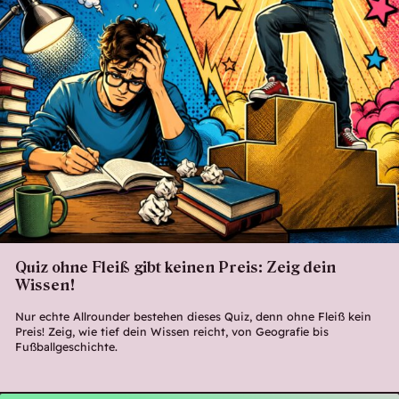
Quiz ohne Fleiß gibt keinen Preis: Zeig dein
Wissen!
Nur echte Allrounder bestehen dieses Quiz, denn ohne Fleiß kein
Preis! Zeig, wie tief dein Wissen reicht, von Geografie bis
Fußballgeschichte.