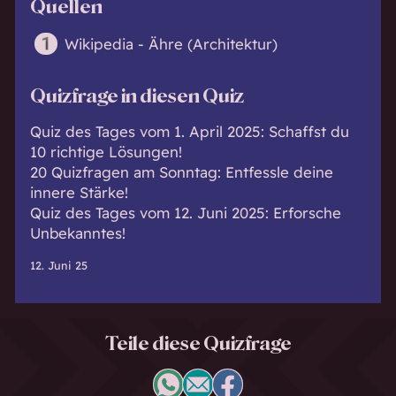
Quellen
Wikipedia - Ähre (Architektur)
Quizfrage in diesen Quiz
Quiz des Tages vom 1. April 2025: Schaffst du
10 richtige Lösungen!
20 Quizfragen am Sonntag: Entfessle deine
innere Stärke!
Quiz des Tages vom 12. Juni 2025: Erforsche
Unbekanntes!
12. Juni 25
Teile diese Quizfrage