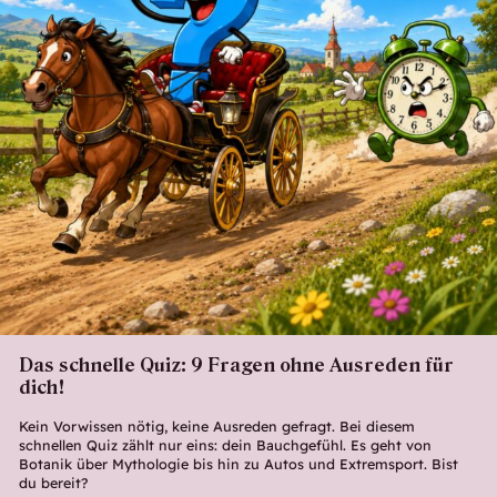
Das schnelle Quiz: 9 Fragen ohne Ausreden für
dich!
Kein Vorwissen nötig, keine Ausreden gefragt. Bei diesem
schnellen Quiz zählt nur eins: dein Bauchgefühl. Es geht von
Botanik über Mythologie bis hin zu Autos und Extremsport. Bist
du bereit?