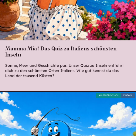
Mamma Mia! Das Quiz zu Italiens schönsten
Inseln
Sonne, Meer und Geschichte pur: Unser Quiz zu Inseln entführt
dich zu den schönsten Orten Italiens. Wie gut kennst du das
Land der tausend Küsten?
ALLGEMEINWISSEN
EINFACH