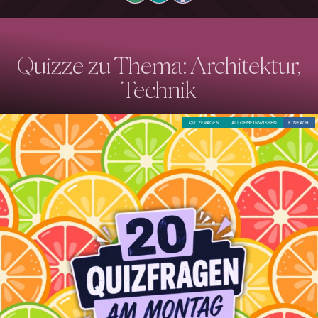
Quizze zu Thema: Architektur,
Technik
QUIZFRAGEN
ALLGEMEINWISSEN
EINFACH