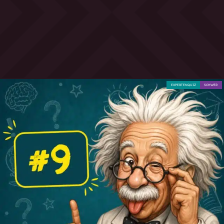
EXPERTENQUIZ
SCHWER