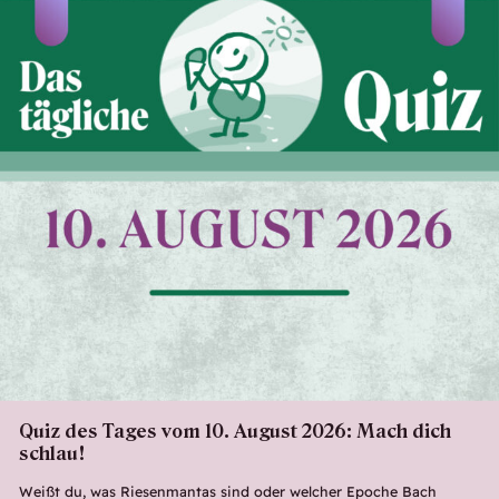
Quiz des Tages vom 10. August 2026: Mach dich
schlau!
Weißt du, was Riesenmantas sind oder welcher Epoche Bach