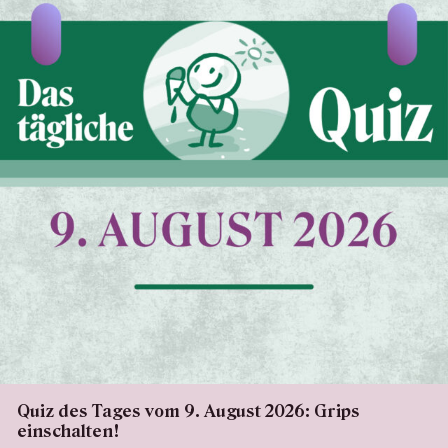
Quiz des Tages vom 9. August 2026: Grips
einschalten!