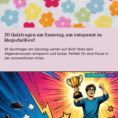
20 Quizfragen am Samstag, um entspannt zu
klugscheißen!
20 Quizfragen am Samstag warten auf dich! Teste dein
Allgemeinwissen entspannt und locker. Perfekt für eine Pause in
der sommerlichen Hitze.
ALLGEMEINWISSEN
MITTEL