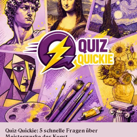
Quiz-Quickie: 5 schnelle Fragen über
Meisterwerke der Kunst