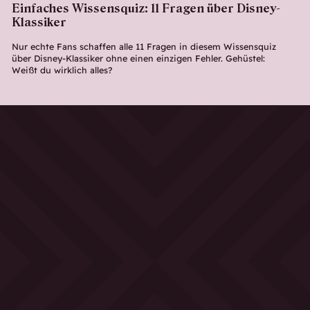
Einfaches Wissensquiz: 11 Fragen über Disney-
Klassiker
Nur echte Fans schaffen alle 11 Fragen in diesem Wissensquiz
über Disney-Klassiker ohne einen einzigen Fehler. Gehüstel:
Weißt du wirklich alles?