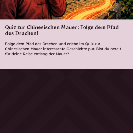
Quiz zur Chinesischen Mauer: Folge dem Pfad
des Drachen!
Folge dem Pfad des Drachen und erlebe im Quiz zur
Chinesischen Mauer interessante Geschichte pur. Bist du bereit
für deine Reise entlang der Mauer?