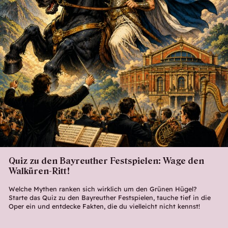
Quiz zu den Bayreuther Festspielen: Wage den
Walküren-Ritt!
Welche Mythen ranken sich wirklich um den Grünen Hügel?
Starte das Quiz zu den Bayreuther Festspielen, tauche tief in die
Oper ein und entdecke Fakten, die du vielleicht nicht kennst!