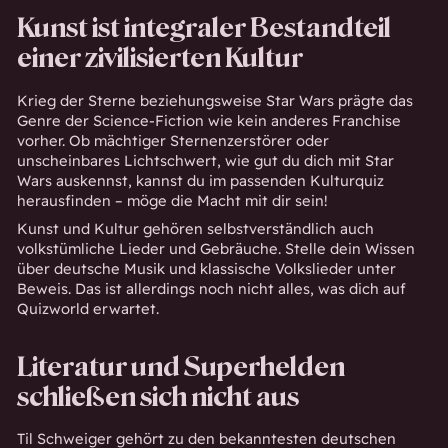
Kunst ist integraler Bestandteil
einer zivilisierten Kultur
Krieg der Sterne beziehungsweise Star Wars prägte das
Genre der Science-Fiction wie kein anderes Franchise
vorher. Ob mächtiger Sternenzerstörer oder
unscheinbares Lichtschwert, wie gut du dich mit Star
Wars auskennst, kannst du im passenden Kulturquiz
herausfinden – möge die Macht mit dir sein!
Kunst und Kultur gehören selbstverständlich auch
volkstümliche Lieder und Gebräuche. Stelle dein Wissen
über deutsche Musik und klassische Volkslieder unter
Beweis. Das ist allerdings noch nicht alles, was dich auf
Quizworld erwartet.
Literatur und Superhelden
schließen sich nicht aus
Til Schweiger gehört zu den bekanntesten deutschen