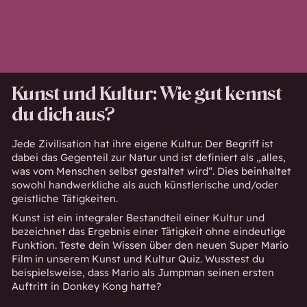
Kunst und Kultur: Wie gut kennst
du dich aus?
Jede Zivilisation hat ihre eigene Kultur. Der Begriff ist
dabei das Gegenteil zur Natur und ist definiert als „alles,
was vom Menschen selbst gestaltet wird“. Dies beinhaltet
sowohl handwerkliche als auch künstlerische und/oder
geistliche Tätigkeiten.
Kunst ist ein integraler Bestandteil einer Kultur und
bezeichnet das Ergebnis einer Tätigkeit ohne eindeutige
Funktion. Teste dein Wissen über den neuen Super Mario
Film in unserem Kunst und Kultur Quiz. Wusstest du
beispielsweise, dass Mario als Jumpman seinen ersten
Auftritt in Donkey Kong hatte?