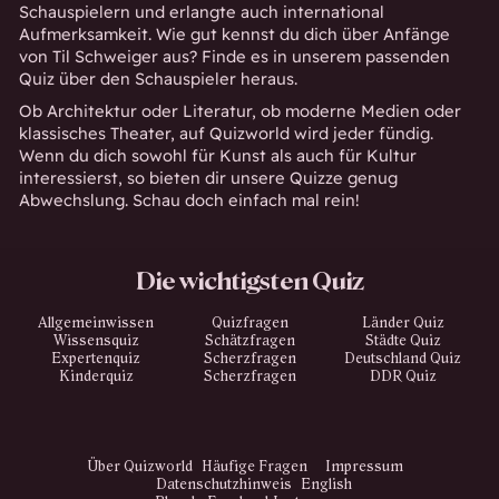
Schauspielern und erlangte auch international
Aufmerksamkeit. Wie gut kennst du dich über Anfänge
von Til Schweiger aus? Finde es in unserem passenden
Quiz über den Schauspieler heraus.
Ob Architektur oder Literatur, ob moderne Medien oder
klassisches Theater, auf Quizworld wird jeder fündig.
Wenn du dich sowohl für Kunst als auch für Kultur
interessierst, so bieten dir unsere Quizze genug
Abwechslung. Schau doch einfach mal rein!
Die wichtigsten Quiz
Allgemeinwissen
Quizfragen
Länder Quiz
Wissensquiz
Schätzfragen
Städte Quiz
Expertenquiz
Scherzfragen
Deutschland Quiz
Kinderquiz
Scherzfragen
DDR Quiz
Über Quizworld
Häufige Fragen
Impressum
Datenschutzhinweis
English