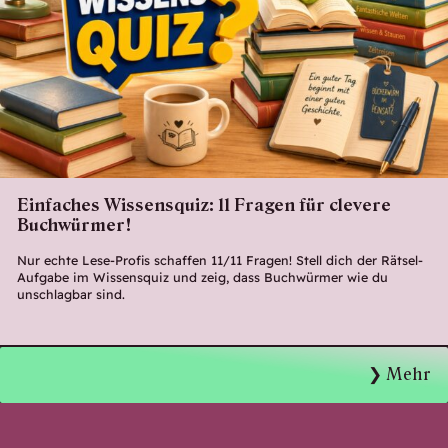
Einfaches Wissensquiz: 11 Fragen für clevere
Buchwürmer!
Nur echte Lese-Profis schaffen 11/11 Fragen! Stell dich der Rätsel-
Aufgabe im Wissensquiz und zeig, dass Buchwürmer wie du
unschlagbar sind.
Mehr