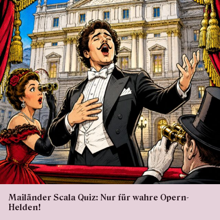
Mailänder Scala Quiz: Nur für wahre Opern-
Helden!