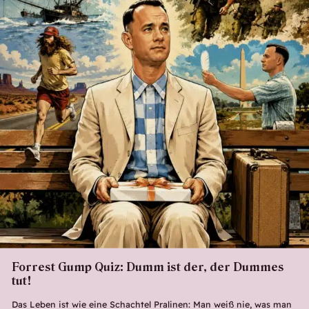
Forrest Gump Quiz: Dumm ist der, der Dummes
tut!
Das Leben ist wie eine Schachtel Pralinen: Man weiß nie, was man