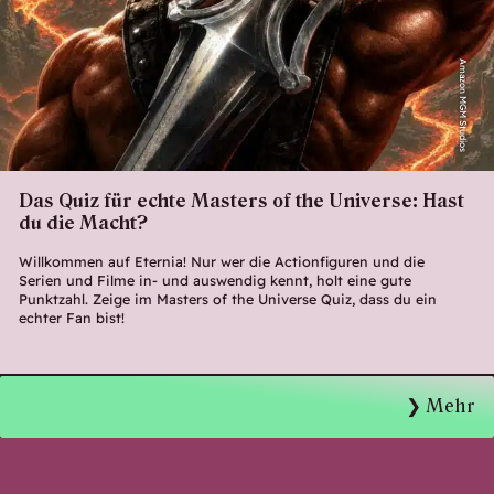
Amazon MGM Studios
Das Quiz für echte Masters of the Universe: Hast
du die Macht?
Willkommen auf Eternia! Nur wer die Actionfiguren und die
Serien und Filme in- und auswendig kennt, holt eine gute
Punktzahl. Zeige im Masters of the Universe Quiz, dass du ein
echter Fan bist!
Mehr