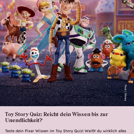
Pixar / Disney
Toy Story Quiz: Reicht dein Wissen bis zur
Unendlichkeit?
Teste dein Pixar Wissen im Toy Story Quiz! Weißt du wirklich alles