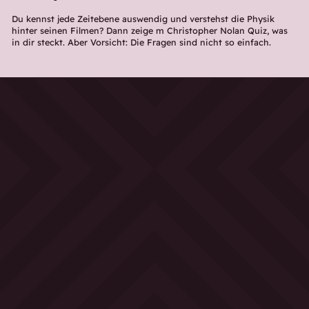
Du kennst jede Zeitebene auswendig und verstehst die Physik
hinter seinen Filmen? Dann zeige m Christopher Nolan Quiz, was
in dir steckt. Aber Vorsicht: Die Fragen sind nicht so einfach.