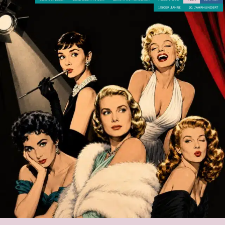
1950ER JAHRE
20. JAHRHUNDERT