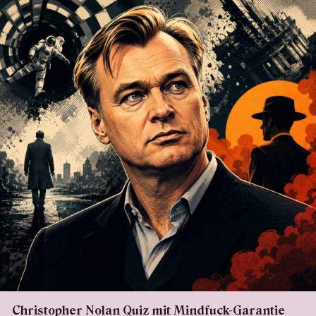
Christopher Nolan Quiz mit Mindfuck-Garantie