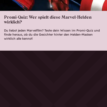
Promi-Quiz: Wer spielt diese Marvel-Helden
wirklich?
Du liebst jeden Marvelfilm? Teste dein Wissen im Promi-Quiz und
finde heraus, ob du die Gesichter hinter den Helden-Masken
wirklich alle kennst!