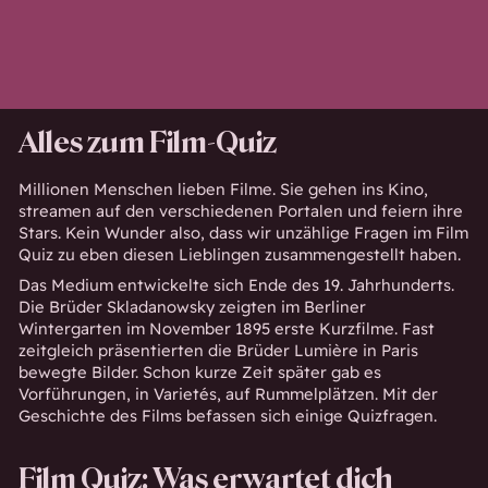
Alles zum Film-Quiz
Millionen Menschen lieben Filme. Sie gehen ins Kino,
streamen auf den verschiedenen Portalen und feiern ihre
Stars. Kein Wunder also, dass wir unzählige Fragen im Film
Quiz zu eben diesen Lieblingen zusammengestellt haben.
Das Medium entwickelte sich Ende des 19. Jahrhunderts.
Die Brüder Skladanowsky zeigten im Berliner
Wintergarten im November 1895 erste Kurzfilme. Fast
zeitgleich präsentierten die Brüder Lumière in Paris
bewegte Bilder. Schon kurze Zeit später gab es
Vorführungen, in Varietés, auf Rummelplätzen. Mit der
Geschichte des Films befassen sich einige Quizfragen.
Film Quiz: Was erwartet dich