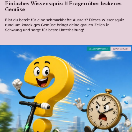
Einfaches Wissensquiz: 11 Fragen über leckeres
Gemüse
Bist du bereit für eine schmackhafte Auszeit? Dieses Wissensquiz
rund um knackiges Gemüse bringt deine grauen Zellen in
Schwung und sorgt für beste Unterhaltung!
ALLGEMEINWISSEN
SUPER EINFACH