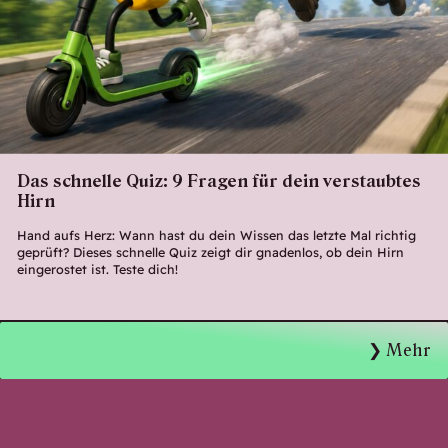
Das schnelle Quiz: 9 Fragen für dein verstaubtes
Hirn
Hand aufs Herz: Wann hast du dein Wissen das letzte Mal richtig
geprüft? Dieses schnelle Quiz zeigt dir gnadenlos, ob dein Hirn
eingerostet ist. Teste dich!
Mehr