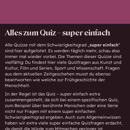
Alles zum Quiz – super einfach
Alle Quizze mit dem Schwierigkeitsgrad „
super
einfach
“
sind hier aufgelistet. Es werden täglich mehr, schau also
immer mal wieder vorbei. Die Themen dieser Quizze sind
vielfältig: Du findest hier viele Quizfragen aus Kunst und
Kultur, Film und Serien, Sport und Wissenschaft. Fragen
aus dem aktuellen Zeitgeschehen musst du ebenso
beantworten wie welche zur Frühgeschichte der
Menschheit.
In der Regel ist das Quiz – super einfach extra
zusammengestellt, da sich bei einem spezifischen Quiz,
zum Beispiel über
berühmte Menschen
oder eine
Serie
nicht nur Fragen mit einem super einfachen
Schwierigkeitsgrad ergeben. Auch zum
Allgemeinwissen
haben wir extra viele super einfache Quizfragen erdacht,
da damit die Hürde zum Mitmachen geringer ist.