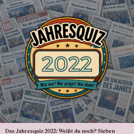
Das Jahresquiz 2022: Weißt du noch? Sieben