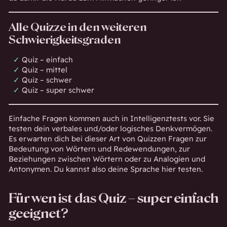
Alle Quizze in den weiteren
Schwierigkeitsgraden
Quiz – einfach
Quiz – mittel
Quiz – schwer
Quiz – super schwer
Einfache Fragen kommen auch in
Intelligenztests
vor. Sie
testen dein verbales und/oder logisches Denkvermögen.
Es erwarten dich bei dieser Art von Quizzen Fragen zur
Bedeutung von Wörtern und Redewendungen, zur
Beziehungen zwischen Wörtern oder zu Analogien und
Antonymen. Du kannst also deine Sprache hier testen.
Für wen ist das Quiz – super einfach
geeignet?