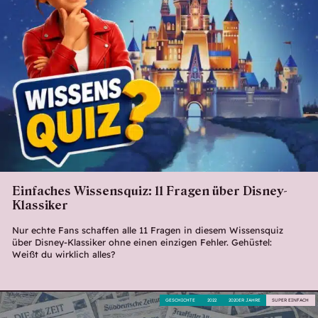
Einfaches Wissensquiz: 11 Fragen über Disney-
Klassiker
Nur echte Fans schaffen alle 11 Fragen in diesem Wissensquiz
über Disney-Klassiker ohne einen einzigen Fehler. Gehüstel:
Weißt du wirklich alles?
GESCHICHTE
2022
2020ER JAHRE
SUPER EINFACH