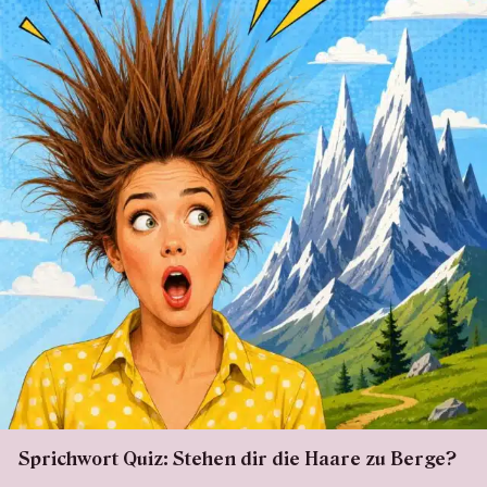
Sprichwort Quiz: Stehen dir die Haare zu Berge?