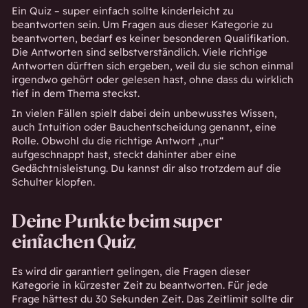
Ein Quiz – super einfach sollte kinderleicht zu
beantworten sein. Um Fragen aus dieser Kategorie zu
beantworten, bedarf es keiner besonderen Qualifikation.
Die Antworten sind selbstverständlich. Viele richtige
Antworten dürften sich ergeben, weil du sie schon einmal
irgendwo gehört oder gelesen hast, ohne dass du wirklich
tief in dem Thema steckst.
In vielen Fällen spielt dabei dein unbewusstes Wissen,
auch Intuition oder Bauchentscheidung genannt, eine
Rolle. Obwohl du die richtige Antwort „nur“
aufgeschnappt hast, steckt dahinter aber eine
Gedächtnisleistung. Du kannst dir also trotzdem auf die
Schulter klopfen.
Deine Punkte beim super
einfachen Quiz
Es wird dir garantiert gelingen, die Fragen dieser
Kategorie in kürzester Zeit zu beantworten. Für jede
Frage hättest du 30 Sekunden Zeit. Das Zeitlimit sollte dir