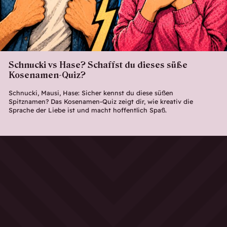
Schnucki vs Hase? Schaffst du dieses süße
Kosenamen-Quiz?
Schnucki, Mausi, Hase: Sicher kennst du diese süßen
Spitznamen? Das Kosenamen-Quiz zeigt dir, wie kreativ die
Sprache der Liebe ist und macht hoffentlich Spaß.