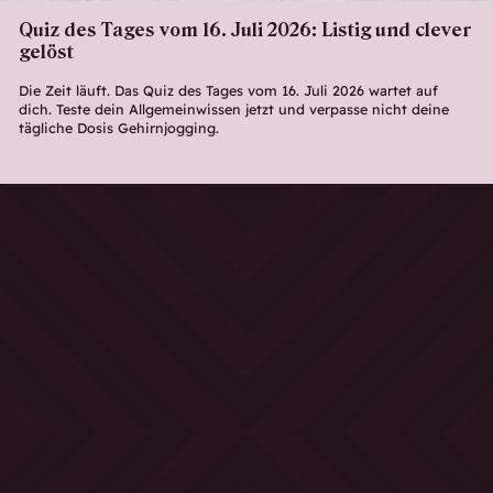
Quiz des Tages vom 16. Juli 2026: Listig und clever
gelöst
Die Zeit läuft. Das Quiz des Tages vom 16. Juli 2026 wartet auf
dich. Teste dein Allgemeinwissen jetzt und verpasse nicht deine
tägliche Dosis Gehirnjogging.