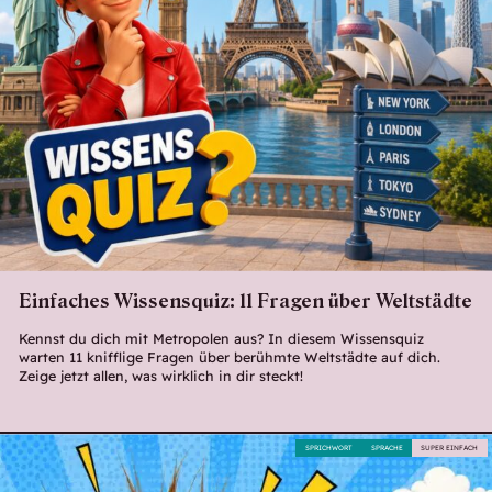
Einfaches Wissensquiz: 11 Fragen über Weltstädte
Kennst du dich mit Metropolen aus? In diesem Wissensquiz
warten 11 knifflige Fragen über berühmte Weltstädte auf dich.
Zeige jetzt allen, was wirklich in dir steckt!
SPRICHWORT
SPRACHE
SUPER EINFACH