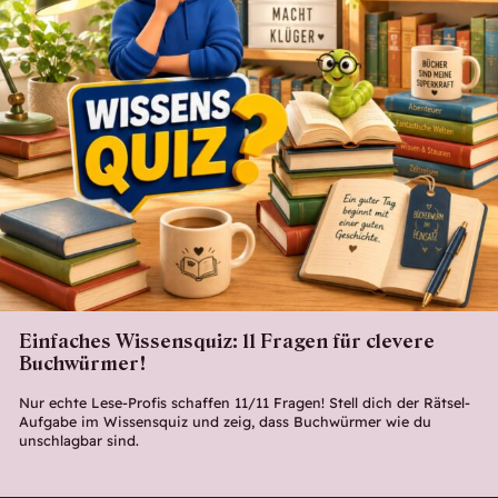
Einfaches Wissensquiz: 11 Fragen für clevere
Buchwürmer!
Nur echte Lese-Profis schaffen 11/11 Fragen! Stell dich der Rätsel-
Aufgabe im Wissensquiz und zeig, dass Buchwürmer wie du
unschlagbar sind.