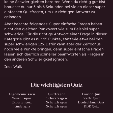
keine Schwierigkeiten bereiten. Wenn du richtig gut bist,
brauchst du nur 3 bis 6 Sekunden bei vielen dieser super
einfachen Quizfragen, um zur richtigen Antwort zu
gelangen.
Aber beachte folgendes: Super einfache Fragen haben
nicht den gleichen Punktwert wie zum Beispiel super
schwierige. Für die richtige Antwort einer Frage in dieser
Kategorie gibt es nur 25 Punkte, statt wie etwa bei den
super schwierigen 125. Dafür kann aber der Zeitbonus
noch viele Punkte bringen, denn super einfache Fragen
lassen sich deutlich schneller beantworten als Fragen in
den anderen Schwierigkeitsgraden.
Ines Walk
Die wichtigsten Quiz
Allgemeinwissen
Quizfragen
Länder Quiz
Wissensquiz
Schätzfragen
Städte Quiz
Expertenquiz
Scherzfragen
Deutschland Quiz
Kinderquiz
Scherzfragen
DDR Quiz