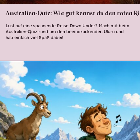
Australien-Quiz: Wie gut kennst du den roten R
Lust auf eine spannende Reise Down Under? Mach mit beim
Australien-Quiz rund um den beeindruckenden Uluru und
hab einfach viel Spaß dabei!