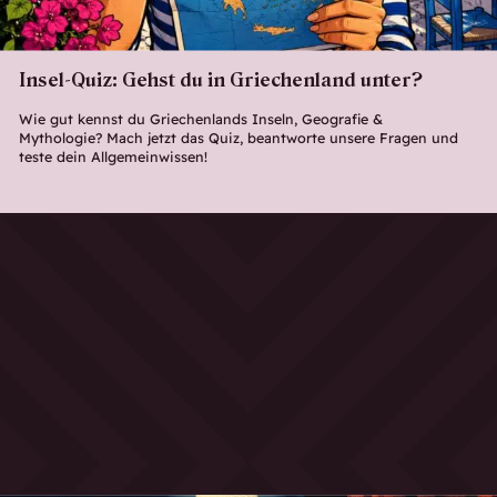
Insel-Quiz: Gehst du in Griechenland unter?
Wie gut kennst du Griechenlands Inseln, Geografie &
Mythologie? Mach jetzt das Quiz, beantworte unsere Fragen und
teste dein Allgemeinwissen!