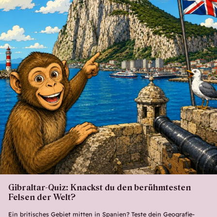
Gibraltar-Quiz: Knackst du den berühmtesten
Felsen der Welt?
Ein britisches Gebiet mitten in Spanien? Teste dein Geografie-