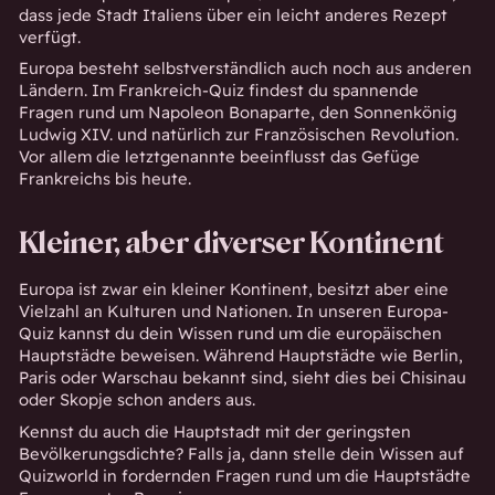
dass jede Stadt Italiens über ein leicht anderes Rezept
verfügt.
Europa besteht selbstverständlich auch noch aus anderen
Ländern. Im Frankreich-Quiz findest du spannende
Fragen rund um Napoleon Bonaparte, den Sonnenkönig
Ludwig XIV. und natürlich zur Französischen Revolution.
Vor allem die letztgenannte beeinflusst das Gefüge
Frankreichs bis heute.
Kleiner, aber diverser Kontinent
Europa ist zwar ein kleiner Kontinent, besitzt aber eine
Vielzahl an Kulturen und Nationen. In unseren Europa-
Quiz kannst du dein Wissen rund um die europäischen
Hauptstädte beweisen. Während Hauptstädte wie Berlin,
Paris oder Warschau bekannt sind, sieht dies bei Chisinau
oder Skopje schon anders aus.
Kennst du auch die Hauptstadt mit der geringsten
Bevölkerungsdichte? Falls ja, dann stelle dein Wissen auf
Quizworld in fordernden Fragen rund um die Hauptstädte