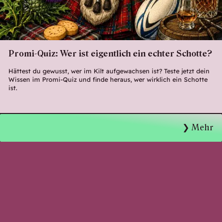
Promi-Quiz: Wer ist eigentlich ein echter Schotte?
Hättest du gewusst, wer im Kilt aufgewachsen ist? Teste jetzt dein
Wissen im Promi-Quiz und finde heraus, wer wirklich ein Schotte
ist.
Mehr