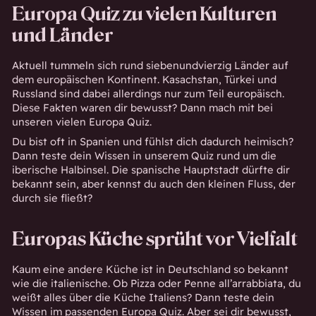
Europa Quiz zu vielen Kulturen
und Länder
Aktuell tummeln sich rund siebenundvierzig Länder auf
dem europäischen Kontinent. Kasachstan, Türkei und
Russland sind dabei allerdings nur zum Teil europäisch.
Diese Fakten waren dir bewusst? Dann mach mit bei
unseren vielen Europa Quiz.
Du bist oft in Spanien und fühlst dich dadurch heimisch?
Dann teste dein Wissen in unserem Quiz rund um die
iberische Halbinsel. Die spanische Hauptstadt dürfte dir
bekannt sein, aber kennst du auch den kleinen Fluss, der
durch sie fließt?
Europas Küche sprüht vor Vielfalt
Kaum eine andere Küche ist in Deutschland so bekannt
wie die italienische. Ob Pizza oder Penne all’arrabbiata, du
weißt alles über die Küche Italiens? Dann teste dein
Wissen im passenden Europa Quiz. Aber sei dir bewusst,