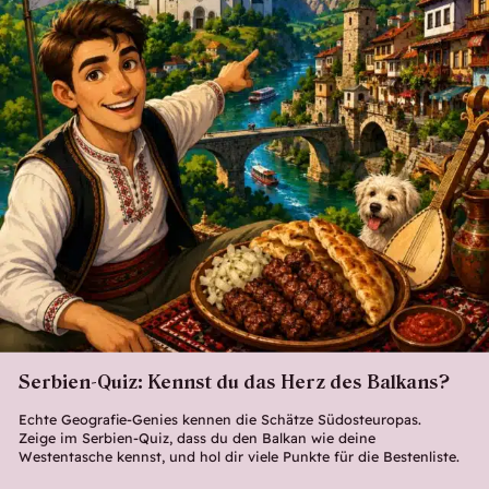
Serbien-Quiz: Kennst du das Herz des Balkans?
Echte Geografie-Genies kennen die Schätze Südosteuropas.
Zeige im Serbien-Quiz, dass du den Balkan wie deine
Westentasche kennst, und hol dir viele Punkte für die Bestenliste.