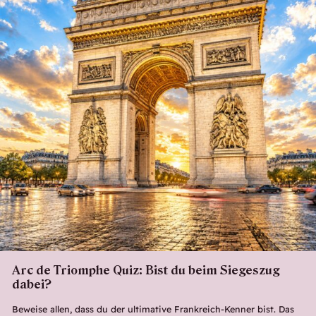
Arc de Triomphe Quiz: Bist du beim Siegeszug
dabei?
Beweise allen, dass du der ultimative Frankreich-Kenner bist. Das