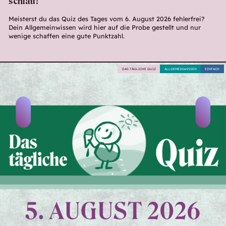
schlau!
Meisterst du das Quiz des Tages vom 6. August 2026 fehlerfrei?
Dein Allgemeinwissen wird hier auf die Probe gestellt und nur
wenige schaffen eine gute Punktzahl.
DAS TÄGLICHE QUIZ
ALLGEMEINWISSEN
EINFACH