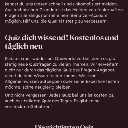
kannst du uns diesen schnell und unkompliziert melden.
Aus technischen Gründen ist das Melden von fehlerhaften
Fragen allerdings nur mit einem Benutzer-Account
möglich. Hilf uns, die Qualität stetig zu verbessern!
Quiz
dich wissend! Kostenlos und
täglich neu
Schau immer wieder bei Quizworld vorbei, denn es gibt
stetig neue Quizfragen zu vielen Themen. Wir erweitern
nicht nur durch das tägliche Quiz das Fragen-Angebot,
damit du dein Wissen testen kannst. Wer sein
Allgemeinwissen aufpeppen oder seine Expertise testen
möchte, sollte neugierig bleiben.
Und nicht vergessen: Jedes Quiz bei uns ist kostenlos,
auch das beliebte Quiz des Tages. Es gibt keine
versteckten Gebühren!
Die wichtigsten Quiz