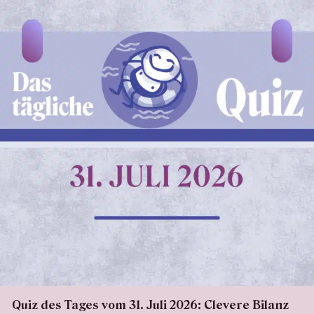
Quiz des Tages vom 31. Juli 2026: Clevere Bilanz