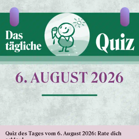
Quiz des Tages vom 6. August 2026: Rate dich