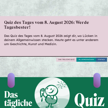
Quiz des Tages vom 8. August 2026: Werde
Tagesbester!
Das Quiz des Tages vom 8. August 2026 zeigt dir, wo Lücken in
deinem Allgemeinwissen stecken. Heute geht es unter anderem
um Geschichte, Kunst und Medizin.
DAS TÄGLICHE QUIZ
ALLGEMEINWISSEN
EINFACH