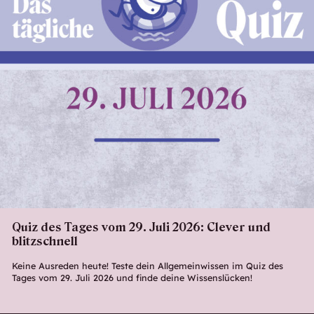
Quiz des Tages vom 29. Juli 2026: Clever und
blitzschnell
Keine Ausreden heute! Teste dein Allgemeinwissen im Quiz des
Tages vom 29. Juli 2026 und finde deine Wissenslücken!