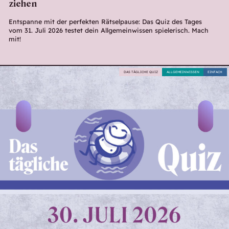
ziehen
Entspanne mit der perfekten Rätselpause: Das Quiz des Tages
vom 31. Juli 2026 testet dein Allgemeinwissen spielerisch. Mach
mit!
DAS TÄGLICHE QUIZ
ALLGEMEINWISSEN
EINFACH