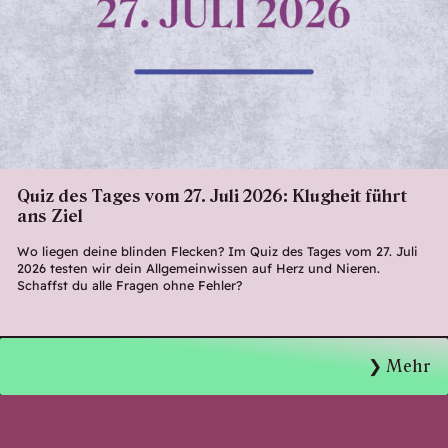
Quiz des Tages vom 27. Juli 2026: Klugheit führt
ans Ziel
Wo liegen deine blinden Flecken? Im Quiz des Tages vom 27. Juli
2026 testen wir dein Allgemeinwissen auf Herz und Nieren.
Schaffst du alle Fragen ohne Fehler?
Mehr