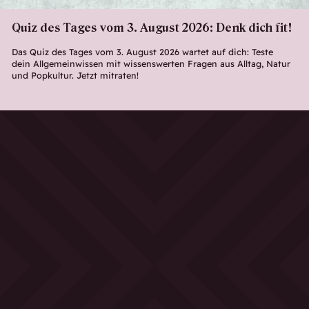
Quiz des Tages vom 3. August 2026: Denk dich fit!
Das Quiz des Tages vom 3. August 2026 wartet auf dich: Teste
dein Allgemeinwissen mit wissenswerten Fragen aus Alltag, Natur
und Popkultur. Jetzt mitraten!