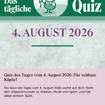
Quiz des Tages vom 4. August 2026: Für schlaue
Köpfe!
Das Quiz des Tages vom 4. August 2026 wartet auf dich! Teste
dein Allgemeinwissen zu Städten, Musik und Sport, und hab
dabei einfach Spaß.