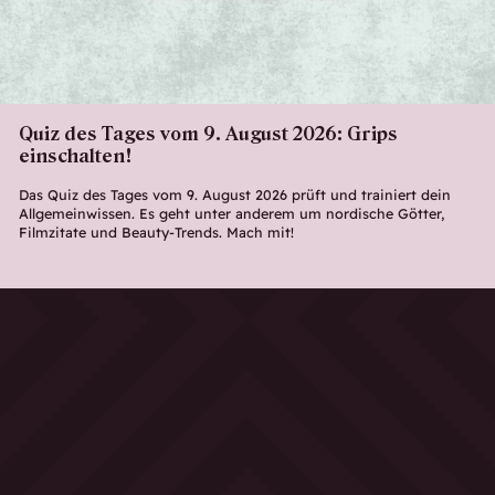
Quiz des Tages vom 9. August 2026: Grips
einschalten!
Das Quiz des Tages vom 9. August 2026 prüft und trainiert dein
Allgemeinwissen. Es geht unter anderem um nordische Götter,
Filmzitate und Beauty-Trends. Mach mit!