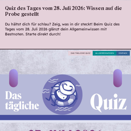
Quiz des Tages vom 28. Juli 2026: Wissen auf die
Probe gestellt
Du hältst dich für schlau? Zeig, was in dir steckt! Beim Quiz des
Tages vom 28. Juli 2026 glänzt dein Allgemeinwissen mit
Bestnoten. Starte direkt durch!
DAS TÄGLICHE QUIZ
ALLGEMEINWISSEN
EINFACH