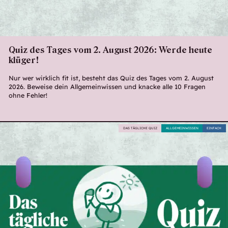
Quiz des Tages vom 2. August 2026: Werde heute
klüger!
Nur wer wirklich fit ist, besteht das Quiz des Tages vom 2. August
2026. Beweise dein Allgemeinwissen und knacke alle 10 Fragen
ohne Fehler!
DAS TÄGLICHE QUIZ
ALLGEMEINWISSEN
EINFACH