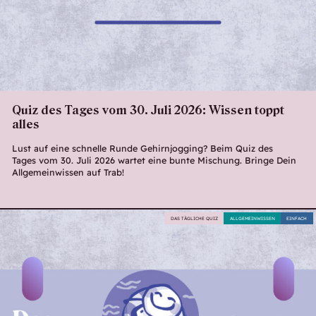
Quiz des Tages vom 30. Juli 2026: Wissen toppt
alles
Lust auf eine schnelle Runde Gehirnjogging? Beim Quiz des
Tages vom 30. Juli 2026 wartet eine bunte Mischung. Bringe Dein
Allgemeinwissen auf Trab!
DAS TÄGLICHE QUIZ
ALLGEMEINWISSEN
EINFACH