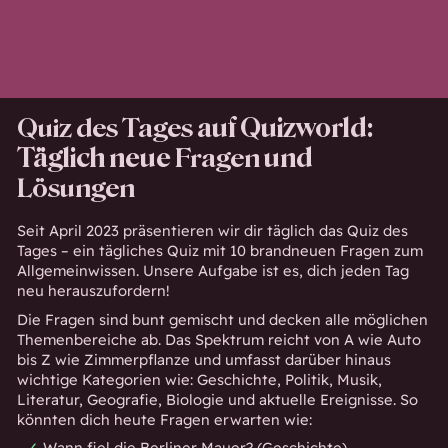
Quiz des Tages
auf Quizworld:
Täglich neue
Fragen
und
Lösungen
Seit April 2023 präsentieren wir dir täglich das Quiz des
Tages – ein tägliches Quiz mit 10 brandneuen Fragen zum
Allgemeinwissen. Unsere Aufgabe ist es, dich jeden Tag
neu herauszufordern!
Die Fragen sind bunt gemischt und decken alle möglichen
Themenbereiche ab. Das Spektrum reicht von A wie Auto
bis Z wie Zimmerpflanze und umfasst darüber hinaus
wichtige Kategorien wie: Geschichte, Politik, Musik,
Literatur, Geografie, Biologie und aktuelle Ereignisse. So
könnten dich heute Fragen erwarten wie:
Wann fiel die Berliner Mauer? (Geschichte)