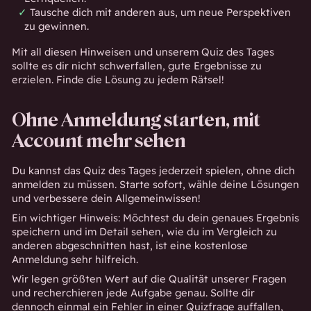
Tausche dich mit anderen aus, um neue Perspektiven
zu gewinnen.
Mit all diesen Hinweisen und unserem Quiz des Tages
sollte es dir nicht schwerfallen, gute Ergebnisse zu
erzielen. Finde die Lösung zu jedem Rätsel!
Ohne Anmeldung starten, mit
Account mehr sehen
Du kannst das Quiz des Tages jederzeit spielen, ohne dich
anmelden zu müssen. Starte sofort, wähle deine Lösungen
und verbessere dein Allgemeinwissen!
Ein wichtiger Hinweis: Möchtest du dein genaues Ergebnis
speichern und im Detail sehen, wie du im Vergleich zu
anderen abgeschnitten hast, ist eine kostenlose
Anmeldung sehr hilfreich.
Wir legen größten Wert auf die Qualität unserer Fragen
und recherchieren jede Aufgabe genau. Sollte dir
dennoch einmal ein Fehler in einer Quizfrage auffallen,