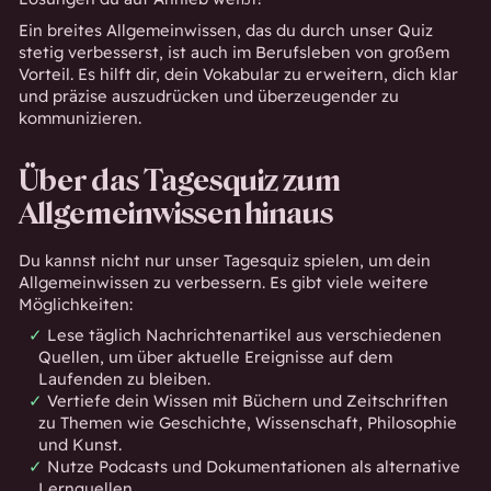
Ein breites Allgemeinwissen, das du durch unser Quiz
stetig verbesserst, ist auch im Berufsleben von großem
Vorteil. Es hilft dir, dein Vokabular zu erweitern, dich klar
und präzise auszudrücken und überzeugender zu
kommunizieren.
Über das Tagesquiz zum
Allgemeinwissen hinaus
Du kannst nicht nur unser Tagesquiz spielen, um dein
Allgemeinwissen zu verbessern. Es gibt viele weitere
Möglichkeiten:
Lese täglich Nachrichtenartikel aus verschiedenen
Quellen, um über aktuelle Ereignisse auf dem
Laufenden zu bleiben.
Vertiefe dein Wissen mit Büchern und Zeitschriften
zu Themen wie Geschichte, Wissenschaft, Philosophie
und Kunst.
Nutze Podcasts und Dokumentationen als alternative
Lernquellen.