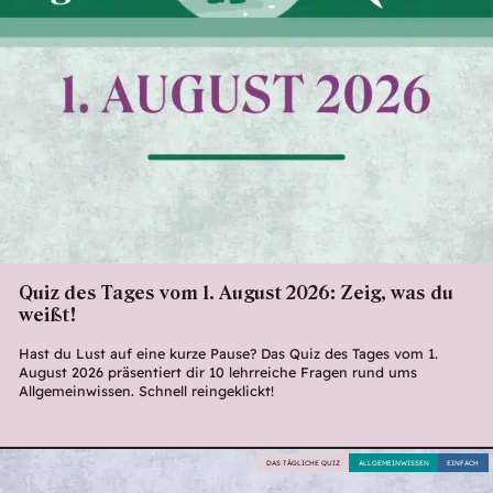
Quiz des Tages vom 1. August 2026: Zeig, was du
weißt!
Hast du Lust auf eine kurze Pause? Das Quiz des Tages vom 1.
August 2026 präsentiert dir 10 lehrreiche Fragen rund ums
Allgemeinwissen. Schnell reingeklickt!
DAS TÄGLICHE QUIZ
ALLGEMEINWISSEN
EINFACH