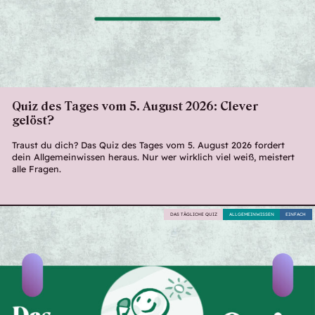
Quiz des Tages vom 5. August 2026: Clever
gelöst?
Traust du dich? Das Quiz des Tages vom 5. August 2026 fordert
dein Allgemeinwissen heraus. Nur wer wirklich viel weiß, meistert
alle Fragen.
DAS TÄGLICHE QUIZ
ALLGEMEINWISSEN
EINFACH