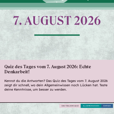
Quiz des Tages vom 7. August 2026: Echte
Denkarbeit!
Kennst du die Antworten? Das Quiz des Tages vom 7. August 2026
zeigt dir schnell, wo dein Allgemeinwissen noch Lücken hat. Teste
deine Kenntnisse, um besser zu werden.
DAS TÄGLICHE QUIZ
ALLGEMEINWISSEN
EINFACH