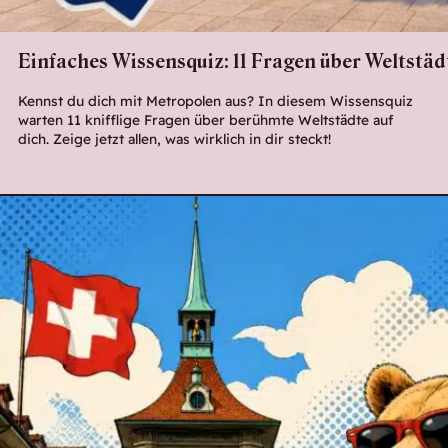
Einfaches Wissensquiz: 11 Fragen über Weltstäd
Kennst du dich mit Metropolen aus? In diesem Wissensquiz
warten 11 knifflige Fragen über berühmte Weltstädte auf
dich. Zeige jetzt allen, was wirklich in dir steckt!