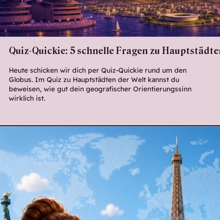
Quiz-Quickie: 5 schnelle Fragen zu Hauptstädte
Heute schicken wir dich per Quiz-Quickie rund um den
Globus. Im Quiz zu Hauptstädten der Welt kannst du
beweisen, wie gut dein geografischer Orientierungssinn
wirklich ist.