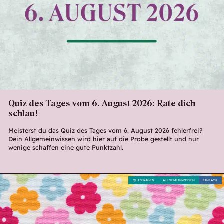
Quiz des Tages vom 6. August 2026: Rate dich
schlau!
Meisterst du das Quiz des Tages vom 6. August 2026 fehlerfrei?
Dein Allgemeinwissen wird hier auf die Probe gestellt und nur
wenige schaffen eine gute Punktzahl.
QUIZFRAGEN
ALLGEMEINWISSEN
EINFACH