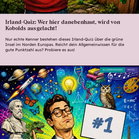
Irland-Quiz: Wer hier danebenhaut, wird von
Kobolds ausgelacht!
Nur echte Kenner bestehen dieses Irland-Quiz über die grüne
Insel im Norden Europas. Reicht dein Allgemeinwissen für die
gute Punktzahl aus? Probiere es aus!
ALLGEMEINWISSEN
MITTEL