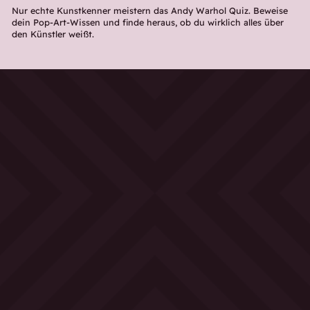
Nur echte Kunstkenner meistern das Andy Warhol Quiz. Beweise
dein Pop-Art-Wissen und finde heraus, ob du wirklich alles über
den Künstler weißt.