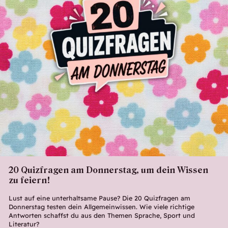
20 Quizfragen am Donnerstag, um dein Wissen
zu feiern!
Lust auf eine unterhaltsame Pause? Die 20 Quizfragen am
Donnerstag testen dein Allgemeinwissen. Wie viele richtige
Antworten schaffst du aus den Themen Sprache, Sport und
Literatur?