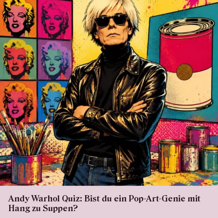
Andy Warhol Quiz: Bist du ein Pop-Art-Genie mit
Hang zu Suppen?