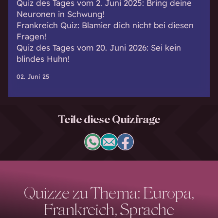
Quiz des Tages vom 2. Juni 2025: Bring deine
Neuronen in Schwung!
Frankreich Quiz: Blamier dich nicht bei diesen
Fragen!
Quiz des Tages vom 20. Juni 2026: Sei kein
blindes Huhn!
02. Juni 25
Teile diese Quizfrage
Quizze zu Thema: Europa,
Frankreich, Sprache