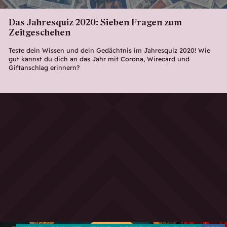
Das Jahresquiz 2020: Sieben Fragen zum
Zeitgeschehen
Teste dein Wissen und dein Gedächtnis im Jahresquiz 2020! Wie
gut kannst du dich an das Jahr mit Corona, Wirecard und
Giftanschlag erinnern?