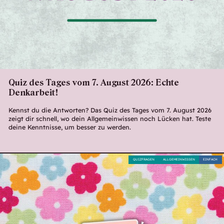
Quiz des Tages vom 7. August 2026: Echte
Denkarbeit!
Kennst du die Antworten? Das Quiz des Tages vom 7. August 2026
zeigt dir schnell, wo dein Allgemeinwissen noch Lücken hat. Teste
deine Kenntnisse, um besser zu werden.
QUIZFRAGEN
ALLGEMEINWISSEN
EINFACH