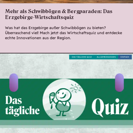
Mehr als Schwibbögen & Bergparaden: Das
Erzgebirge-Wirtschaftsquiz
Was hat das Erzgebirge außer Schwibbögen zu bieten?
Überraschend viel! Mach jetzt das Wirtschaftsquiz und entdecke
echte Innovationen aus der Region.
DAS TÄGLICHE QUIZ
ALLGEMEINWISSEN
EINFACH