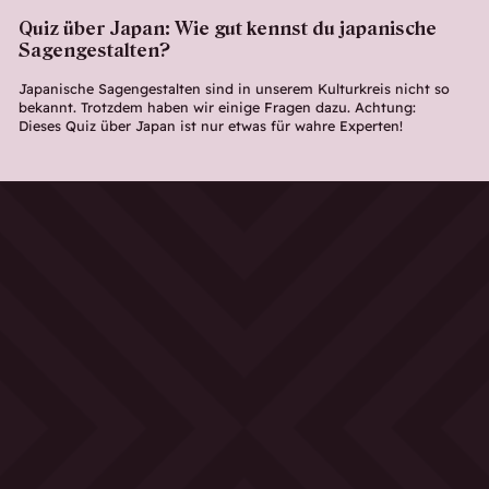
Quiz über Japan: Wie gut kennst du japanische
Sagengestalten?
Japanische Sagengestalten sind in unserem Kulturkreis nicht so
bekannt. Trotzdem haben wir einige Fragen dazu. Achtung:
Dieses Quiz über Japan ist nur etwas für wahre Experten!