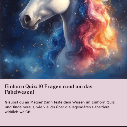
Einhorn Quiz: 10 Fragen rund um das
Fabelwesen!
Glaubst du an Magie? Dann teste dein Wissen im Einhorn Quiz
und finde heraus, wie viel du über die legendären Fabeltiere
wirklich weißt!