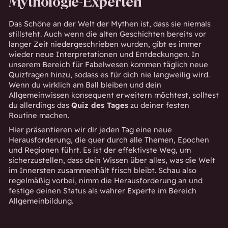
Mythologie-Experten
Das Schöne an der Welt der Mythen ist, dass sie niemals
stillsteht. Auch wenn die alten Geschichten bereits vor
langer Zeit niedergeschrieben wurden, gibt es immer
wieder neue Interpretationen und Entdeckungen. In
unserem Bereich für Fabelwesen kommen täglich neue
Quizfragen hinzu, sodass es für dich nie langweilig wird.
Wenn du wirklich am Ball bleiben und dein
Allgemeinwissen konsequent erweitern möchtest, solltest
du allerdings das
Quiz des Tages
zu deiner festen
Routine machen.
Hier präsentieren wir dir jeden Tag eine neue
Herausforderung, die quer durch alle Themen, Epochen
und Regionen führt. Es ist der effektivste Weg, um
sicherzustellen, dass dein Wissen über alles, was die Welt
im Innersten zusammenhält frisch bleibt. Schau also
regelmäßig vorbei, nimm die Herausforderung an und
festige deinen Status als wahrer Experte im Bereich
Allgemeinbildung.