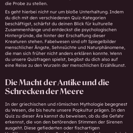
die Probe zu stellen.
Es geht hierbei nicht nur um bloße Unterhaltung. Indem
du dich mit den verschiedenen Quiz-Kategorien
beschäftigst, schärfst du deinen Blick für kulturelle
Zusammenhänge und entdeckst die psychologischen
Hintergründe, die hinter der Erschaffung dieser
Kreaturen stehen. Fabelwesen sind oft Spiegelbilder
menschlicher Ängste, Sehnsüchte und Naturphänomene,
die man sich früher nicht anders erklären konnte. Wenn
du unsere
Quizfragen
spielst, begibst du dich also auf
eine Reise zu den Wurzeln der menschlichen Erzählkunst.
Die Macht der Antike und die
Schrecken der Meere
In der griechischen und römischen Mythologie begegnest
du Wesen, die bis heute unsere Popkultur prägen. In den
Quiz zu dieser Ära kannst du beweisen, ob du die Gefahr
erkennst, die von den betörenden Stimmen der Sirenen
ausgeht. Diese gefiederten oder fischartigen