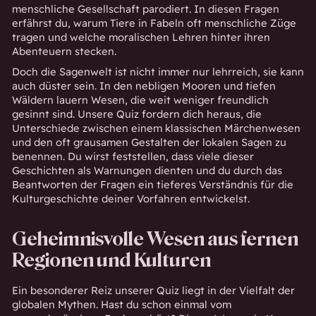
menschliche Gesellschaft parodiert. In diesen Fragen
erfährst du, warum Tiere in Fabeln oft menschliche Züge
tragen und welche moralischen Lehren hinter ihren
Abenteuern stecken.
Doch die Sagenwelt ist nicht immer nur lehrreich, sie kann
auch düster sein. In den nebligen Mooren und tiefen
Wäldern lauern Wesen, die weit weniger freundlich
gesinnt sind. Unsere Quiz fordern dich heraus, die
Unterschiede zwischen einem klassischen Märchenwesen
und den oft grausamen Gestalten der lokalen Sagen zu
benennen. Du wirst feststellen, dass viele dieser
Geschichten als Warnungen dienten und du durch das
Beantworten der Fragen ein tieferes Verständnis für die
Kulturgeschichte deiner Vorfahren entwickelst.
Geheimnisvolle Wesen aus fernen
Regionen und Kulturen
Ein besonderer Reiz unserer Quiz liegt in der Vielfalt der
globalen Mythen. Hast du schon einmal vom