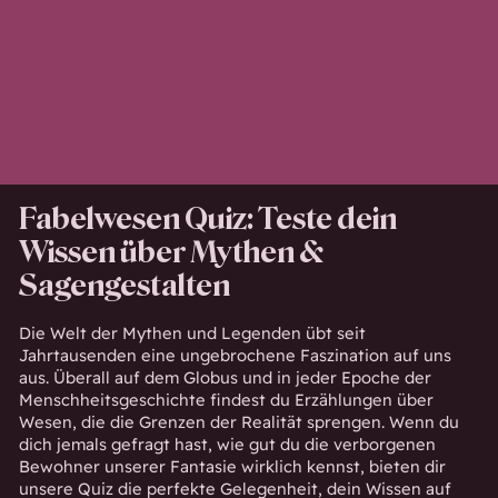
Fabelwesen Quiz: Teste dein
Wissen über Mythen &
Sagengestalten
Die Welt der Mythen und Legenden übt seit
Jahrtausenden eine ungebrochene Faszination auf uns
aus. Überall auf dem Globus und in jeder Epoche der
Menschheitsgeschichte findest du Erzählungen über
Wesen, die die Grenzen der Realität sprengen. Wenn du
dich jemals gefragt hast, wie gut du die verborgenen
Bewohner unserer Fantasie wirklich kennst, bieten dir
unsere Quiz die perfekte Gelegenheit, dein Wissen auf