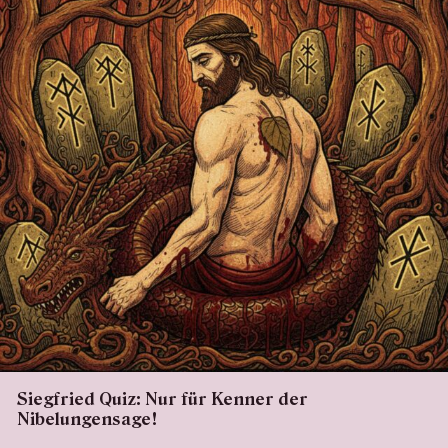
Siegfried Quiz: Nur für Kenner der
Nibelungensage!