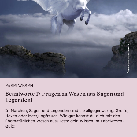
Stefan Keller auf Pixabay
FABELWESEN
Beantworte 17 Fragen zu Wesen aus Sagen und
Legenden!
In Märchen, Sagen und Legenden sind sie allgegenwärtig: Greife,
Hexen oder Meerjungfrauen. Wie gut kennst du dich mit den
übernatürlichen Wesen aus? Teste dein Wissen im Fabelwesen-
Quiz!