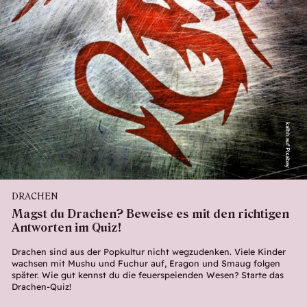
kalhh auf Pixabay
DRACHEN
Magst du Drachen? Beweise es mit den richtigen
Antworten im Quiz!
Drachen sind aus der Popkultur nicht wegzudenken. Viele Kinder
wachsen mit Mushu und Fuchur auf, Eragon und Smaug folgen
später. Wie gut kennst du die feuerspeienden Wesen? Starte das
Drachen-Quiz!