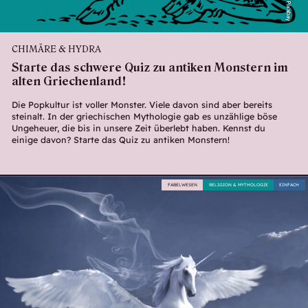
CHIMÄRE & HYDRA
Starte das schwere Quiz zu antiken Monstern im
alten Griechenland!
Die Popkultur ist voller Monster. Viele davon sind aber bereits
steinalt. In der griechischen Mythologie gab es unzählige böse
Ungeheuer, die bis in unsere Zeit überlebt haben. Kennst du
einige davon? Starte das Quiz zu antiken Monstern!
FABELWESEN
RELIGION & MYTHOLOGIE
EINFACH