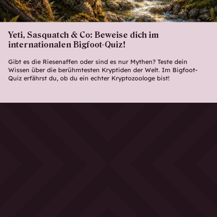
Yeti, Sasquatch & Co: Beweise dich im
internationalen Bigfoot-Quiz!
Gibt es die Riesenaffen oder sind es nur Mythen? Teste dein
Wissen über die berühmtesten Kryptiden der Welt. Im Bigfoot-
Quiz erfährst du, ob du ein echter Kryptozoologe bist!