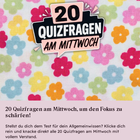
20 Quizfragen am Mittwoch, um den Fokus zu
schärfen!
Stellst du dich dem Test für dein Allgemeinwissen? Klicke dich
rein und knacke direkt alle 20 Quizfragen am Mittwoch mit
vollem Verstand.