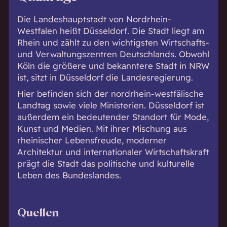
Die Landeshauptstadt von Nordrhein-
Westfalen heißt Düsseldorf. Die Stadt liegt am
Rhein und zählt zu den wichtigsten Wirtschafts-
und Verwaltungszentren Deutschlands. Obwohl
Köln die größere und bekanntere Stadt in NRW
ist, sitzt in Düsseldorf die Landesregierung.
Hier befinden sich der nordrhein-westfälische
Landtag sowie viele Ministerien. Düsseldorf ist
außerdem ein bedeutender Standort für Mode,
Kunst und Medien. Mit ihrer Mischung aus
rheinischer Lebensfreude, moderner
Architektur und internationaler Wirtschaftskraft
prägt die Stadt das politische und kulturelle
Leben des Bundeslandes.
Quellen