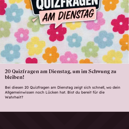
20 Quizfragen am Dienstag, um im Schwung zu
bleiben!
Bei diesen 20 Quizfragen am Dienstag zeigt sich schnell, wo dein
Allgemeinwissen noch Lücken hat. Bist du bereit für die
Wahrheit?