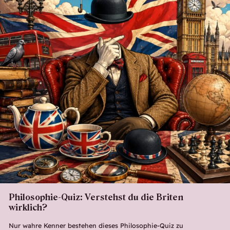
Philosophie-Quiz: Verstehst du die Briten
wirklich?
Nur wahre Kenner bestehen dieses Philosophie-Quiz zu