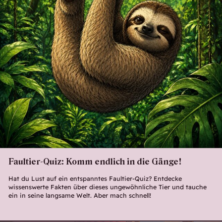
Faultier-Quiz: Komm endlich in die Gänge!
Hat du Lust auf ein entspanntes Faultier-Quiz? Entdecke
wissenswerte Fakten über dieses ungewöhnliche Tier und tauche
ein in seine langsame Welt. Aber mach schnell!