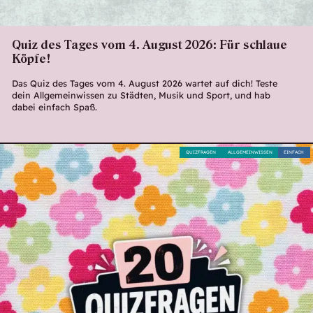
Quiz des Tages vom 4. August 2026: Für schlaue
Köpfe!
Das Quiz des Tages vom 4. August 2026 wartet auf dich! Teste
dein Allgemeinwissen zu Städten, Musik und Sport, und hab
dabei einfach Spaß.
QUIZFRAGEN
ALLGEMEINWISSEN
EINFACH