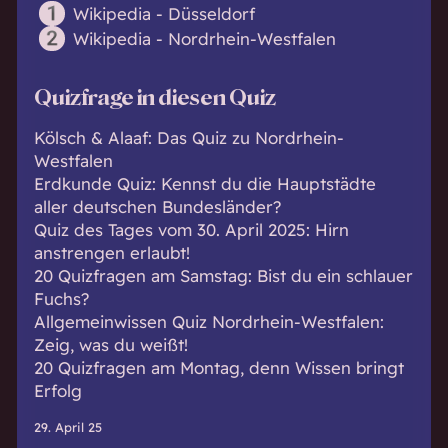
Wikipedia - Düsseldorf
Wikipedia - Nordrhein-Westfalen
Quizfrage in diesen Quiz
Kölsch & Alaaf: Das Quiz zu Nordrhein-
Westfalen
Erdkunde Quiz: Kennst du die Hauptstädte
aller deutschen Bundesländer?
Quiz des Tages vom 30. April 2025: Hirn
anstrengen erlaubt!
20 Quizfragen am Samstag: Bist du ein schlauer
Fuchs?
Allgemeinwissen Quiz Nordrhein-Westfalen:
Zeig, was du weißt!
20 Quizfragen am Montag, denn Wissen bringt
Erfolg
29. April 25