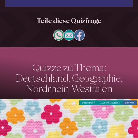
Teile diese Quizfrage
Quizze zu Thema:
Deutschland, Geographie,
Nordrhein-Westfalen
QUIZFRAGEN
ALLGEMEINWISSEN
EINFACH