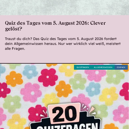
Quiz des Tages vom 5. August 2026: Clever
gelöst?
Traust du dich? Das Quiz des Tages vom 5. August 2026 fordert
dein Allgemeinwissen heraus. Nur wer wirklich viel weiß, meistert
alle Fragen.
QUIZFRAGEN
ALLGEMEINWISSEN
EINFACH