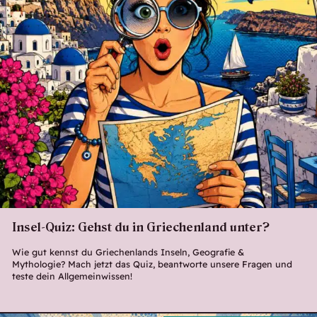
Insel-Quiz: Gehst du in Griechenland unter?
Wie gut kennst du Griechenlands Inseln, Geografie &
Mythologie? Mach jetzt das Quiz, beantworte unsere Fragen und
teste dein Allgemeinwissen!