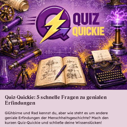
Quiz-Quickie: 5 schnelle Fragen zu genialen
Erfindungen
Glühbirne und Rad kennst du, aber wie steht es um andere
geniale Erfindungen der Menschheitsgeschichte? Mach den
kurzen Quiz-Quickie und schließe deine Wissenslücken!