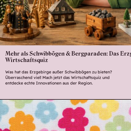
Mehr als Schwibbögen & Bergparaden: Das Erz
Wirtschaftsquiz
Was hat das Erzgebirge außer Schwibbögen zu bieten?
Überraschend viel! Mach jetzt das Wirtschaftsquiz und
entdecke echte Innovationen aus der Region.