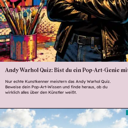
Andy Warhol Quiz: Bist du ein Pop-Art-Genie m
Nur echte Kunstkenner meistern das Andy Warhol Quiz.
Beweise dein Pop-Art-Wissen und finde heraus, ob du
wirklich alles über den Künstler weißt.