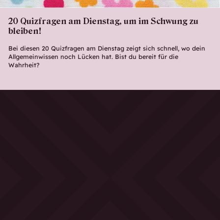
20 Quizfragen am Dienstag, um im Schwung zu
bleiben!
Bei diesen 20 Quizfragen am Dienstag zeigt sich schnell, wo dein
Allgemeinwissen noch Lücken hat. Bist du bereit für die
Wahrheit?