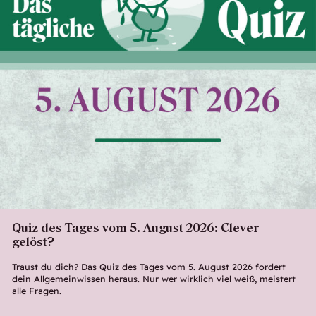
Quiz des Tages vom 5. August 2026: Clever
gelöst?
Traust du dich? Das Quiz des Tages vom 5. August 2026 fordert
dein Allgemeinwissen heraus. Nur wer wirklich viel weiß, meistert
alle Fragen.