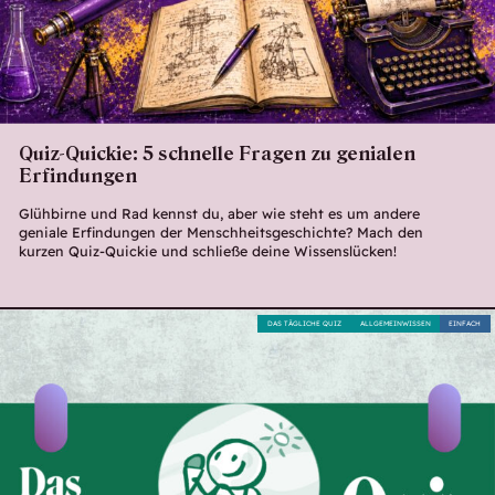
Quiz-Quickie: 5 schnelle Fragen zu genialen
Erfindungen
Glühbirne und Rad kennst du, aber wie steht es um andere
geniale Erfindungen der Menschheitsgeschichte? Mach den
kurzen Quiz-Quickie und schließe deine Wissenslücken!
DAS TÄGLICHE QUIZ
ALLGEMEINWISSEN
EINFACH