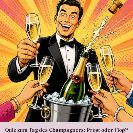
Quiz zum Tag des Champagners: Prost oder Flop?