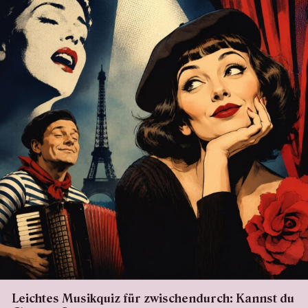
Leichtes Musikquiz für zwischendurch: Kannst du