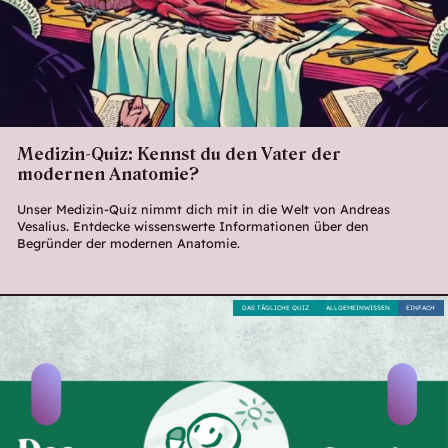
Medizin-Quiz: Kennst du den Vater der
modernen Anatomie?
Unser Medizin-Quiz nimmt dich mit in die Welt von Andreas
Vesalius. Entdecke wissenswerte Informationen über den
Begründer der modernen Anatomie.
DAS TÄGLICHE QUIZ
ALLGEMEINWISSEN
EINFACH