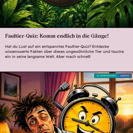
Faultier-Quiz: Komm endlich in die Gänge!
Hat du Lust auf ein entspanntes Faultier-Quiz? Entdecke
wissenswerte Fakten über dieses ungewöhnliche Tier und tauche
ein in seine langsame Welt. Aber mach schnell!
ALLGEMEINWISSEN
EINFACH