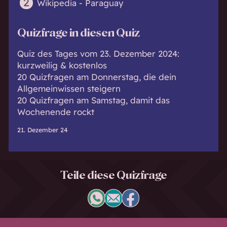
Wikipedia - Paraguay
Quizfrage in diesen Quiz
Quiz des Tages vom 23. Dezember 2024:
kurzweilig & kostenlos
20 Quizfragen am Donnerstag, die dein
Allgemeinwissen steigern
20 Quizfragen am Samstag, damit das
Wochenende rockt
21. Dezember 24
Teile diese Quizfrage