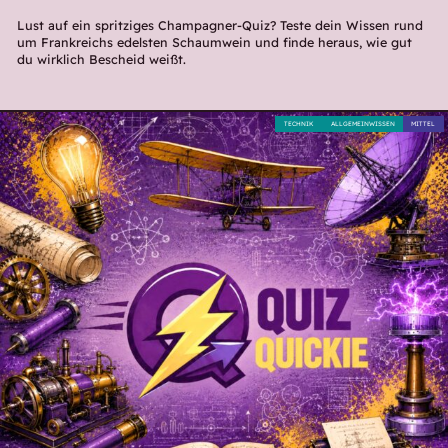
Lust auf ein spritziges Champagner-Quiz? Teste dein Wissen rund
um Frankreichs edelsten Schaumwein und finde heraus, wie gut
du wirklich Bescheid weißt.
TECHNIK
ALLGEMEINWISSEN
MITTEL