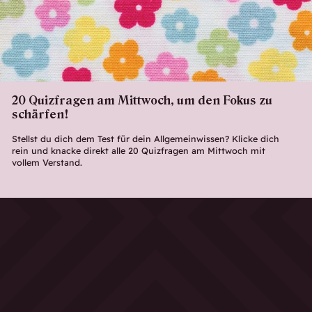
20 Quizfragen am Mittwoch, um den Fokus zu
schärfen!
Stellst du dich dem Test für dein Allgemeinwissen? Klicke dich
rein und knacke direkt alle 20 Quizfragen am Mittwoch mit
vollem Verstand.