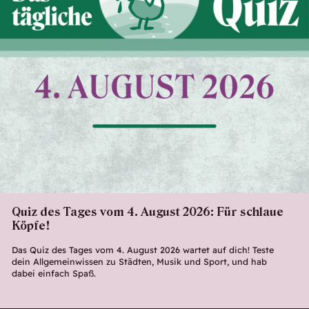
Quiz des Tages vom 4. August 2026: Für schlaue
Köpfe!
Das Quiz des Tages vom 4. August 2026 wartet auf dich! Teste
dein Allgemeinwissen zu Städten, Musik und Sport, und hab
dabei einfach Spaß.