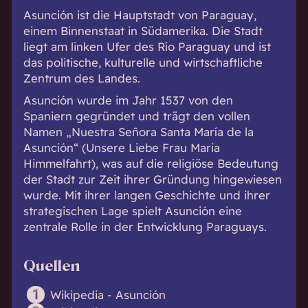
Asunción ist die Hauptstadt von Paraguay,
einem Binnenstaat in Südamerika. Die Stadt
liegt am linken Ufer des Río Paraguay und ist
das politische, kulturelle und wirtschaftliche
Zentrum des Landes.
Asunción wurde im Jahr 1537 von den
Spaniern gegründet und trägt den vollen
Namen „Nuestra Señora Santa María de la
Asunción“ (Unsere Liebe Frau Maria
Himmelfahrt), was auf die religiöse Bedeutung
der Stadt zur Zeit ihrer Gründung hingewiesen
wurde. Mit ihrer langen Geschichte und ihrer
strategischen Lage spielt Asunción eine
zentrale Rolle in der Entwicklung Paraguays.
Quellen
Wikipedia - Asunción