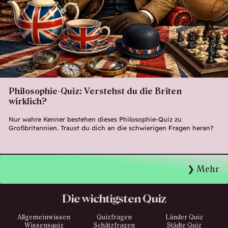
Philosophie-Quiz: Verstehst du die Briten
wirklich?
Nur wahre Kenner bestehen dieses Philosophie-Quiz zu
Großbritannien. Traust du dich an die schwierigen Fragen heran?
Mehr
Die wichtigsten Quiz
Allgemeinwissen
Quizfragen
Länder Quiz
Wissensquiz
Schätzfragen
Städte Quiz