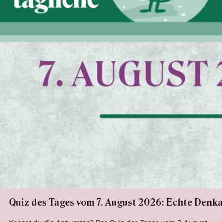
Quiz des Tages vom 7. August 2026: Echte Denka