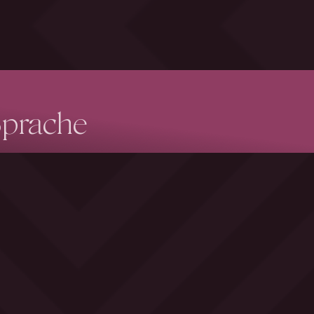
Sprache