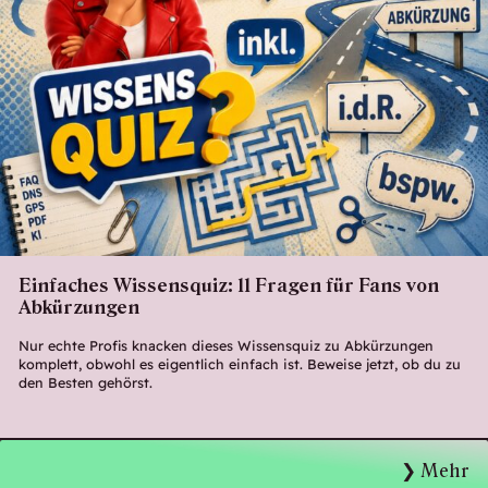
Einfaches Wissensquiz: 11 Fragen für Fans von
Abkürzungen
Nur echte Profis knacken dieses Wissensquiz zu Abkürzungen
komplett, obwohl es eigentlich einfach ist. Beweise jetzt, ob du zu
den Besten gehörst.
Mehr