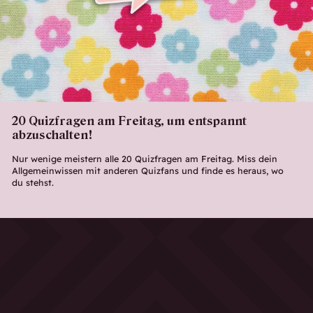
20 Quizfragen am Freitag, um entspannt
abzuschalten!
Nur wenige meistern alle 20 Quizfragen am Freitag. Miss dein
Allgemeinwissen mit anderen Quizfans und finde es heraus, wo
du stehst.