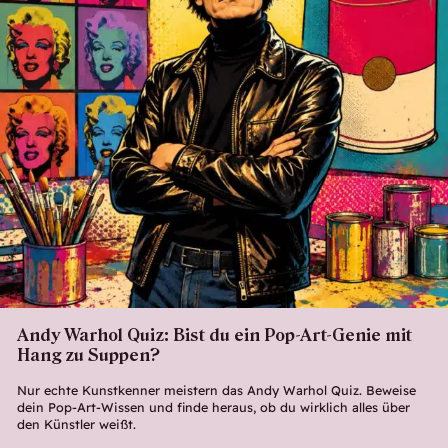
Andy Warhol Quiz: Bist du ein Pop-Art-Genie mit
Hang zu Suppen?
Nur echte Kunstkenner meistern das Andy Warhol Quiz. Beweise
dein Pop-Art-Wissen und finde heraus, ob du wirklich alles über
den Künstler weißt.