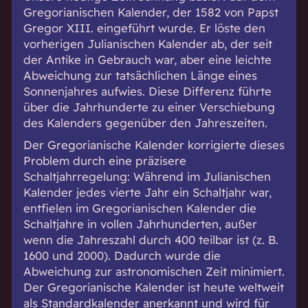
Gregorianischen Kalender, der 1582 von Papst
Gregor XIII. eingeführt wurde. Er löste den
vorherigen Julianischen Kalender ab, der seit
der Antike in Gebrauch war, aber eine leichte
Abweichung zur tatsächlichen Länge eines
Sonnenjahres aufwies. Diese Differenz führte
über die Jahrhunderte zu einer Verschiebung
des Kalenders gegenüber den Jahreszeiten.
Der Gregorianische Kalender korrigierte dieses
Problem durch eine präzisere
Schaltjahrregelung: Während im Julianischen
Kalender jedes vierte Jahr ein Schaltjahr war,
entfielen im Gregorianischen Kalender die
Schaltjahre in vollen Jahrhunderten, außer
wenn die Jahreszahl durch 400 teilbar ist (z. B.
1600 und 2000). Dadurch wurde die
Abweichung zur astronomischen Zeit minimiert.
Der Gregorianische Kalender ist heute weltweit
als Standardkalender anerkannt und wird für