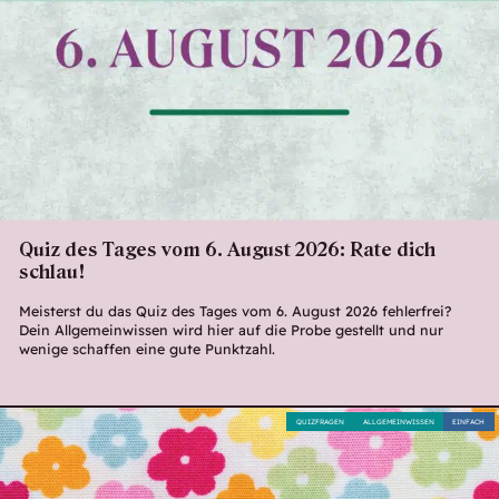
Quiz des Tages vom 6. August 2026: Rate dich
schlau!
Meisterst du das Quiz des Tages vom 6. August 2026 fehlerfrei?
Dein Allgemeinwissen wird hier auf die Probe gestellt und nur
wenige schaffen eine gute Punktzahl.
QUIZFRAGEN
ALLGEMEINWISSEN
EINFACH