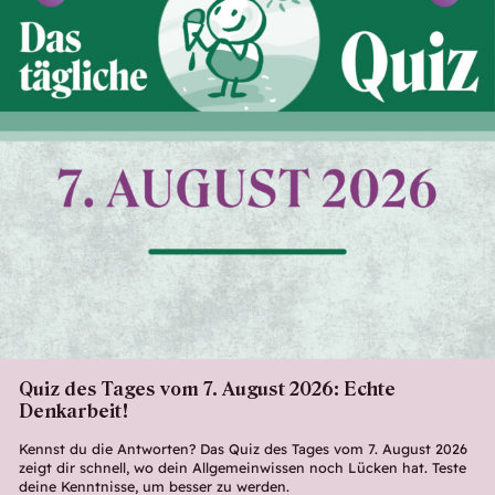
Quiz des Tages vom 7. August 2026: Echte
Denkarbeit!
Kennst du die Antworten? Das Quiz des Tages vom 7. August 2026
zeigt dir schnell, wo dein Allgemeinwissen noch Lücken hat. Teste
deine Kenntnisse, um besser zu werden.