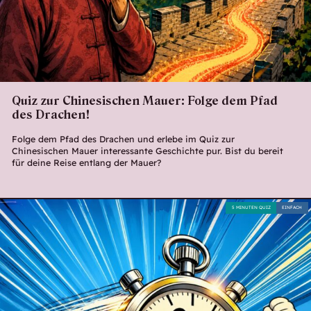
Quiz zur Chinesischen Mauer: Folge dem Pfad
des Drachen!
Folge dem Pfad des Drachen und erlebe im Quiz zur
Chinesischen Mauer interessante Geschichte pur. Bist du bereit
für deine Reise entlang der Mauer?
5 MINUTEN QUIZ
EINFACH