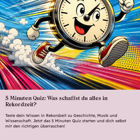
5 Minuten Quiz: Was schaffst du alles in
Rekordzeit?
Teste dein Wissen in Rekordzeit zu Geschichte, Musik und
Wissenschaft. Jetzt das 5 Minuten Quiz starten und dich selbst
mit den richtigen überraschen!