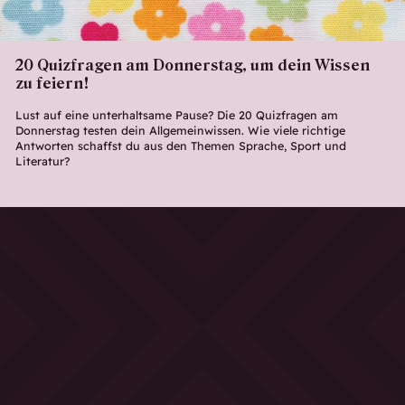
20 Quizfragen am Donnerstag, um dein Wissen
zu feiern!
Lust auf eine unterhaltsame Pause? Die 20 Quizfragen am
Donnerstag testen dein Allgemeinwissen. Wie viele richtige
Antworten schaffst du aus den Themen Sprache, Sport und
Literatur?