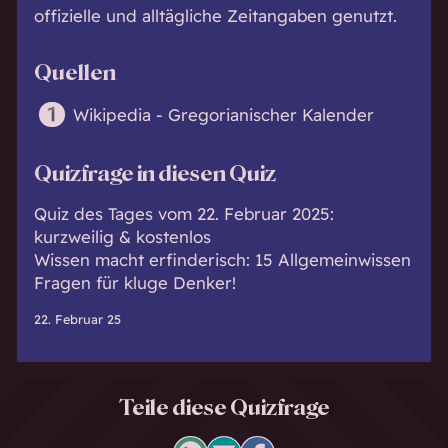
offizielle und alltägliche Zeitangaben genutzt.
Quellen
Wikipedia - Gregorianischer Kalender
Quizfrage in diesen Quiz
Quiz des Tages vom 22. Februar 2025:
kurzweilig & kostenlos
Wissen macht erfinderisch: 15 Allgemeinwissen
Fragen für kluge Denker!
22. Februar 25
Teile diese Quizfrage