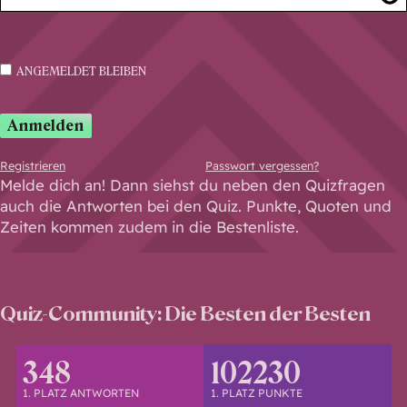
ANGEMELDET BLEIBEN
Anmelden
Registrieren
Passwort vergessen?
Melde dich an! Dann siehst du neben den Quizfragen
auch die Antworten bei den Quiz. Punkte, Quoten und
Zeiten kommen zudem in die Bestenliste.
Quiz-Community: Die Besten der Besten
348
102230
1. PLATZ ANTWORTEN
1. PLATZ PUNKTE