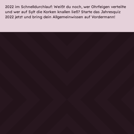
2022 im Schnelldurchlauf: Weißt du noch, wer Ohrfeigen verteilte
und wer auf Sylt die Korken knallen ließ? Starte das Jahresquiz
2022 jetzt und bring dein Allgemeinwissen auf Vordermann!