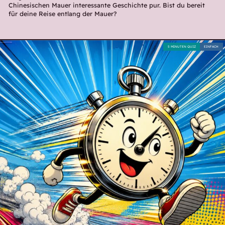
Chinesischen Mauer interessante Geschichte pur. Bist du bereit
für deine Reise entlang der Mauer?
5 MINUTEN QUIZ
EINFACH