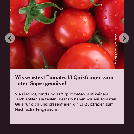
Myriams-Fotos auf Pixabay
Wissenstest Tomate: 13 Quizfragen zum
roten Supergemüse!
Sie sind rot, rund und saftig: Tomaten. Auf keinem
Tisch sollten sie fehlen. Deshalb haben wir ein Tomaten
Quiz für dich und präsentieren dir 13 Quizfragen zum
Nachtschattengewächs.