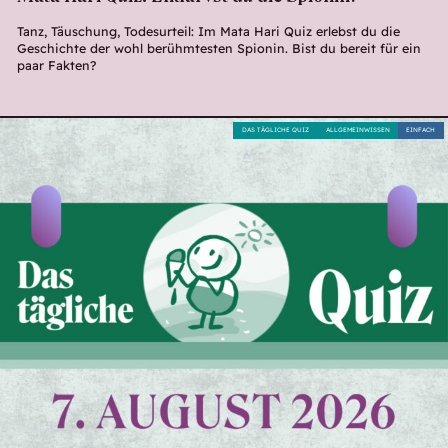
Tanz, Täuschung, Todesurteil: Im Mata Hari Quiz erlebst du die
Geschichte der wohl berühmtesten Spionin. Bist du bereit für ein
paar Fakten?
DAS TÄGLICHE QUIZ
ALLGEMEINWISSEN
EINFACH