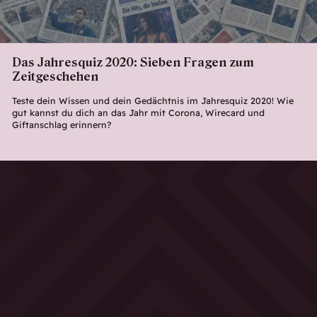
Das Jahresquiz 2020: Sieben Fragen zum
Zeitgeschehen
Teste dein Wissen und dein Gedächtnis im Jahresquiz 2020! Wie
gut kannst du dich an das Jahr mit Corona, Wirecard und
Giftanschlag erinnern?