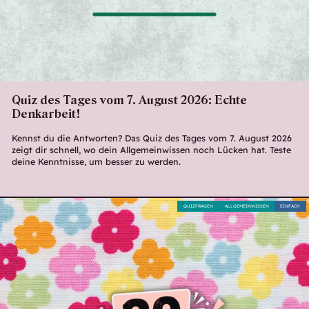
Quiz des Tages vom 7. August 2026: Echte
Denkarbeit!
Kennst du die Antworten? Das Quiz des Tages vom 7. August 2026
zeigt dir schnell, wo dein Allgemeinwissen noch Lücken hat. Teste
deine Kenntnisse, um besser zu werden.
QUIZFRAGEN
ALLGEMEINWISSEN
EINFACH