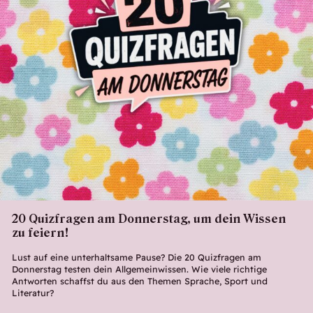
20 Quizfragen am Donnerstag, um dein Wissen
zu feiern!
Lust auf eine unterhaltsame Pause? Die 20 Quizfragen am
Donnerstag testen dein Allgemeinwissen. Wie viele richtige
Antworten schaffst du aus den Themen Sprache, Sport und
Literatur?