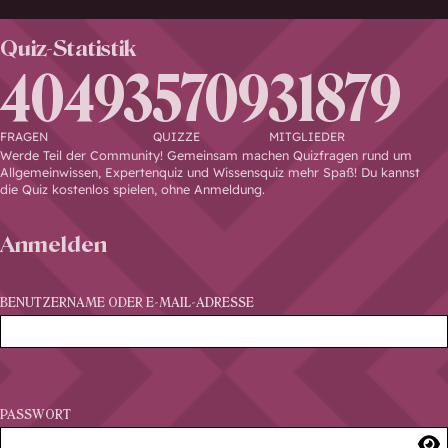
Quiz-Statistik
40493
5709
31879
FRAGEN
QUIZZE
MITGLIEDER
Werde Teil der Community! Gemeinsam machen Quizfragen rund um
Allgemeinwissen, Expertenquiz und Wissensquiz mehr Spaß! Du kannst
die Quiz kostenlos spielen, ohne Anmeldung.
Anmelden
BENUTZERNAME ODER E-MAIL-ADRESSE
PASSWORT