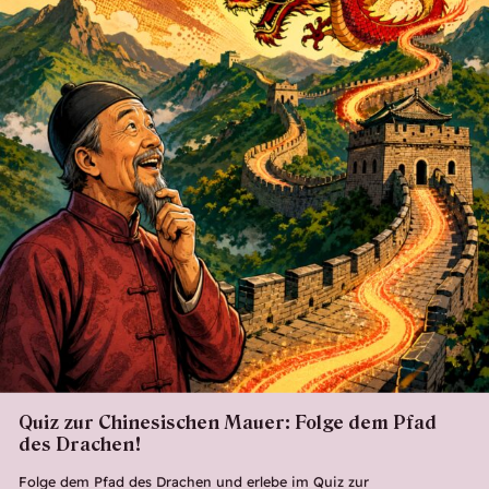
.
Quiz zur Chinesischen Mauer: Folge dem Pfad
des Drachen!
Folge dem Pfad des Drachen und erlebe im Quiz zur