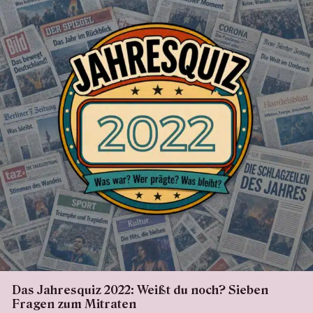
Das Jahresquiz 2022: Weißt du noch? Sieben
Fragen zum Mitraten