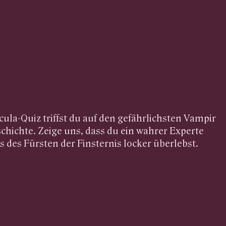
ula-Quiz triffst du auf den gefährlichsten Vampir
schichte. Zeige uns, dass du ein wahrer Experte
s des Fürsten der Finsternis locker überlebst.