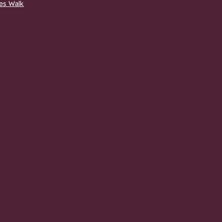
es Walk