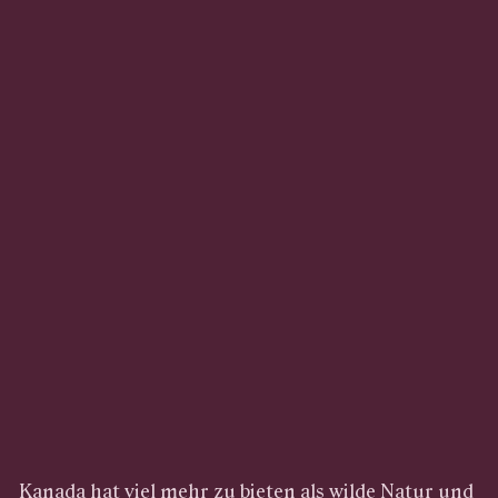
Kanada hat viel mehr zu bieten als wilde Natur und