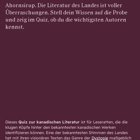
Ahornsirup. Die Literatur des Landes ist voller
Überraschungen. Stell dein Wissen auf die Probe
und zeig im Quiz, ob du die wichtigsten Autoren
kennst.
Dieses
Quiz zur kanadischen Literatur
ist für Leseratten, die die
klugen Köpfe hinter den bekanntesten kanadischen Werken
identifizieren können. Eine der bekanntesten Stimmen des Landes
hat mit ihren visionären Texten das Genre der
Dystopie
maßgeblich