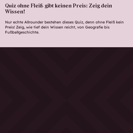
Quiz ohne Fleiß gibt keinen Preis: Zeig dein
Wissen!
Nur echte Allrounder bestehen dieses Quiz, denn ohne Fleiß kein
Preis! Zeig, wie tief dein Wissen reicht, von Geografie bis
Fußballgeschichte.