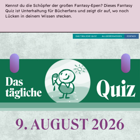
Kennst du die Schöpfer der großen Fantasy-Epen? Dieses Fantasy
Quiz ist Unterhaltung für Bücherfans und zeigt dir auf, wo noch
Lücken in deinem Wissen stecken.
DAS TÄGLICHE QUIZ
ALLGEMEINWISSEN
EINFACH