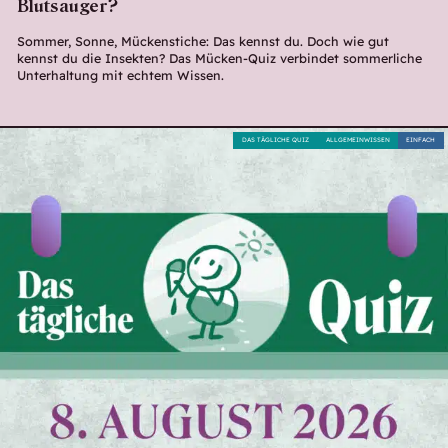
Blutsauger?
Sommer, Sonne, Mückenstiche: Das kennst du. Doch wie gut
kennst du die Insekten? Das Mücken-Quiz verbindet sommerliche
Unterhaltung mit echtem Wissen.
DAS TÄGLICHE QUIZ
ALLGEMEINWISSEN
EINFACH