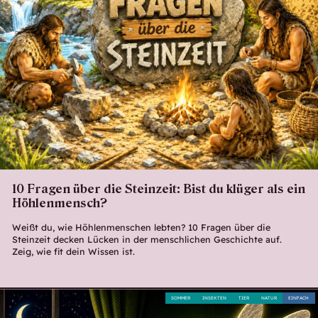
10 Fragen über die Steinzeit: Bist du klüger als ein
Höhlenmensch?
Weißt du, wie Höhlenmenschen lebten? 10 Fragen über die
Steinzeit decken Lücken in der menschlichen Geschichte auf.
Zeig, wie fit dein Wissen ist.
SOMMER
INSEKTEN
TIER
NATUR
EINFACH