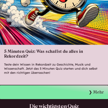
5 Minuten Quiz: Was schaffst du alles in
Rekordzeit?
Teste dein Wissen in Rekordzeit zu Geschichte, Musik und
Wissenschaft. Jetzt das 5 Minuten Quiz starten und dich selbst
mit den richtigen überraschen!
Mehr
Die wichtigsten Quiz