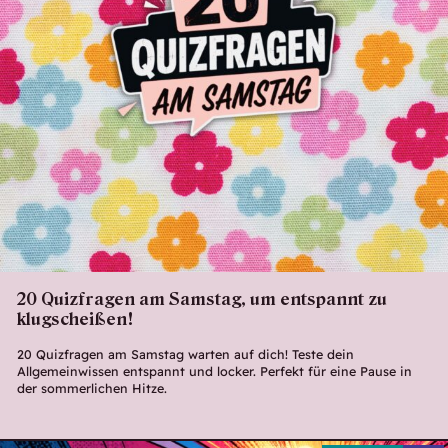
20 Quizfragen am Samstag, um entspannt zu
klugscheißen!
20 Quizfragen am Samstag warten auf dich! Teste dein
Allgemeinwissen entspannt und locker. Perfekt für eine Pause in
der sommerlichen Hitze.