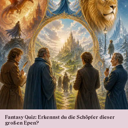
Fantasy Quiz: Erkennst du die Schöpfer dieser
großen Epen?