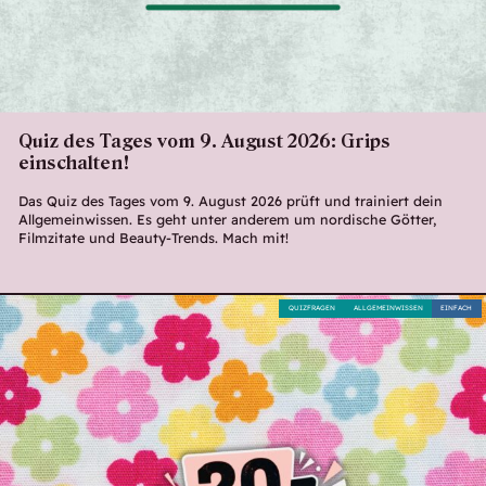
Quiz des Tages vom 9. August 2026: Grips
einschalten!
Das Quiz des Tages vom 9. August 2026 prüft und trainiert dein
Allgemeinwissen. Es geht unter anderem um nordische Götter,
Filmzitate und Beauty-Trends. Mach mit!
QUIZFRAGEN
ALLGEMEINWISSEN
EINFACH