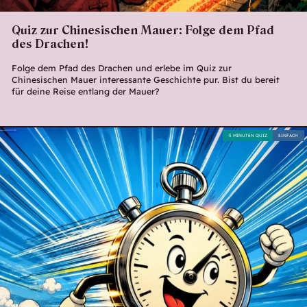
Quiz zur Chinesischen Mauer: Folge dem Pfad
des Drachen!
Folge dem Pfad des Drachen und erlebe im Quiz zur
Chinesischen Mauer interessante Geschichte pur. Bist du bereit
für deine Reise entlang der Mauer?
5 MINUTEN QUIZ
EINFACH