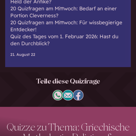
Held der Antike?
20 Quizfragen am Mittwoch: Bedarf an einer
Portion Cleverness?
20 Quizfragen am Mittwoch: Für wissbegierige
Entdecker!
Quiz des Tages vom 1. Februar 2026: Hast du
den Durchblick?
21. August 22
Teile diese Quizfrage
Quizze zu Thema: Griechische