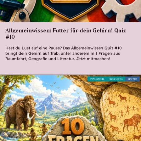
Allgemeinwissen: Futter für dein Gehirn! Quiz
#10
Hast du Lust auf eine Pause? Das Allgemeinwissen Quiz #10
bringt dein Gehirn auf Trab, unter anderem mit Fragen aus
Raumfahrt, Geografie und Literatur. Jetzt mitmachen!
PRÄHISTORIE
GESCHICHTE
EINFACH