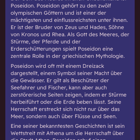
Poseidon. Poseidon gehört zu den zwölf
olympischen Göttern und ist einer der
mächtigsten und einflussreichsten unter ihnen.
Er ist der Bruder von Zeus und Hades, Söhne
von Kronos und Rhea. Als Gott des Meeres, der
Stürme, der Pferde und der
Erderschütterungen spielt Poseidon eine
zentrale Rolle in der griechischen Mythologie.
Poseidon wird oft mit einem Dreizack
dargestellt, einem Symbol seiner Macht über
die Gewässer. Er gilt als Beschützer der
Seefahrer und Fischer, kann aber auch
zerstörerische Seiten zeigen, indem er Stürme
herbeiführt oder die Erde beben lässt. Seine
Herrschaft erstreckt sich nicht nur über das
Meer, sondern auch über Flüsse und Seen.
Eine seiner bekanntesten Geschichten ist sein
Wettstreit mit Athena um die Herrschaft über