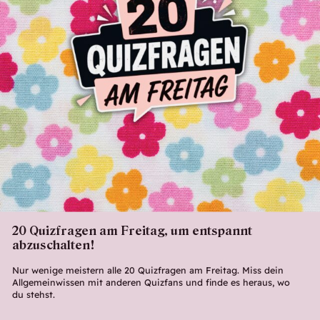
20 Quizfragen am Freitag, um entspannt
abzuschalten!
Nur wenige meistern alle 20 Quizfragen am Freitag. Miss dein
Allgemeinwissen mit anderen Quizfans und finde es heraus, wo
du stehst.