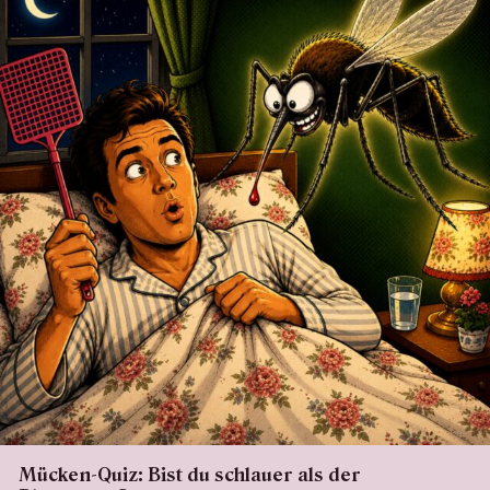
Mücken-Quiz: Bist du schlauer als der