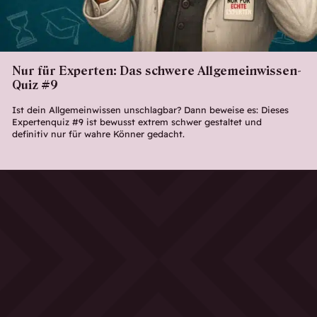
Nur für Experten: Das schwere Allgemeinwissen-
Quiz #9
Ist dein Allgemeinwissen unschlagbar? Dann beweise es: Dieses
Expertenquiz #9 ist bewusst extrem schwer gestaltet und
definitiv nur für wahre Könner gedacht.