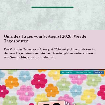
Quiz des Tages vom 8. August 2026: Werde
Tagesbester!
Das Quiz des Tages vom 8. August 2026 zeigt dir, wo Lücken in
deinem Allgemeinwissen stecken. Heute geht es unter anderem
um Geschichte, Kunst und Medizin.
QUIZFRAGEN
ALLGEMEINWISSEN
EINFACH