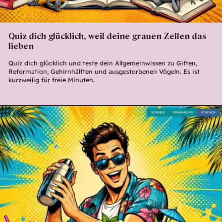
Quiz dich glücklich, weil deine grauen Zellen das
lieben
Quiz dich glücklich und teste dein Allgemeinwissen zu Giften,
Reformation, Gehirnhälften und ausgestorbenen Vögeln. Es ist
kurzweilig für freie Minuten.
SOMMER
ERNÄHRUNG
EINFACH