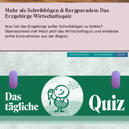
Mehr als Schwibbögen & Bergparaden: Das
Erzgebirge-Wirtschaftsquiz
Was hat das Erzgebirge außer Schwibbögen zu bieten?
Überraschend viel! Mach jetzt das Wirtschaftsquiz und entdecke
echte Innovationen aus der Region.
DAS TÄGLICHE QUIZ
ALLGEMEINWISSEN
EINFACH