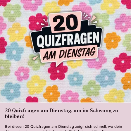
20 Quizfragen am Dienstag, um im Schwung zu
bleiben!
Bei diesen 20 Quizfragen am Dienstag zeigt sich schnell, wo dein