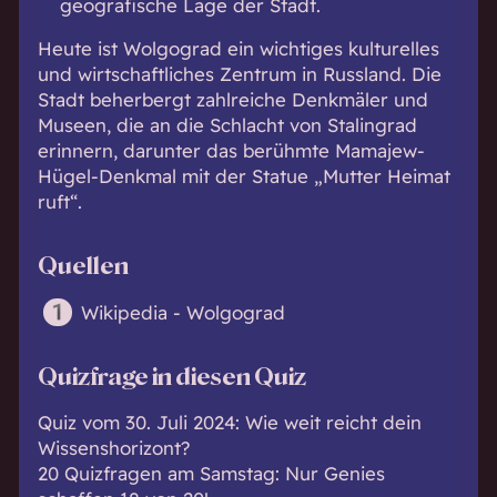
geografische Lage der Stadt.
Heute ist Wolgograd ein wichtiges kulturelles
und wirtschaftliches Zentrum in Russland. Die
Stadt beherbergt zahlreiche Denkmäler und
Museen, die an die Schlacht von Stalingrad
erinnern, darunter das berühmte Mamajew-
Hügel-Denkmal mit der Statue „Mutter Heimat
ruft“.
Quellen
Wikipedia - Wolgograd
Quizfrage in diesen Quiz
Quiz vom 30. Juli 2024: Wie weit reicht dein
Wissenshorizont?
20 Quizfragen am Samstag: Nur Genies