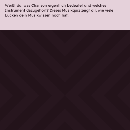
Weißt du, was Chanson eigentlich bedeutet und welches
Instrument dazugehört? Dieses Musikquiz zeigt dir, wie viele
Lücken dein Musikwissen noch hat.