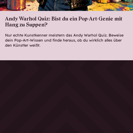
Andy Warhol Quiz: Bist du ein Pop-Art-Genie mit
Hang zu Suppen?
Nur echte Kunstkenner meistern das Andy Warhol Quiz. Beweise
dein Pop-Art-Wissen und finde heraus, ob du wirklich alles über
den Künstler weißt.