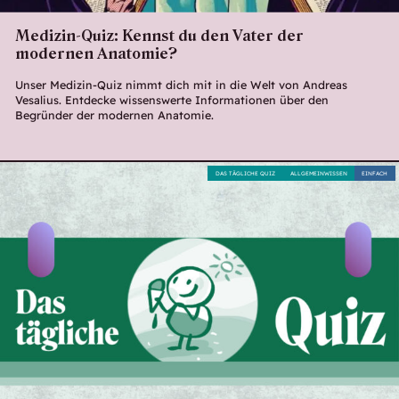
Medizin-Quiz: Kennst du den Vater der
modernen Anatomie?
Unser Medizin-Quiz nimmt dich mit in die Welt von Andreas
Vesalius. Entdecke wissenswerte Informationen über den
Begründer der modernen Anatomie.
DAS TÄGLICHE QUIZ
ALLGEMEINWISSEN
EINFACH