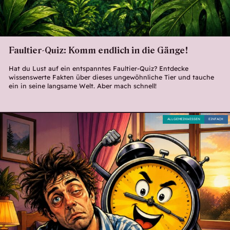
Faultier-Quiz: Komm endlich in die Gänge!
Hat du Lust auf ein entspanntes Faultier-Quiz? Entdecke
wissenswerte Fakten über dieses ungewöhnliche Tier und tauche
ein in seine langsame Welt. Aber mach schnell!
ALLGEMEINWISSEN
EINFACH