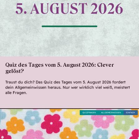
Quiz des Tages vom 5. August 2026: Clever
gelöst?
Traust du dich? Das Quiz des Tages vom 5. August 2026 fordert
dein Allgemeinwissen heraus. Nur wer wirklich viel weiß, meistert
alle Fragen.
QUIZFRAGEN
ALLGEMEINWISSEN
EINFACH