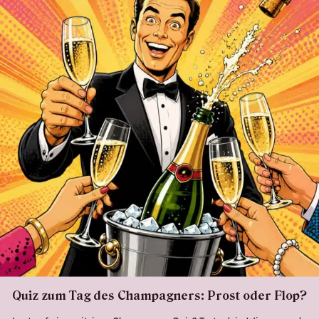
Quiz zum Tag des Champagners: Prost oder Flop?