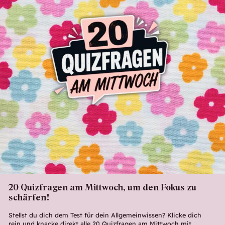
20 Quizfragen am Mittwoch, um den Fokus zu
schärfen!
Stellst du dich dem Test für dein Allgemeinwissen? Klicke dich
rein und knacke direkt alle 20 Quizfragen am Mittwoch mit