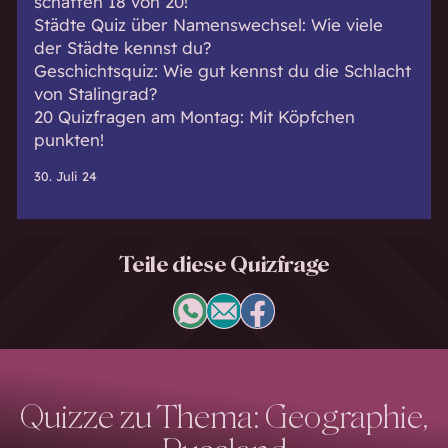
schaffen 18 von 20!
Städte Quiz über Namenswechsel: Wie viele
der Städte kennst du?
Geschichtsquiz: Wie gut kennst du die Schlacht
von Stalingrad?
20 Quizfragen am Montag: Mit Köpfchen
punkten!
30. Juli 24
Teile diese Quizfrage
Quizze zu Thema: Geographie,