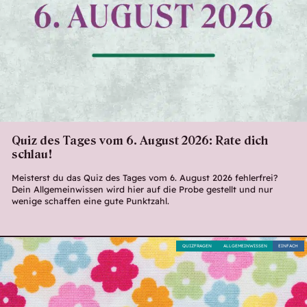
Quiz des Tages vom 6. August 2026: Rate dich
schlau!
Meisterst du das Quiz des Tages vom 6. August 2026 fehlerfrei?
Dein Allgemeinwissen wird hier auf die Probe gestellt und nur
wenige schaffen eine gute Punktzahl.
QUIZFRAGEN
ALLGEMEINWISSEN
EINFACH