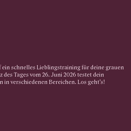
 ein schnelles Lieblingstraining für deine grauen
z des Tages vom 26. Juni 2026 testet dein
 in verschiedenen Bereichen. Los geht’s!