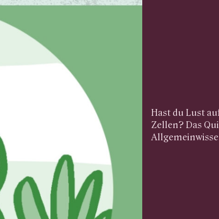
Hast du Lust auf
Zellen? Das Qui
Allgemeinwissen