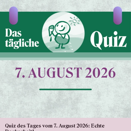
Quiz des Tages vom 7. August 2026: Echte