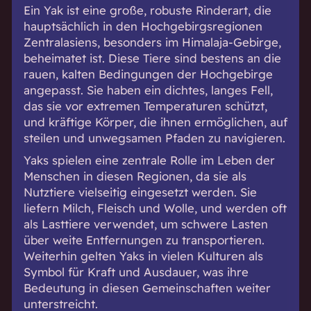
Ein Yak ist eine große, robuste Rinderart, die
hauptsächlich in den Hochgebirgsregionen
Zentralasiens, besonders im Himalaja-Gebirge,
beheimatet ist. Diese Tiere sind bestens an die
rauen, kalten Bedingungen der Hochgebirge
angepasst. Sie haben ein dichtes, langes Fell,
das sie vor extremen Temperaturen schützt,
und kräftige Körper, die ihnen ermöglichen, auf
steilen und unwegsamen Pfaden zu navigieren.
Yaks spielen eine zentrale Rolle im Leben der
Menschen in diesen Regionen, da sie als
Nutztiere vielseitig eingesetzt werden. Sie
liefern Milch, Fleisch und Wolle, und werden oft
als Lasttiere verwendet, um schwere Lasten
über weite Entfernungen zu transportieren.
Weiterhin gelten Yaks in vielen Kulturen als
Symbol für Kraft und Ausdauer, was ihre
Bedeutung in diesen Gemeinschaften weiter
unterstreicht.