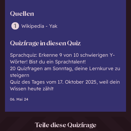
Quellen
Wikipedia - Yak
Quizfrage in diesen Quiz
Sprachquiz: Erkenne 9 von 10 schwierigen Y-
Wörter! Bist du ein Sprachtalent!
20 Quizfragen am Sonntag, deine Lernkurve zu
steigern
Quiz des Tages vom 17. Oktober 2025, weil dein
Wissen heute zählt
06. Mai 24
Teile diese Quizfrage