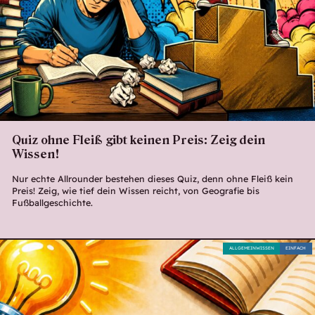
Quiz ohne Fleiß gibt keinen Preis: Zeig dein
Wissen!
Nur echte Allrounder bestehen dieses Quiz, denn ohne Fleiß kein
Preis! Zeig, wie tief dein Wissen reicht, von Geografie bis
Fußballgeschichte.
ALLGEMEINWISSEN
EINFACH