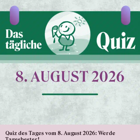
Quiz des Tages vom 8. August 2026: Werde
Tagesbester!