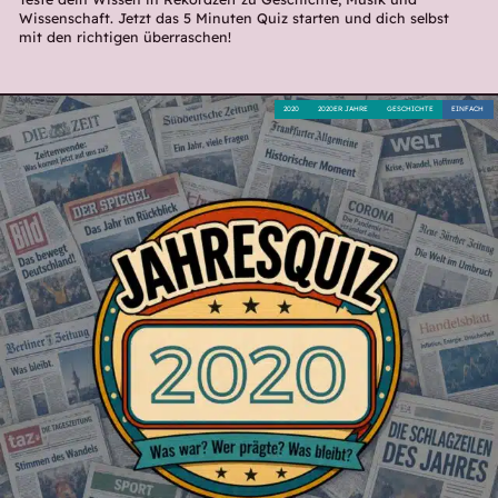
Wissenschaft. Jetzt das 5 Minuten Quiz starten und dich selbst
mit den richtigen überraschen!
2020
2020ER JAHRE
GESCHICHTE
EINFACH