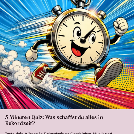
5 Minuten Quiz: Was schaffst du alles in
Rekordzeit?
Teste dein Wissen in Rekordzeit zu Geschichte, Musik und