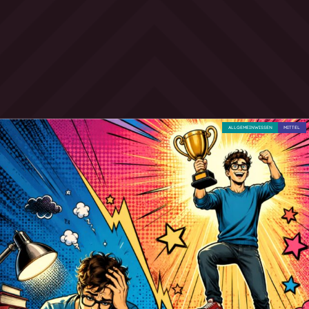
ALLGEMEINWISSEN
MITTEL