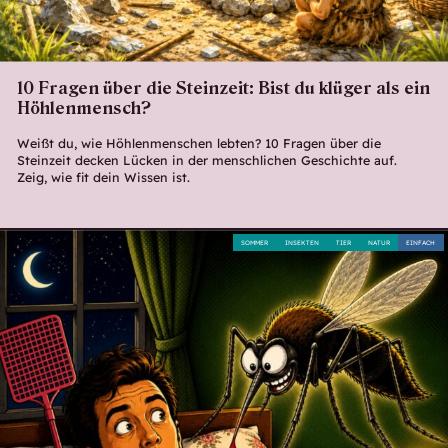
10 Fragen über die Steinzeit: Bist du klüger als ein
Höhlenmensch?
Weißt du, wie Höhlenmenschen lebten? 10 Fragen über die
Steinzeit decken Lücken in der menschlichen Geschichte auf.
Zeig, wie fit dein Wissen ist.
SOMMER
INSEKTEN
TIER
NATUR
EINFACH