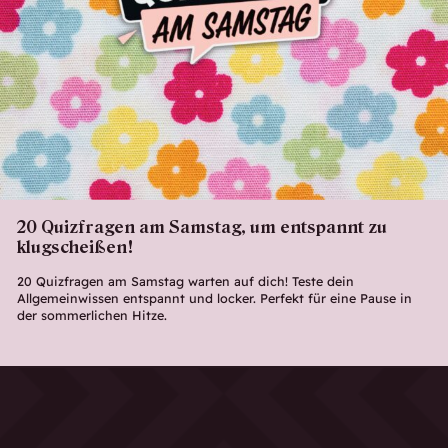
20 Quizfragen am Samstag, um entspannt zu
klugscheißen!
20 Quizfragen am Samstag warten auf dich! Teste dein
Allgemeinwissen entspannt und locker. Perfekt für eine Pause in
der sommerlichen Hitze.