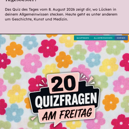
Das Quiz des Tages vom 8. August 2026 zeigt dir, wo Lücken in
deinem Allgemeinwissen stecken. Heute geht es unter anderem
um Geschichte, Kunst und Medizin.
QUIZFRAGEN
ALLGEMEINWISSEN
EINFACH