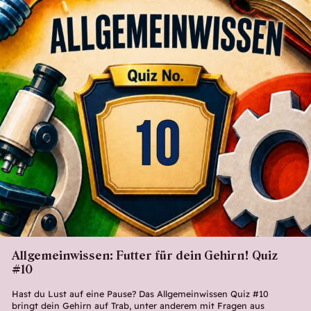
Allgemeinwissen: Futter für dein Gehirn! Quiz
#10
Hast du Lust auf eine Pause? Das Allgemeinwissen Quiz #10
bringt dein Gehirn auf Trab, unter anderem mit Fragen aus