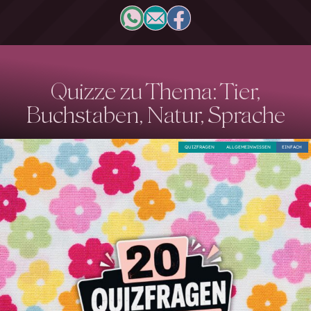
Quizze zu Thema: Tier,
Buchstaben, Natur, Sprache
QUIZFRAGEN
ALLGEMEINWISSEN
EINFACH