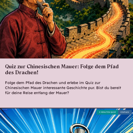
Quiz zur Chinesischen Mauer: Folge dem Pfad
des Drachen!
Folge dem Pfad des Drachen und erlebe im Quiz zur
Chinesischen Mauer interessante Geschichte pur. Bist du bereit
für deine Reise entlang der Mauer?
5 MINUTEN QUIZ
EINFACH