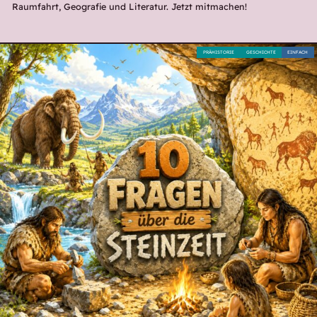
Raumfahrt, Geografie und Literatur. Jetzt mitmachen!
PRÄHISTORIE
GESCHICHTE
EINFACH