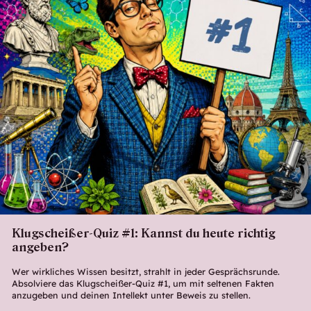
Klugscheißer-Quiz #1: Kannst du heute richtig
angeben?
Wer wirkliches Wissen besitzt, strahlt in jeder Gesprächsrunde.
Absolviere das Klugscheißer-Quiz #1, um mit seltenen Fakten
anzugeben und deinen Intellekt unter Beweis zu stellen.