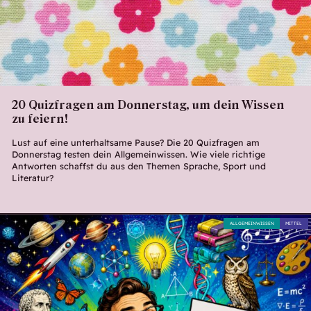
20 Quizfragen am Donnerstag, um dein Wissen
zu feiern!
Lust auf eine unterhaltsame Pause? Die 20 Quizfragen am
Donnerstag testen dein Allgemeinwissen. Wie viele richtige
Antworten schaffst du aus den Themen Sprache, Sport und
Literatur?
ALLGEMEINWISSEN
MITTEL