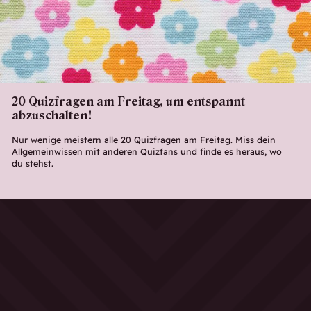
20 Quizfragen am Freitag, um entspannt
abzuschalten!
Nur wenige meistern alle 20 Quizfragen am Freitag. Miss dein
Allgemeinwissen mit anderen Quizfans und finde es heraus, wo
du stehst.