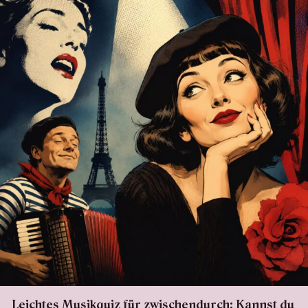
Leichtes Musikquiz für zwischendurch: Kannst du