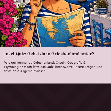
Insel-Quiz: Gehst du in Griechenland unter?
Wie gut kennst du Griechenlands Inseln, Geografie &
Mythologie? Mach jetzt das Quiz, beantworte unsere Fragen und
teste dein Allgemeinwissen!