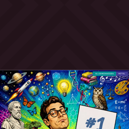
ALLGEMEINWISSEN
MITTEL