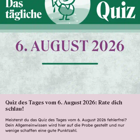
Quiz des Tages vom 6. August 2026: Rate dich
schlau!
Meisterst du das Quiz des Tages vom 6. August 2026 fehlerfrei?
Dein Allgemeinwissen wird hier auf die Probe gestellt und nur
wenige schaffen eine gute Punktzahl.