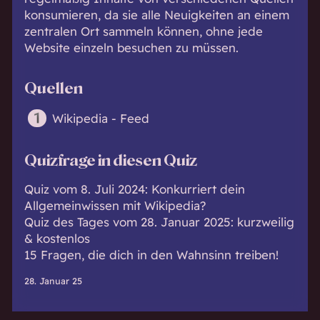
konsumieren, da sie alle Neuigkeiten an einem
zentralen Ort sammeln können, ohne jede
Website einzeln besuchen zu müssen.
Quellen
Wikipedia - Feed
Quizfrage in diesen Quiz
Quiz vom 8. Juli 2024: Konkurriert dein
Allgemeinwissen mit Wikipedia?
Quiz des Tages vom 28. Januar 2025: kurzweilig
& kostenlos
15 Fragen, die dich in den Wahnsinn treiben!
28. Januar 25