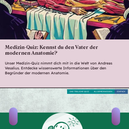
Medizin-Quiz: Kennst du den Vater der
modernen Anatomie?
Unser Medizin-Quiz nimmt dich mit in die Welt von Andreas
Vesalius. Entdecke wissenswerte Informationen über den
Begründer der modernen Anatomie.
DAS TÄGLICHE QUIZ
ALLGEMEINWISSEN
EINFACH