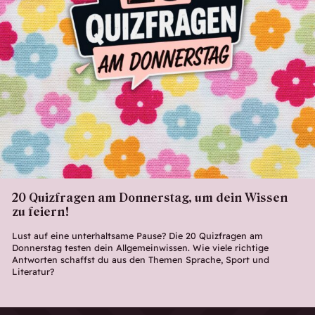
20 Quizfragen am Donnerstag, um dein Wissen
zu feiern!
Lust auf eine unterhaltsame Pause? Die 20 Quizfragen am
Donnerstag testen dein Allgemeinwissen. Wie viele richtige
Antworten schaffst du aus den Themen Sprache, Sport und
Literatur?