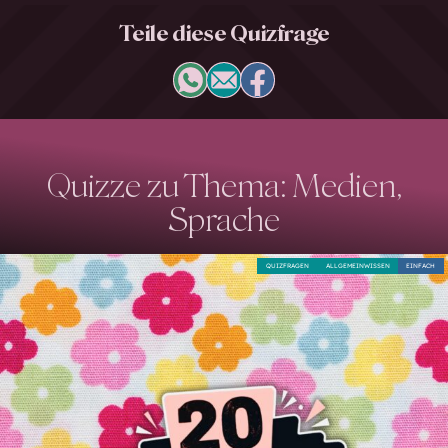
Teile diese Quizfrage
Quizze zu Thema: Medien,
Sprache
QUIZFRAGEN
ALLGEMEINWISSEN
EINFACH