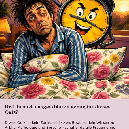
Bist du auch ausgeschlafen genug für dieses
Quiz?
Dieses Quiz ist kein Zuckerschlecken: Beweise dein Wissen zu
Arktis, Mythologie und Sprache – schaffst du alle Fragen ohne