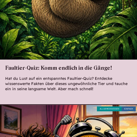
Faultier-Quiz: Komm endlich in die Gänge!
Hat du Lust auf ein entspanntes Faultier-Quiz? Entdecke
wissenswerte Fakten über dieses ungewöhnliche Tier und tauche
ein in seine langsame Welt. Aber mach schnell!
ALLGEMEINWISSEN
EINFACH