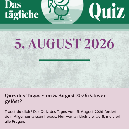
Quiz des Tages vom 5. August 2026: Clever
gelöst?
Traust du dich? Das Quiz des Tages vom 5. August 2026 fordert
dein Allgemeinwissen heraus. Nur wer wirklich viel weiß, meistert
alle Fragen.