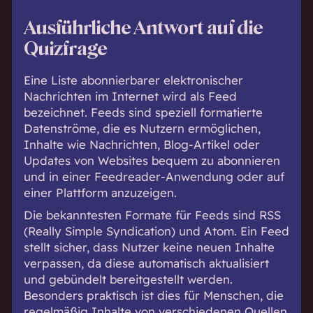
Ausführliche Antwort auf die
Quizfrage
Eine Liste abonnierbarer elektronischer
Nachrichten im Internet wird als Feed
bezeichnet. Feeds sind speziell formatierte
Datenströme, die es Nutzern ermöglichen,
Inhalte wie Nachrichten, Blog-Artikel oder
Updates von Websites bequem zu abonnieren
und in einer Feedreader-Anwendung oder auf
einer Plattform anzuzeigen.
Die bekanntesten Formate für Feeds sind RSS
(Really Simple Syndication) und Atom. Ein Feed
stellt sicher, dass Nutzer keine neuen Inhalte
verpassen, da diese automatisch aktualisiert
und gebündelt bereitgestellt werden.
Besonders praktisch ist dies für Menschen, die
regelmäßig Inhalte von verschiedenen Quellen