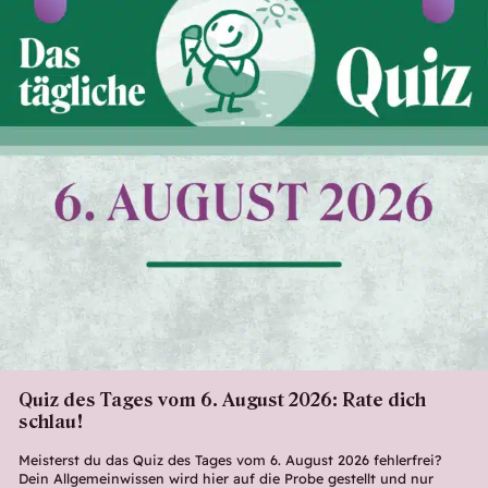
Quiz des Tages vom 6. August 2026: Rate dich
schlau!
Meisterst du das Quiz des Tages vom 6. August 2026 fehlerfrei?
Dein Allgemeinwissen wird hier auf die Probe gestellt und nur