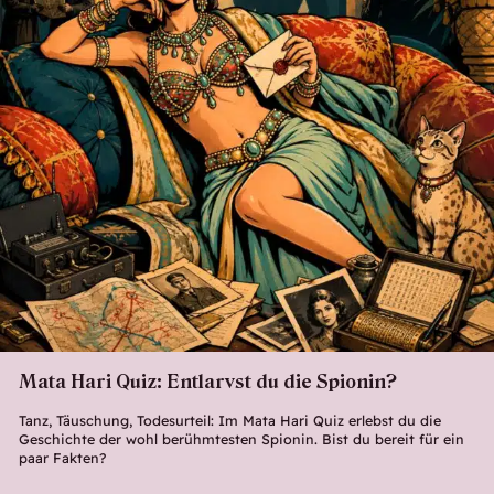
Mata Hari Quiz: Entlarvst du die Spionin?
Tanz, Täuschung, Todesurteil: Im Mata Hari Quiz erlebst du die
Geschichte der wohl berühmtesten Spionin. Bist du bereit für ein
paar Fakten?