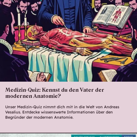
Medizin-Quiz: Kennst du den Vater der
modernen Anatomie?
Unser Medizin-Quiz nimmt dich mit in die Welt von Andreas
Vesalius. Entdecke wissenswerte Informationen über den
Begründer der modernen Anatomie.