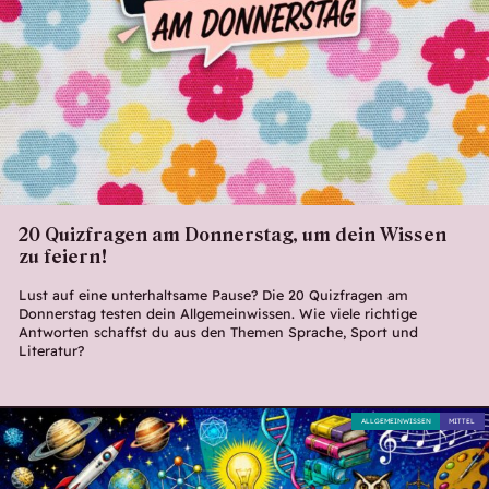
20 Quizfragen am Donnerstag, um dein Wissen
zu feiern!
Lust auf eine unterhaltsame Pause? Die 20 Quizfragen am
Donnerstag testen dein Allgemeinwissen. Wie viele richtige
Antworten schaffst du aus den Themen Sprache, Sport und
Literatur?
ALLGEMEINWISSEN
MITTEL