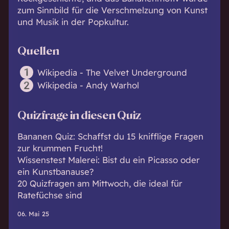
zum Sinnbild für die Verschmelzung von Kunst
und Musik in der Popkultur.
Quellen
Wikipedia - The Velvet Underground
Wikipedia - Andy Warhol
Quizfrage in diesen Quiz
Bananen Quiz: Schaffst du 15 knifflige Fragen
zur krummen Frucht!
Wissenstest Malerei: Bist du ein Picasso oder
ein Kunstbanause?
20 Quizfragen am Mittwoch, die ideal für
Ratefüchse sind
06. Mai 25