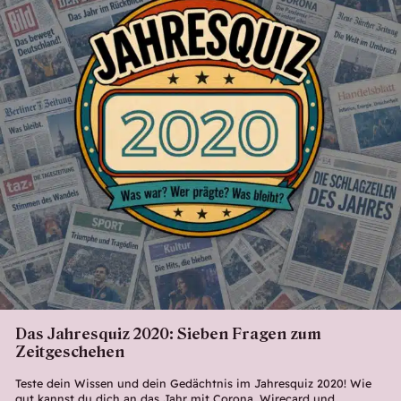
Das Jahresquiz 2020: Sieben Fragen zum
Zeitgeschehen
Teste dein Wissen und dein Gedächtnis im Jahresquiz 2020! Wie
gut kannst du dich an das Jahr mit Corona, Wirecard und