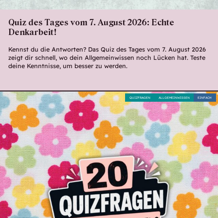
Quiz des Tages vom 7. August 2026: Echte
Denkarbeit!
Kennst du die Antworten? Das Quiz des Tages vom 7. August 2026
zeigt dir schnell, wo dein Allgemeinwissen noch Lücken hat. Teste
deine Kenntnisse, um besser zu werden.
QUIZFRAGEN
ALLGEMEINWISSEN
EINFACH