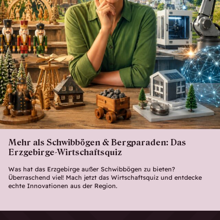
Mehr als Schwibbögen & Bergparaden: Das
Erzgebirge-Wirtschaftsquiz
Was hat das Erzgebirge außer Schwibbögen zu bieten?
Überraschend viel! Mach jetzt das Wirtschaftsquiz und entdecke
echte Innovationen aus der Region.