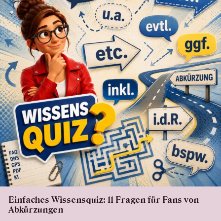
Einfaches Wissensquiz: 11 Fragen für Fans von
Abkürzungen