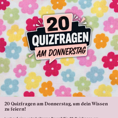
20 Quizfragen am Donnerstag, um dein Wissen
zu feiern!