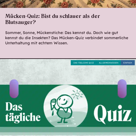
Mücken-Quiz: Bist du schlauer als der
Blutsauger?
Sommer, Sonne, Mückenstiche: Das kennst du. Doch wie gut
kennst du die Insekten? Das Mücken-Quiz verbindet sommerliche
Unterhaltung mit echtem Wissen.
DAS TÄGLICHE QUIZ
ALLGEMEINWISSEN
EINFACH