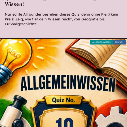
Wissen!
Nur echte Allrounder bestehen dieses Quiz, denn ohne Fleiß kein
Preis! Zeig, wie tief dein Wissen reicht, von Geografie bis
Fußballgeschichte.
ALLGEMEINWISSEN
EINFACH