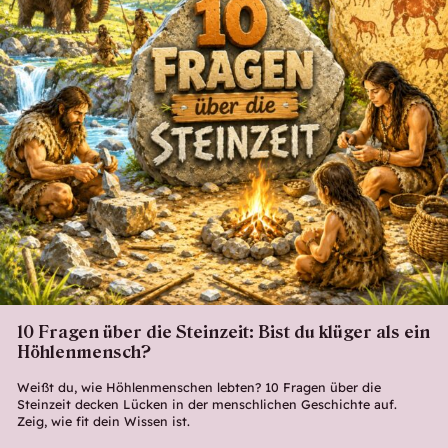
10 Fragen über die Steinzeit: Bist du klüger als ein
Höhlenmensch?
Weißt du, wie Höhlenmenschen lebten? 10 Fragen über die
Steinzeit decken Lücken in der menschlichen Geschichte auf.
Zeig, wie fit dein Wissen ist.