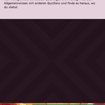
Allgemeinwissen mit anderen Quizfans und finde es heraus, wo
du stehst.