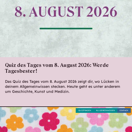
Quiz des Tages vom 8. August 2026: Werde
Tagesbester!
Das Quiz des Tages vom 8. August 2026 zeigt dir, wo Lücken in
deinem Allgemeinwissen stecken. Heute geht es unter anderem
um Geschichte, Kunst und Medizin.
QUIZFRAGEN
ALLGEMEINWISSEN
EINFACH