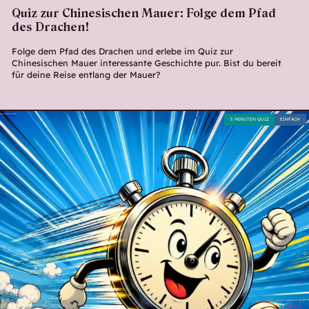
Quiz zur Chinesischen Mauer: Folge dem Pfad
des Drachen!
Folge dem Pfad des Drachen und erlebe im Quiz zur
Chinesischen Mauer interessante Geschichte pur. Bist du bereit
für deine Reise entlang der Mauer?
5 MINUTEN QUIZ
EINFACH