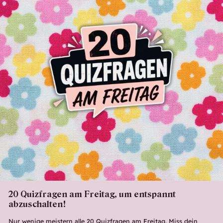
20 Quizfragen am Freitag, um entspannt
abzuschalten!
Nur wenige meistern alle 20 Quizfragen am Freitag. Miss dein