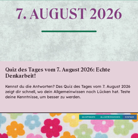
Quiz des Tages vom 7. August 2026: Echte
Denkarbeit!
Kennst du die Antworten? Das Quiz des Tages vom 7. August 2026
zeigt dir schnell, wo dein Allgemeinwissen noch Lücken hat. Teste
deine Kenntnisse, um besser zu werden.
QUIZFRAGEN
ALLGEMEINWISSEN
EINFACH