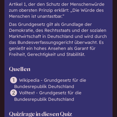
Artikel 1, der den Schutz der Menschenwürde
zum obersten Prinzip erklärt: „Die Würde des
Menschen ist unantastbar.“
Das Grundgesetz gilt als Grundlage der
Demokratie, des Rechtsstaats und der sozialen
Marktwirtschaft in Deutschland und wird durch
das Bundesverfassungsgericht überwacht. Es
genießt ein hohes Ansehen als Garant für
Freiheit, Gerechtigkeit und Stabilität.
Quellen
Wikipedia - Grundgesetz für die
Bundesrepublik Deutschland
Volltext - Grundgesetz für die
Bundesrepublik Deutschland
Quizfrage in diesen Quiz