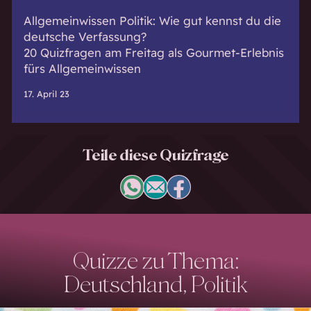
Allgemeinwissen Politik: Wie gut kennst du die
deutsche Verfassung?
20 Quizfragen am Freitag als Gourmet-Erlebnis
fürs Allgemeinwissen
17. April 23
Teile diese Quizfrage
Quizze zu Thema:
Deutschland, Politik