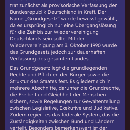
trat zunächst als provisorische Verfassung der
Bundesrepublik Deutschland in Kraft. Der
Name „Grundgesetz“ wurde bewusst gewählt,
da es ursprünglich nur eine Übergangslösung
für die Zeit bis zur Wiedervereinigung
Deutschlands sein sollte. Mit der
Wiedervereinigung am 3. Oktober 1990 wurde
das Grundgesetz jedoch zur dauerhaften
Verfassung des gesamten Landes.
Das Grundgesetz legt die grundlegenden
Rechte und Pflichten der Bürger sowie die
Struktur des Staates fest. Es gliedert sich in
mehrere Abschnitte, darunter die Grundrechte,
die Freiheit und Gleichheit der Menschen
sichern, sowie Regelungen zur Gewaltenteilung
zwischen Legislative, Exekutive und Judikative.
Zudem regiert es das föderale System, das die
Zuständigkeiten zwischen Bund und Ländern
verteilt. Besonders bemerkenswert ist der