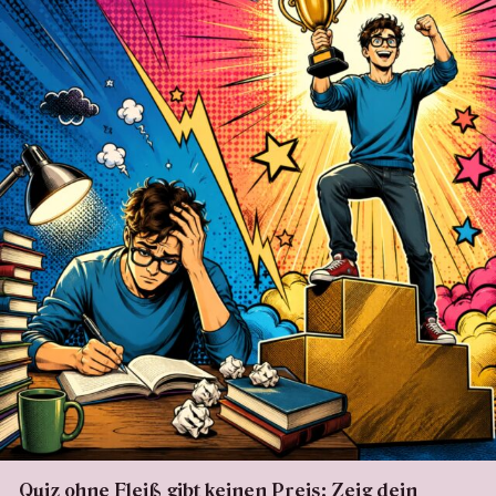
Quiz ohne Fleiß gibt keinen Preis: Zeig dein