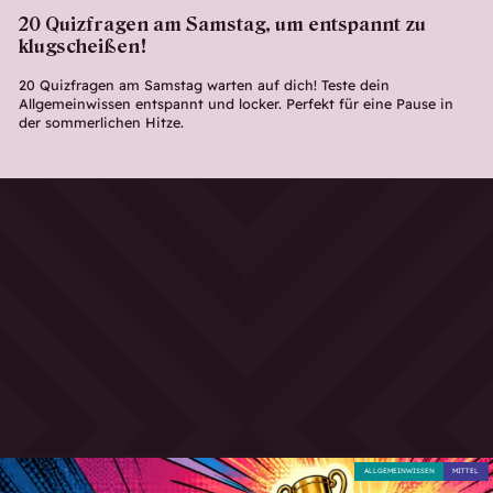
20 Quizfragen am Samstag, um entspannt zu
klugscheißen!
20 Quizfragen am Samstag warten auf dich! Teste dein
Allgemeinwissen entspannt und locker. Perfekt für eine Pause in
der sommerlichen Hitze.
ALLGEMEINWISSEN
MITTEL