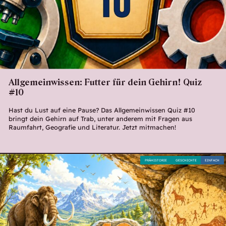
Allgemeinwissen: Futter für dein Gehirn! Quiz
#10
Hast du Lust auf eine Pause? Das Allgemeinwissen Quiz #10
bringt dein Gehirn auf Trab, unter anderem mit Fragen aus
Raumfahrt, Geografie und Literatur. Jetzt mitmachen!
PRÄHISTORIE
GESCHICHTE
EINFACH