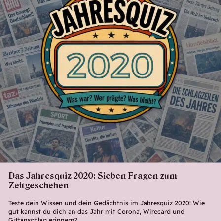
Das Jahresquiz 2020: Sieben Fragen zum
Zeitgeschehen
Teste dein Wissen und dein Gedächtnis im Jahresquiz 2020! Wie
gut kannst du dich an das Jahr mit Corona, Wirecard und
Giftanschlag erinnern?