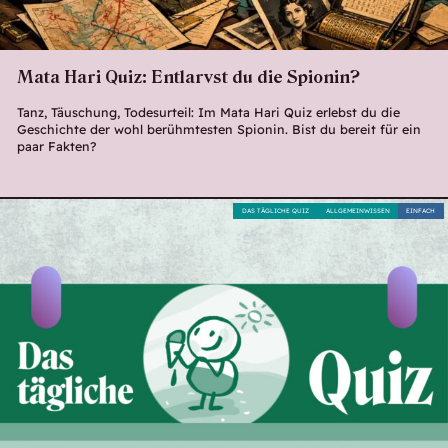
Mata Hari Quiz: Entlarvst du die Spionin?
Tanz, Täuschung, Todesurteil: Im Mata Hari Quiz erlebst du die
Geschichte der wohl berühmtesten Spionin. Bist du bereit für ein
paar Fakten?
DAS TÄGLICHE QUIZ
ALLGEMEINWISSEN
EINFACH