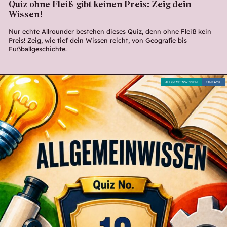
Quiz ohne Fleiß gibt keinen Preis: Zeig dein
Wissen!
Nur echte Allrounder bestehen dieses Quiz, denn ohne Fleiß kein
Preis! Zeig, wie tief dein Wissen reicht, von Geografie bis
Fußballgeschichte.
ALLGEMEINWISSEN
EINFACH