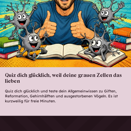
Quiz dich glücklich, weil deine grauen Zellen das
lieben
Quiz dich glücklich und teste dein Allgemeinwissen zu Giften,
Reformation, Gehirnhälften und ausgestorbenen Vögeln. Es ist
kurzweilig für freie Minuten.