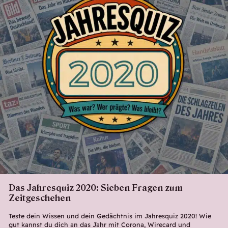
Das Jahresquiz 2020: Sieben Fragen zum
Zeitgeschehen
Teste dein Wissen und dein Gedächtnis im Jahresquiz 2020! Wie
gut kannst du dich an das Jahr mit Corona, Wirecard und