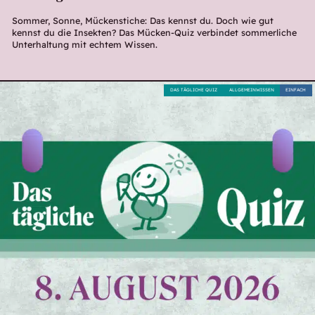
Sommer, Sonne, Mückenstiche: Das kennst du. Doch wie gut
kennst du die Insekten? Das Mücken-Quiz verbindet sommerliche
Unterhaltung mit echtem Wissen.
DAS TÄGLICHE QUIZ
ALLGEMEINWISSEN
EINFACH