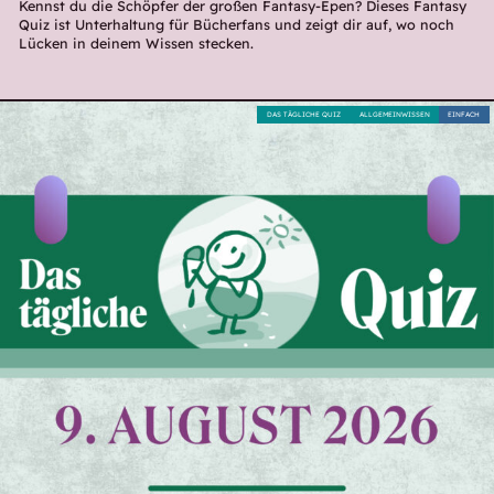
Kennst du die Schöpfer der großen Fantasy-Epen? Dieses Fantasy
Quiz ist Unterhaltung für Bücherfans und zeigt dir auf, wo noch
Lücken in deinem Wissen stecken.
DAS TÄGLICHE QUIZ
ALLGEMEINWISSEN
EINFACH