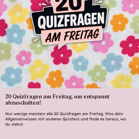
20 Quizfragen am Freitag, um entspannt
abzuschalten!
Nur wenige meistern alle 20 Quizfragen am Freitag. Miss dein
Allgemeinwissen mit anderen Quizfans und finde es heraus, wo
du stehst.