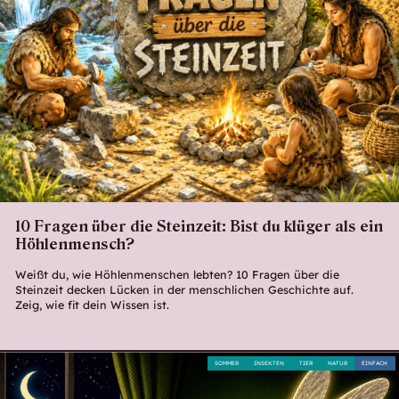
10 Fragen über die Steinzeit: Bist du klüger als ein
Höhlenmensch?
Weißt du, wie Höhlenmenschen lebten? 10 Fragen über die
Steinzeit decken Lücken in der menschlichen Geschichte auf.
Zeig, wie fit dein Wissen ist.
SOMMER
INSEKTEN
TIER
NATUR
EINFACH