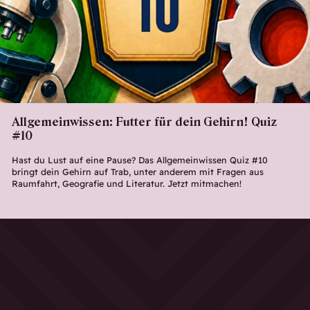
Allgemeinwissen: Futter für dein Gehirn! Quiz
#10
Hast du Lust auf eine Pause? Das Allgemeinwissen Quiz #10
bringt dein Gehirn auf Trab, unter anderem mit Fragen aus
Raumfahrt, Geografie und Literatur. Jetzt mitmachen!