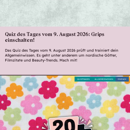
Quiz des Tages vom 9. August 2026: Grips
einschalten!
Das Quiz des Tages vom 9. August 2026 prüft und trainiert dein
Allgemeinwissen. Es geht unter anderem um nordische Götter,
Filmzitate und Beauty-Trends. Mach mit!
QUIZFRAGEN
ALLGEMEINWISSEN
EINFACH