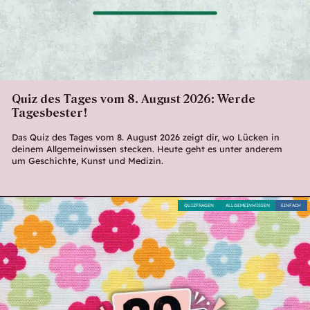
Quiz des Tages vom 8. August 2026: Werde
Tagesbester!
Das Quiz des Tages vom 8. August 2026 zeigt dir, wo Lücken in
deinem Allgemeinwissen stecken. Heute geht es unter anderem
um Geschichte, Kunst und Medizin.
QUIZFRAGEN
ALLGEMEINWISSEN
EINFACH