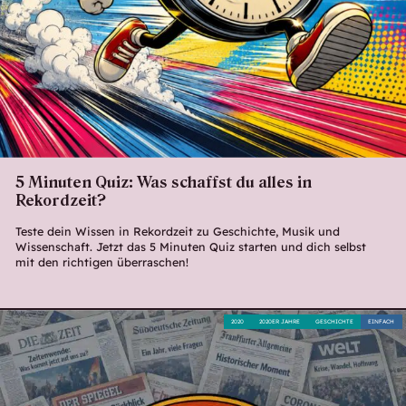
5 Minuten Quiz: Was schaffst du alles in
Rekordzeit?
Teste dein Wissen in Rekordzeit zu Geschichte, Musik und
Wissenschaft. Jetzt das 5 Minuten Quiz starten und dich selbst
mit den richtigen überraschen!
2020
2020ER JAHRE
GESCHICHTE
EINFACH