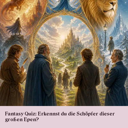
Fantasy Quiz: Erkennst du die Schöpfer dieser
großen Epen?