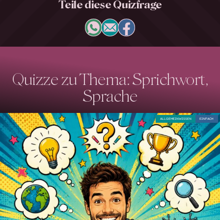
Teile diese Quizfrage
Quizze zu Thema: Sprichwort,
Sprache
ALLGEMEINWISSEN
EINFACH