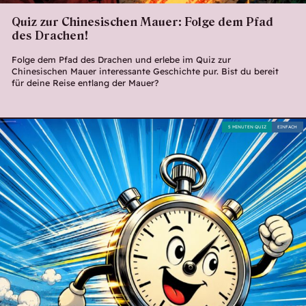
Quiz zur Chinesischen Mauer: Folge dem Pfad
des Drachen!
Folge dem Pfad des Drachen und erlebe im Quiz zur
Chinesischen Mauer interessante Geschichte pur. Bist du bereit
für deine Reise entlang der Mauer?
5 MINUTEN QUIZ
EINFACH