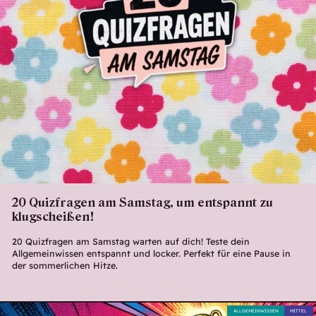
20 Quizfragen am Samstag, um entspannt zu
klugscheißen!
20 Quizfragen am Samstag warten auf dich! Teste dein
Allgemeinwissen entspannt und locker. Perfekt für eine Pause in
der sommerlichen Hitze.
ALLGEMEINWISSEN
MITTEL