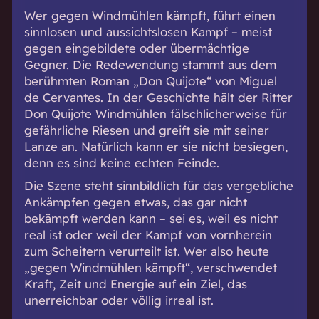
Wer gegen Windmühlen kämpft, führt einen
sinnlosen und aussichtslosen Kampf – meist
gegen eingebildete oder übermächtige
Gegner. Die Redewendung stammt aus dem
berühmten Roman „Don Quijote“ von Miguel
de Cervantes. In der Geschichte hält der Ritter
Don Quijote Windmühlen fälschlicherweise für
gefährliche Riesen und greift sie mit seiner
Lanze an. Natürlich kann er sie nicht besiegen,
denn es sind keine echten Feinde.
Die Szene steht sinnbildlich für das vergebliche
Ankämpfen gegen etwas, das gar nicht
bekämpft werden kann – sei es, weil es nicht
real ist oder weil der Kampf von vornherein
zum Scheitern verurteilt ist. Wer also heute
„gegen Windmühlen kämpft“, verschwendet
Kraft, Zeit und Energie auf ein Ziel, das
unerreichbar oder völlig irreal ist.