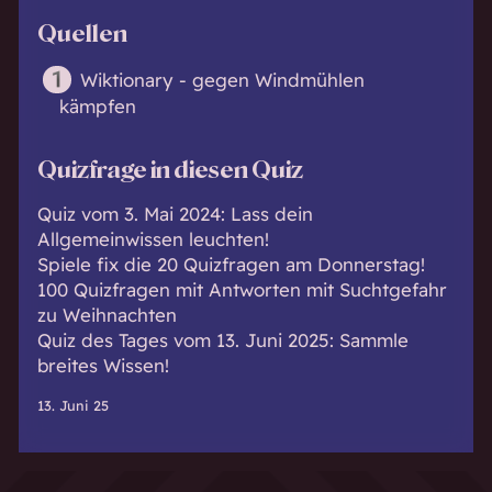
Quellen
Wiktionary - gegen Windmühlen
kämpfen
Quizfrage in diesen Quiz
Quiz vom 3. Mai 2024: Lass dein
Allgemeinwissen leuchten!
Spiele fix die 20 Quizfragen am Donnerstag!
100 Quizfragen mit Antworten mit Suchtgefahr
zu Weihnachten
Quiz des Tages vom 13. Juni 2025: Sammle
breites Wissen!
13. Juni 25