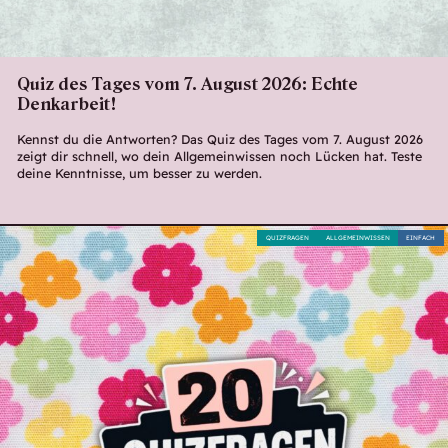
Quiz des Tages vom 7. August 2026: Echte
Denkarbeit!
Kennst du die Antworten? Das Quiz des Tages vom 7. August 2026
zeigt dir schnell, wo dein Allgemeinwissen noch Lücken hat. Teste
deine Kenntnisse, um besser zu werden.
QUIZFRAGEN
ALLGEMEINWISSEN
EINFACH