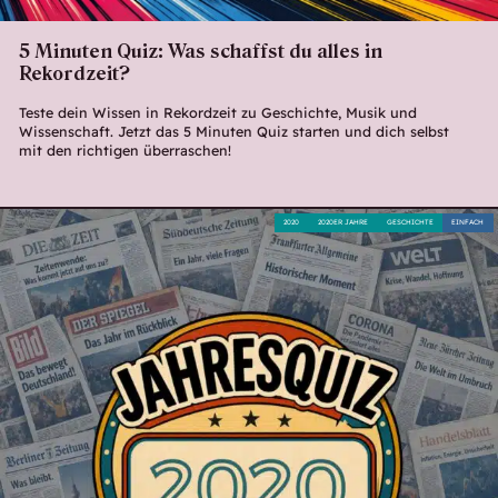
5 Minuten Quiz: Was schaffst du alles in
Rekordzeit?
Teste dein Wissen in Rekordzeit zu Geschichte, Musik und
Wissenschaft. Jetzt das 5 Minuten Quiz starten und dich selbst
mit den richtigen überraschen!
2020
2020ER JAHRE
GESCHICHTE
EINFACH