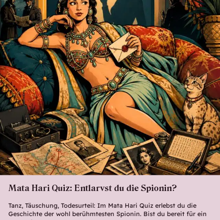
Mata Hari Quiz: Entlarvst du die Spionin?
Tanz, Täuschung, Todesurteil: Im Mata Hari Quiz erlebst du die
Geschichte der wohl berühmtesten Spionin. Bist du bereit für ein