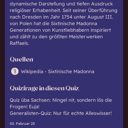
dynamische Darstellung und tiefen Ausdruck
religiöser Erhabenheit. Seit seiner Überführung
nach Dresden im Jahr 1754 unter August III.
von Polen hat die Sixtinische Madonna
Generationen von Kunstliebhabern inspiriert
und zählt zu den größten Meisterwerken
Raffaels.
Quellen
Wikipedia - Sixtinische Madonna
Quizfrage in diesen Quiz
Quiz üba Sachsen: Ningel nit, sondern lös die
Frogen! Euja!
Generalisten-Quiz: Nur für echte Alleswisser!
03. Februar 25