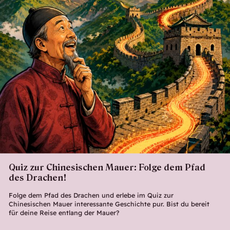
Quiz zur Chinesischen Mauer: Folge dem Pfad
des Drachen!
Folge dem Pfad des Drachen und erlebe im Quiz zur
Chinesischen Mauer interessante Geschichte pur. Bist du bereit
für deine Reise entlang der Mauer?