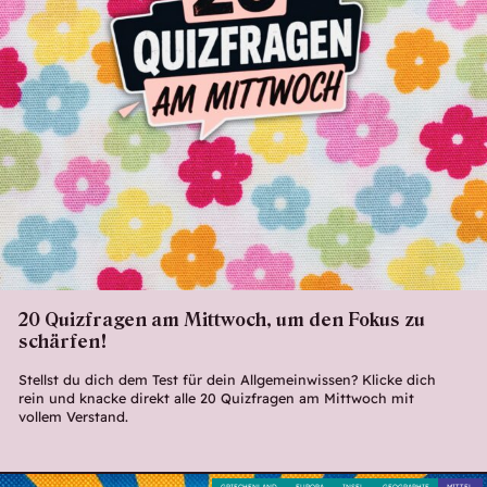
20 Quizfragen am Mittwoch, um den Fokus zu
schärfen!
Stellst du dich dem Test für dein Allgemeinwissen? Klicke dich
rein und knacke direkt alle 20 Quizfragen am Mittwoch mit
vollem Verstand.