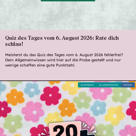
Quiz des Tages vom 6. August 2026: Rate dich
schlau!
Meisterst du das Quiz des Tages vom 6. August 2026 fehlerfrei?
Dein Allgemeinwissen wird hier auf die Probe gestellt und nur
wenige schaffen eine gute Punktzahl.
QUIZFRAGEN
ALLGEMEINWISSEN
EINFACH