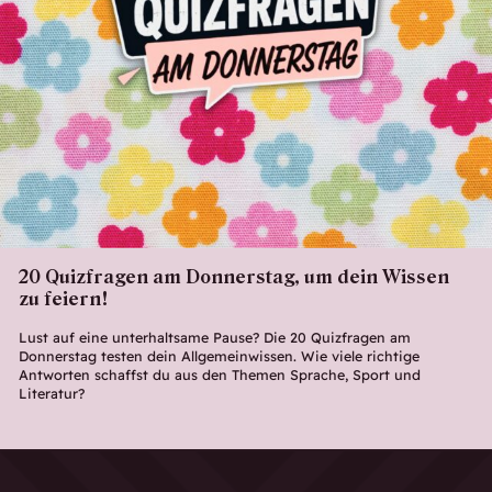
20 Quizfragen am Donnerstag, um dein Wissen
zu feiern!
Lust auf eine unterhaltsame Pause? Die 20 Quizfragen am
Donnerstag testen dein Allgemeinwissen. Wie viele richtige
Antworten schaffst du aus den Themen Sprache, Sport und
Literatur?