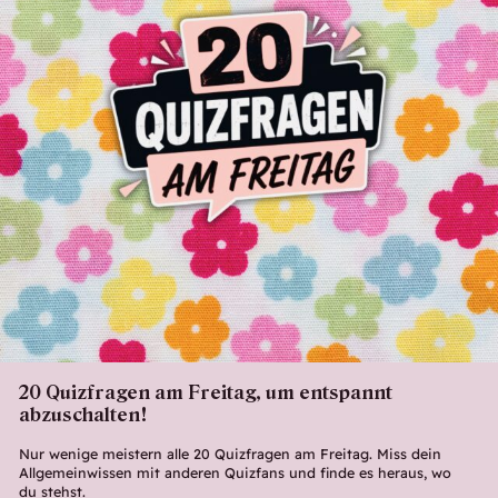
20 Quizfragen am Freitag, um entspannt
abzuschalten!
Nur wenige meistern alle 20 Quizfragen am Freitag. Miss dein
Allgemeinwissen mit anderen Quizfans und finde es heraus, wo
du stehst.