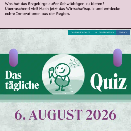
Was hat das Erzgebirge außer Schwibbögen zu bieten?
Überraschend viel! Mach jetzt das Wirtschaftsquiz und entdecke
echte Innovationen aus der Region.
DAS TÄGLICHE QUIZ
ALLGEMEINWISSEN
EINFACH