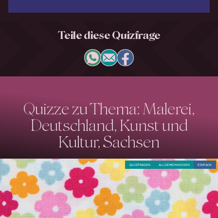
Teile diese Quizfrage
Quizze zu Thema: Malerei,
Deutschland, Kunst und
Kultur, Sachsen
QUIZFRAGEN
ALLGEMEINWISSEN
EINFACH