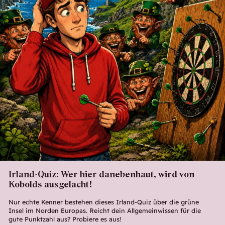
Irland-Quiz: Wer hier danebenhaut, wird von
Kobolds ausgelacht!
Nur echte Kenner bestehen dieses Irland-Quiz über die grüne
Insel im Norden Europas. Reicht dein Allgemeinwissen für die
gute Punktzahl aus? Probiere es aus!