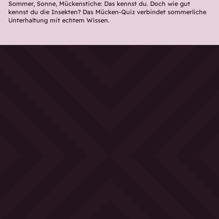
Sommer, Sonne, Mückenstiche: Das kennst du. Doch wie gut
kennst du die Insekten? Das Mücken-Quiz verbindet sommerliche
Unterhaltung mit echtem Wissen.