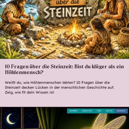
10 Fragen über die Steinzeit: Bist du klüger als ein
Höhlenmensch?
Weißt du, wie Höhlenmenschen lebten? 10 Fragen über die
Steinzeit decken Lücken in der menschlichen Geschichte auf.
Zeig, wie fit dein Wissen ist.
SOMMER
INSEKTEN
TIER
NATUR
EINFACH