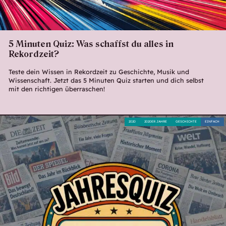
5 Minuten Quiz: Was schaffst du alles in
Rekordzeit?
Teste dein Wissen in Rekordzeit zu Geschichte, Musik und
Wissenschaft. Jetzt das 5 Minuten Quiz starten und dich selbst
mit den richtigen überraschen!
2020
2020ER JAHRE
GESCHICHTE
EINFACH