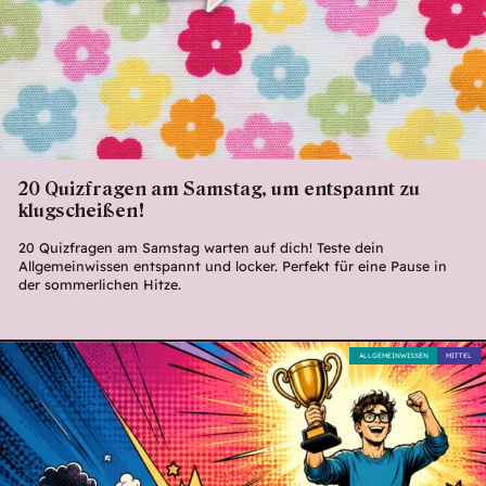
20 Quizfragen am Samstag, um entspannt zu
klugscheißen!
20 Quizfragen am Samstag warten auf dich! Teste dein
Allgemeinwissen entspannt und locker. Perfekt für eine Pause in
der sommerlichen Hitze.
ALLGEMEINWISSEN
MITTEL