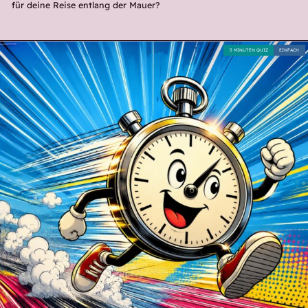
für deine Reise entlang der Mauer?
5 MINUTEN QUIZ
EINFACH