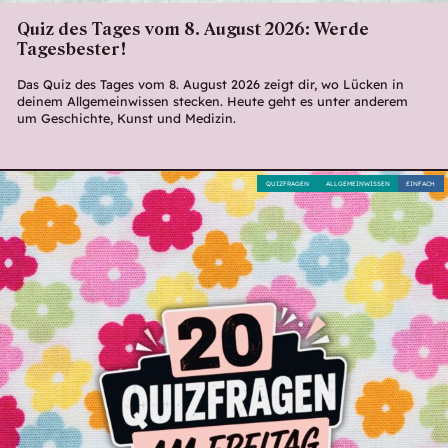
Quiz des Tages vom 8. August 2026: Werde
Tagesbester!
Das Quiz des Tages vom 8. August 2026 zeigt dir, wo Lücken in
deinem Allgemeinwissen stecken. Heute geht es unter anderem
um Geschichte, Kunst und Medizin.
QUIZFRAGEN
ALLGEMEINWISSEN
EINFACH