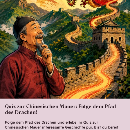
Quiz zur Chinesischen Mauer: Folge dem Pfad
des Drachen!
Folge dem Pfad des Drachen und erlebe im Quiz zur
Chinesischen Mauer interessante Geschichte pur. Bist du bereit