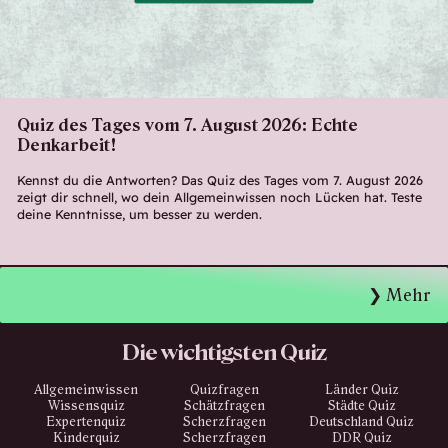
Quiz des Tages vom 7. August 2026: Echte
Denkarbeit!
Kennst du die Antworten? Das Quiz des Tages vom 7. August 2026
zeigt dir schnell, wo dein Allgemeinwissen noch Lücken hat. Teste
deine Kenntnisse, um besser zu werden.
Mehr
Die wichtigsten Quiz
Allgemeinwissen
Quizfragen
Länder Quiz
Wissensquiz
Schätzfragen
Städte Quiz
Expertenquiz
Scherzfragen
Deutschland Quiz
Kinderquiz
Scherzfragen
DDR Quiz