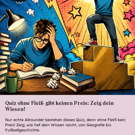
Quiz ohne Fleiß gibt keinen Preis: Zeig dein
Wissen!
Nur echte Allrounder bestehen dieses Quiz, denn ohne Fleiß kein
Preis! Zeig, wie tief dein Wissen reicht, von Geografie bis
Fußballgeschichte.