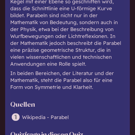
Kegel mit einer Ebene so geschnitten wird,
dass die Schnittlinie eine U-förmige Kurve
bildet. Parabeln sind nicht nur in der
Mathematik von Bedeutung, sondern auch in
der Physik, etwa bei der Beschreibung von
Wurfbewegungen oder Lichtreflexionen. In
der Mathematik jedoch beschreibt die Parabel
eine präzise geometrische Struktur, die in
vielen wissenschaftlichen und technischen
Anwendungen eine Rolle spielt.
In beiden Bereichen, der Literatur und der
Mathematik, steht die Parabel also für eine
Form von Symmetrie und Klarheit.
Quellen
Wikipedia - Parabel
Quizfrage in diesen Quiz