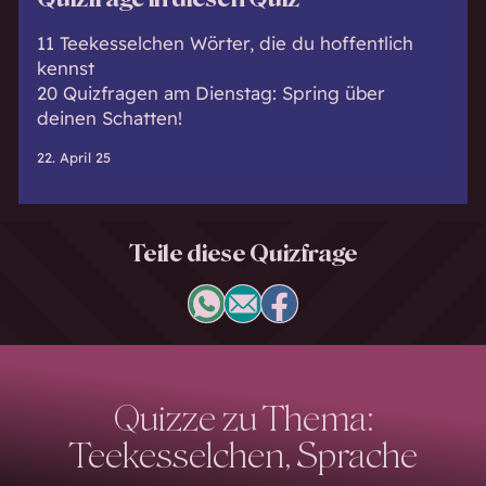
11 Teekesselchen Wörter, die du hoffentlich
kennst
20 Quizfragen am Dienstag: Spring über
deinen Schatten!
22. April 25
Teile diese Quizfrage
Quizze zu Thema:
Teekesselchen, Sprache