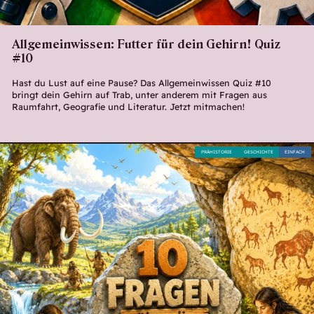
Allgemeinwissen: Futter für dein Gehirn! Quiz
#10
Hast du Lust auf eine Pause? Das Allgemeinwissen Quiz #10
bringt dein Gehirn auf Trab, unter anderem mit Fragen aus
Raumfahrt, Geografie und Literatur. Jetzt mitmachen!
PRÄHISTORIE
GESCHICHTE
EINFACH