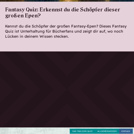
Fantasy Quiz: Erkennst du die Schöpfer dieser
großen Epen?
Kennst du die Schöpfer der großen Fantasy-Epen? Dieses Fantasy
Quiz ist Unterhaltung für Bücherfans und zeigt dir auf, wo noch
Lücken in deinem Wissen stecken.
DAS TÄGLICHE QUIZ
ALLGEMEINWISSEN
EINFACH