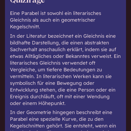
Quizfrage
Eine Parabel ist sowohl ein literarisches
Gleichnis als auch ein geometrischer
Kegelschnitt.
In der Literatur bezeichnet ein Gleichnis eine
bildhafte Darstellung, die einen abstrakten
Sachverhalt anschaulich erklärt, indem sie auf
etwas Alltägliches oder Bekanntes verweist. Ein
literarisches Gleichnis verwendet oft
Vergleiche, um tiefere Bedeutungen zu
vermitteln. In literarischen Werken kann sie
symbolisch für eine Bewegung oder
Entwicklung stehen, die eine Person oder ein
Ereignis durchläuft, oft mit einer Wendung
oder einem Höhepunkt.
In der Geometrie hingegen beschreibt eine
Parabel eine spezielle Kurve, die zu den
Kegelschnitten gehört. Sie entsteht, wenn ein