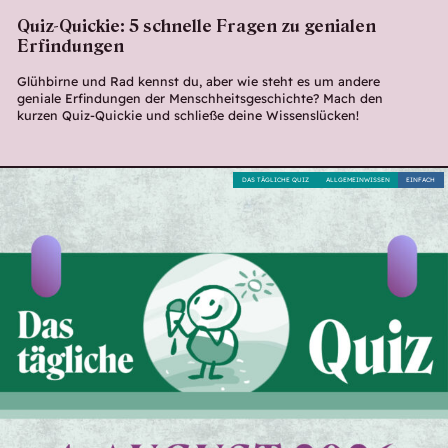
Quiz-Quickie: 5 schnelle Fragen zu genialen
Erfindungen
Glühbirne und Rad kennst du, aber wie steht es um andere
geniale Erfindungen der Menschheitsgeschichte? Mach den
kurzen Quiz-Quickie und schließe deine Wissenslücken!
DAS TÄGLICHE QUIZ
ALLGEMEINWISSEN
EINFACH