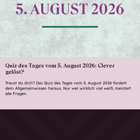
Quiz des Tages vom 5. August 2026: Clever
gelöst?
Traust du dich? Das Quiz des Tages vom 5. August 2026 fordert
dein Allgemeinwissen heraus. Nur wer wirklich viel weiß, meistert
alle Fragen.