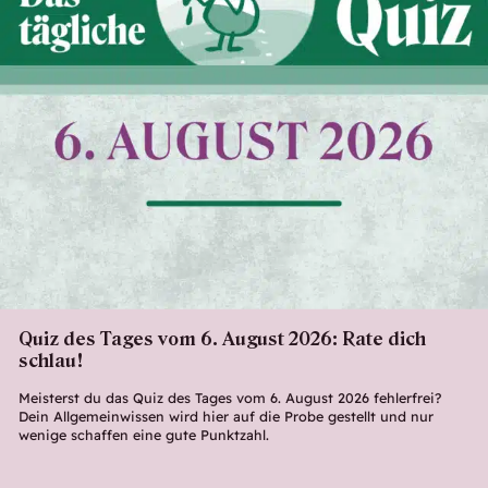
Quiz des Tages vom 6. August 2026: Rate dich
schlau!
Meisterst du das Quiz des Tages vom 6. August 2026 fehlerfrei?
Dein Allgemeinwissen wird hier auf die Probe gestellt und nur
wenige schaffen eine gute Punktzahl.