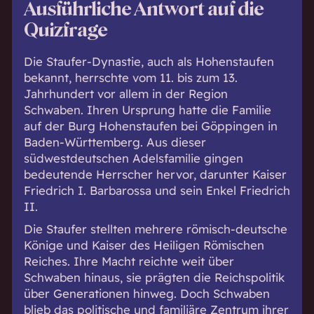
Ausführliche Antwort auf die
Quizfrage
Die Staufer-Dynastie, auch als Hohenstaufen
bekannt, herrschte vom 11. bis zum 13.
Jahrhundert vor allem in der Region
Schwaben. Ihren Ursprung hatte die Familie
auf der Burg Hohenstaufen bei Göppingen in
Baden-Württemberg. Aus dieser
südwestdeutschen Adelsfamilie gingen
bedeutende Herrscher hervor, darunter Kaiser
Friedrich I. Barbarossa und sein Enkel Friedrich
II.
Die Staufer stellten mehrere römisch-deutsche
Könige und Kaiser des Heiligen Römischen
Reiches. Ihre Macht reichte weit über
Schwaben hinaus, sie prägten die Reichspolitik
über Generationen hinweg. Doch Schwaben
blieb das politische und familiäre Zentrum ihrer