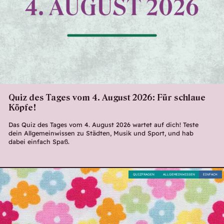
Quiz des Tages vom 4. August 2026: Für schlaue
Köpfe!
Das Quiz des Tages vom 4. August 2026 wartet auf dich! Teste
dein Allgemeinwissen zu Städten, Musik und Sport, und hab
dabei einfach Spaß.
QUIZFRAGEN
ALLGEMEINWISSEN
EINFACH