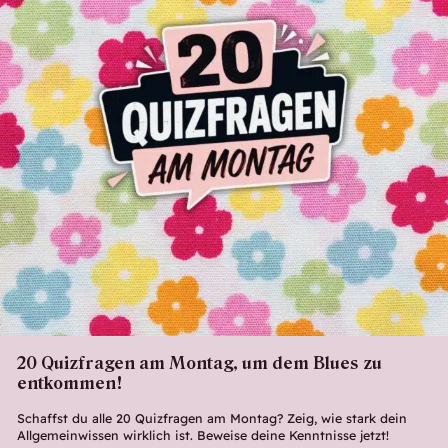
20 Quizfragen am Montag, um dem Blues zu
entkommen!
Schaffst du alle 20 Quizfragen am Montag? Zeig, wie stark dein
Allgemeinwissen wirklich ist. Beweise deine Kenntnisse jetzt!