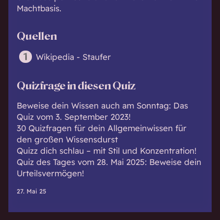
Machtbasis.
Quellen
Wikipedia - Staufer
Quizfrage in diesen Quiz
Beweise dein Wissen auch am Sonntag: Das
Quiz vom 3. September 2023!
30 Quizfragen für dein Allgemeinwissen für
den großen Wissensdurst
Quizz dich schlau – mit Stil und Konzentration!
Quiz des Tages vom 28. Mai 2025: Beweise dein
Urteilsvermögen!
27. Mai 25