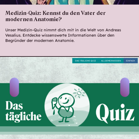
Medizin-Quiz: Kennst du den Vater der
modernen Anatomie?
Unser Medizin-Quiz nimmt dich mit in die Welt von Andreas
Vesalius. Entdecke wissenswerte Informationen über den
Begründer der modernen Anatomie.
DAS TÄGLICHE QUIZ
ALLGEMEINWISSEN
EINFACH