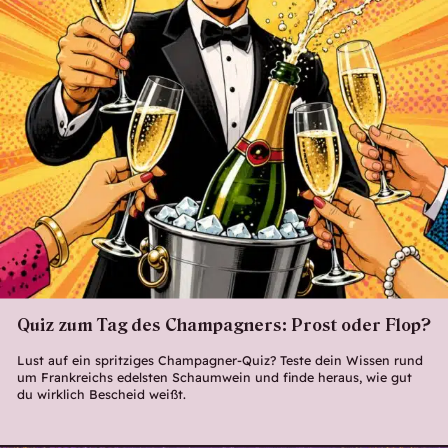
Quiz zum Tag des Champagners: Prost oder Flop?
Lust auf ein spritziges Champagner-Quiz? Teste dein Wissen rund
um Frankreichs edelsten Schaumwein und finde heraus, wie gut
du wirklich Bescheid weißt.