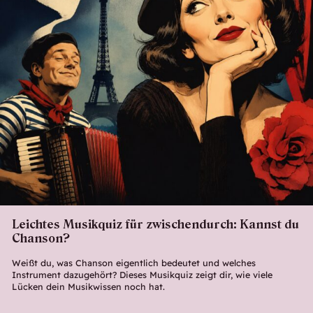
Leichtes Musikquiz für zwischendurch: Kannst du
Chanson?
Weißt du, was Chanson eigentlich bedeutet und welches
Instrument dazugehört? Dieses Musikquiz zeigt dir, wie viele
Lücken dein Musikwissen noch hat.