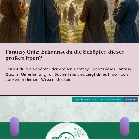
Fantasy Quiz: Erkennst du die Schöpfer dieser
großen Epen?
Kennst du die Schöpfer der großen Fantasy-Epen? Dieses Fantasy
Quiz ist Unterhaltung für Bücherfans und zeigt dir auf, wo noch
Lücken in deinem Wissen stecken.
DAS TÄGLICHE QUIZ
ALLGEMEINWISSEN
EINFACH