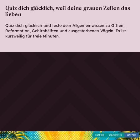
Quiz dich glücklich, weil deine grauen Zellen das
lieben
Quiz dich glücklich und teste dein Allgemeinwissen zu Giften,
Reformation, Gehirnhälften und ausgestorbenen Vögeln. Es ist
kurzweilig für freie Minuten.
SOMMER
ERNÄHRUNG
EINFACH