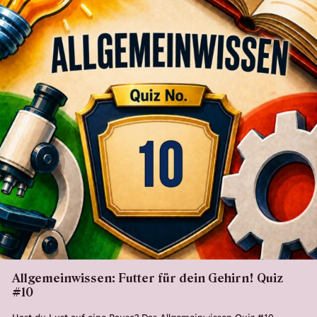
Allgemeinwissen: Futter für dein Gehirn! Quiz
#10