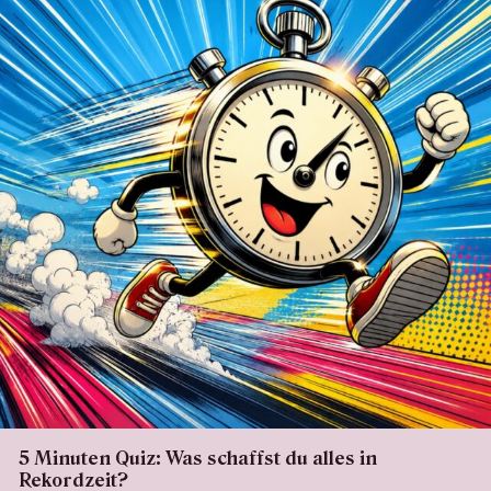
5 Minuten Quiz: Was schaffst du alles in
Rekordzeit?