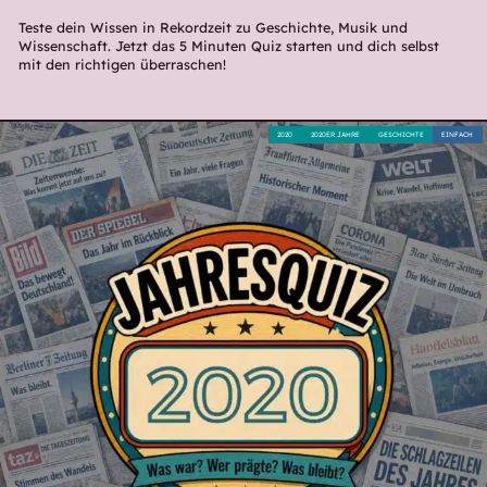
Teste dein Wissen in Rekordzeit zu Geschichte, Musik und
Wissenschaft. Jetzt das 5 Minuten Quiz starten und dich selbst
mit den richtigen überraschen!
2020
2020ER JAHRE
GESCHICHTE
EINFACH