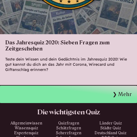
Das Jahresquiz 2020: Sieben Fragen zum
Zeitgeschehen
Teste dein Wissen und dein Gedächtnis im Jahresquiz 2020! Wie
gut kannst du dich an das Jahr mit Corona, Wirecard und
Giftanschlag erinnern?
Mehr
Die wichtigsten Quiz
Allgemeinwissen
Quizfragen
Länder Quiz
Wissensquiz
Schätzfragen
Städte Quiz
Expertenquiz
Scherzfragen
Deutschland Quiz