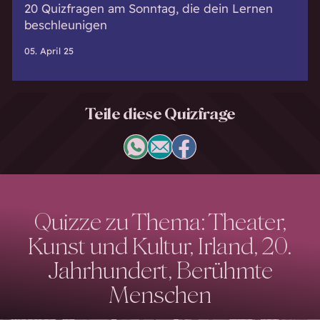
20 Quizfragen am Sonntag, die dein Lernen
beschleunigen
05. April 25
Teile diese Quizfrage
Quizze zu Thema: Theater,
Kunst und Kultur, Irland, 20.
Jahrhundert, Berühmte
Menschen