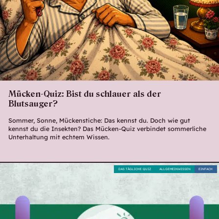
Mücken-Quiz: Bist du schlauer als der
Blutsauger?
Sommer, Sonne, Mückenstiche: Das kennst du. Doch wie gut
kennst du die Insekten? Das Mücken-Quiz verbindet sommerliche
Unterhaltung mit echtem Wissen.
DAS TÄGLICHE QUIZ
ALLGEMEINWISSEN
EINFACH