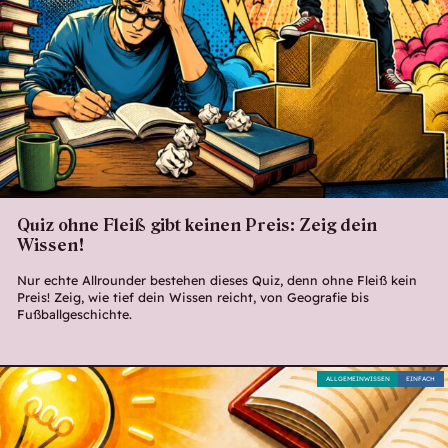
Quiz ohne Fleiß gibt keinen Preis: Zeig dein
Wissen!
Nur echte Allrounder bestehen dieses Quiz, denn ohne Fleiß kein
Preis! Zeig, wie tief dein Wissen reicht, von Geografie bis
Fußballgeschichte.
ALLGEMEINWISSEN
EINFACH