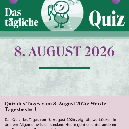
Quiz des Tages vom 8. August 2026: Werde
Tagesbester!
Das Quiz des Tages vom 8. August 2026 zeigt dir, wo Lücken in
deinem Allgemeinwissen stecken. Heute geht es unter anderem