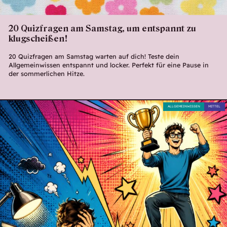
20 Quizfragen am Samstag, um entspannt zu
klugscheißen!
20 Quizfragen am Samstag warten auf dich! Teste dein
Allgemeinwissen entspannt und locker. Perfekt für eine Pause in
der sommerlichen Hitze.
ALLGEMEINWISSEN
MITTEL