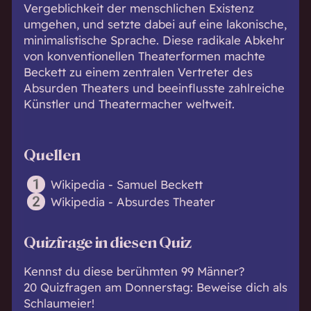
Vergeblichkeit der menschlichen Existenz
umgehen, und setzte dabei auf eine lakonische,
minimalistische Sprache. Diese radikale Abkehr
von konventionellen Theaterformen machte
Beckett zu einem zentralen Vertreter des
Absurden Theaters und beeinflusste zahlreiche
Künstler und Theatermacher weltweit.
Quellen
Wikipedia - Samuel Beckett
Wikipedia - Absurdes Theater
Quizfrage in diesen Quiz
Kennst du diese berühmten 99 Männer?
20 Quizfragen am Donnerstag: Beweise dich als
Schlaumeier!