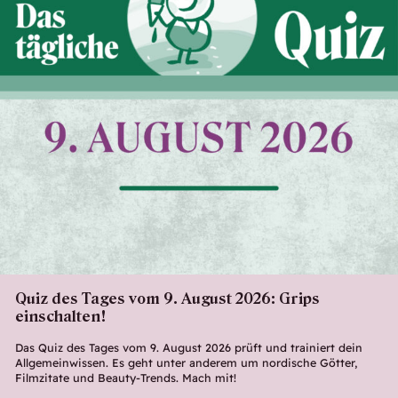
Quiz des Tages vom 9. August 2026: Grips
einschalten!
Das Quiz des Tages vom 9. August 2026 prüft und trainiert dein
Allgemeinwissen. Es geht unter anderem um nordische Götter,
Filmzitate und Beauty-Trends. Mach mit!