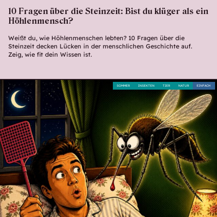
10 Fragen über die Steinzeit: Bist du klüger als ein
Höhlenmensch?
Weißt du, wie Höhlenmenschen lebten? 10 Fragen über die
Steinzeit decken Lücken in der menschlichen Geschichte auf.
Zeig, wie fit dein Wissen ist.
SOMMER
INSEKTEN
TIER
NATUR
EINFACH