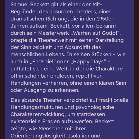
Samuel Beckett gilt als einer der Mit-
Begründer des absurden Theaters, einer
dramatischen Richtung, die in den 1950er
Jahren aufkam. Beckett, vor allem bekannt
durch sein Meisterwerk „Warten auf Godot“,
prägte die Theaterwelt mit seiner Darstellung
der Sinnlosigkeit und Absurdität des
menschlichen Lebens. In seinen Stücken – wie
auch in „Endspiel“ oder „Happy Days“ –
entfaltet sich eine Welt, in der die Charaktere
oft in scheinbar endlosen, repetitiven
Handlungen verharren, ohne einen klaren Sinn
oder Ausgang zu erkennen.
Das absurde Theater verzichtet auf traditionelle
Handlungsstrukturen und psychologische
Charakterentwicklung, um stattdessen
existenzielle Fragen aufzuwerfen. Beckett
zeigte, wie Menschen mit ihrer
Orientierungslosigkeit, Isolation und