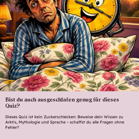
Bist du auch ausgeschlafen genug für dieses
Quiz?
Dieses Quiz ist kein Zuckerschlecken: Beweise dein Wissen zu
Arktis, Mythologie und Sprache – schaffst du alle Fragen ohne
Fehler?