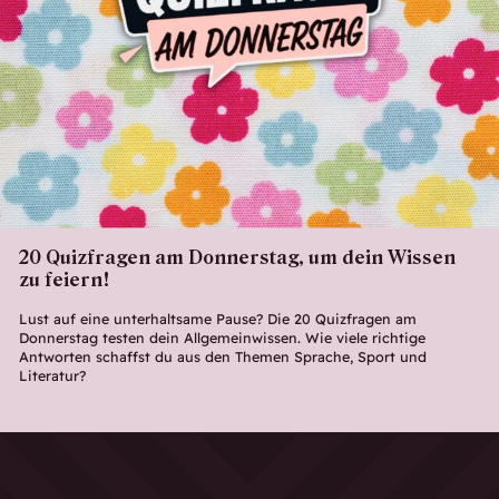
20 Quizfragen am Donnerstag, um dein Wissen
zu feiern!
Lust auf eine unterhaltsame Pause? Die 20 Quizfragen am
Donnerstag testen dein Allgemeinwissen. Wie viele richtige
Antworten schaffst du aus den Themen Sprache, Sport und
Literatur?