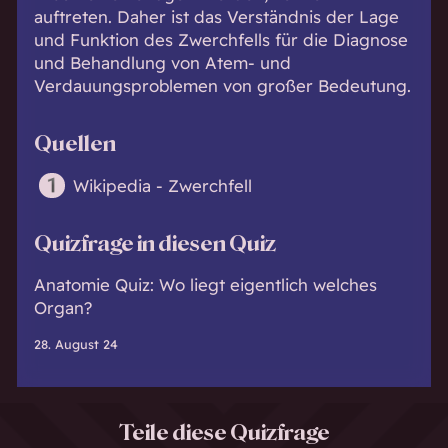
auftreten. Daher ist das Verständnis der Lage
und Funktion des Zwerchfells für die Diagnose
und Behandlung von Atem- und
Verdauungsproblemen von großer Bedeutung.
Quellen
Wikipedia - Zwerchfell
Quizfrage in diesen Quiz
Anatomie Quiz: Wo liegt eigentlich welches
Organ?
28. August 24
Teile diese Quizfrage