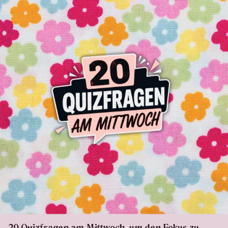
20 Quizfragen am Mittwoch, um den Fokus zu