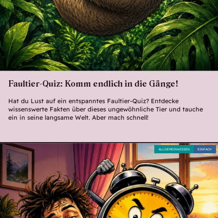
Faultier-Quiz: Komm endlich in die Gänge!
Hat du Lust auf ein entspanntes Faultier-Quiz? Entdecke
wissenswerte Fakten über dieses ungewöhnliche Tier und tauche
ein in seine langsame Welt. Aber mach schnell!
ALLGEMEINWISSEN
EINFACH