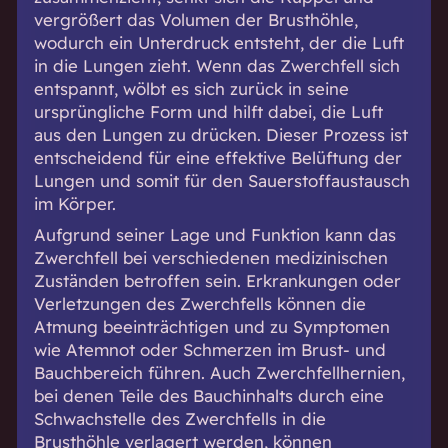
vergrößert das Volumen der Brusthöhle,
wodurch ein Unterdruck entsteht, der die Luft
in die Lungen zieht. Wenn das Zwerchfell sich
entspannt, wölbt es sich zurück in seine
ursprüngliche Form und hilft dabei, die Luft
aus den Lungen zu drücken. Dieser Prozess ist
entscheidend für eine effektive Belüftung der
Lungen und somit für den Sauerstoffaustausch
im Körper.
Aufgrund seiner Lage und Funktion kann das
Zwerchfell bei verschiedenen medizinischen
Zuständen betroffen sein. Erkrankungen oder
Verletzungen des Zwerchfells können die
Atmung beeinträchtigen und zu Symptomen
wie Atemnot oder Schmerzen im Brust- und
Bauchbereich führen. Auch Zwerchfellhernien,
bei denen Teile des Bauchinhalts durch eine
Schwachstelle des Zwerchfells in die
Brusthöhle verlagert werden, können