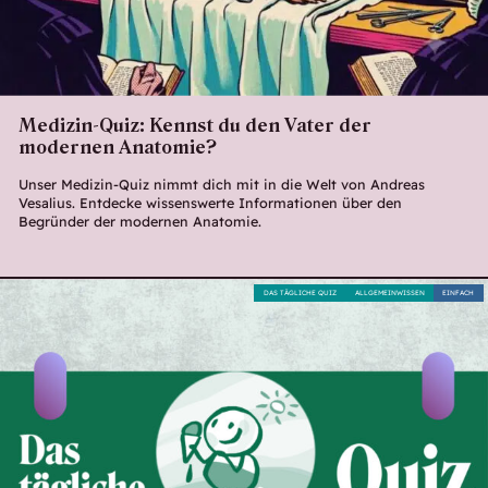
Medizin-Quiz: Kennst du den Vater der
modernen Anatomie?
Unser Medizin-Quiz nimmt dich mit in die Welt von Andreas
Vesalius. Entdecke wissenswerte Informationen über den
Begründer der modernen Anatomie.
DAS TÄGLICHE QUIZ
ALLGEMEINWISSEN
EINFACH