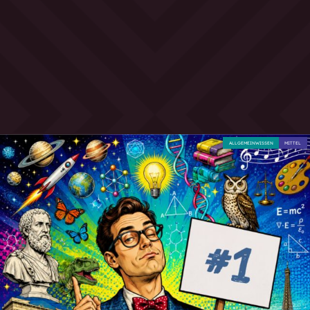
ALLGEMEINWISSEN
MITTEL