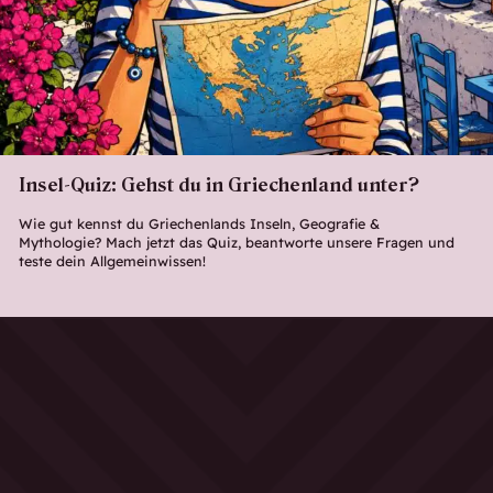
Insel-Quiz: Gehst du in Griechenland unter?
Wie gut kennst du Griechenlands Inseln, Geografie &
Mythologie? Mach jetzt das Quiz, beantworte unsere Fragen und
teste dein Allgemeinwissen!