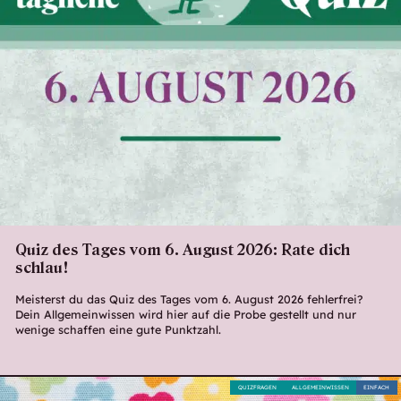
Quiz des Tages vom 6. August 2026: Rate dich
schlau!
Meisterst du das Quiz des Tages vom 6. August 2026 fehlerfrei?
Dein Allgemeinwissen wird hier auf die Probe gestellt und nur
wenige schaffen eine gute Punktzahl.
QUIZFRAGEN
ALLGEMEINWISSEN
EINFACH