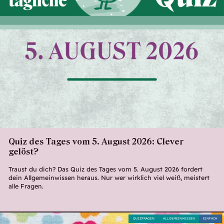
Quiz des Tages vom 5. August 2026: Clever
gelöst?
Traust du dich? Das Quiz des Tages vom 5. August 2026 fordert
dein Allgemeinwissen heraus. Nur wer wirklich viel weiß, meistert
alle Fragen.
QUIZFRAGEN
ALLGEMEINWISSEN
EINFACH