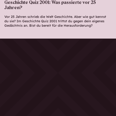
Geschichte Quiz 2001: Was passierte vor 25
Jahren?
Vor 25 Jahren schrieb die Welt Geschichte. Aber wie gut kennst
du sie? Im Geschichte Quiz 2001 trittst du gegen dein eigenes
Gedächtnis an. Bist du bereit für die Herausforderung?