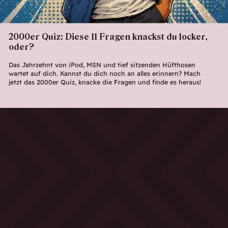
2000er Quiz: Diese 11 Fragen knackst du locker,
oder?
Das Jahrzehnt von iPod, MSN und tief sitzenden Hüfthosen
wartet auf dich. Kannst du dich noch an alles erinnern? Mach
jetzt das 2000er Quiz, knacke die Fragen und finde es heraus!