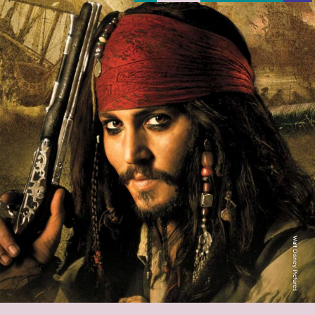
Walt Disney Pictures