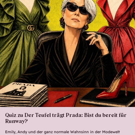
Quiz zu Der Teufel trägt Prada: Bist du bereit für
Runway?
Emily, Andy und der ganz normale Wahnsinn in der Modewelt