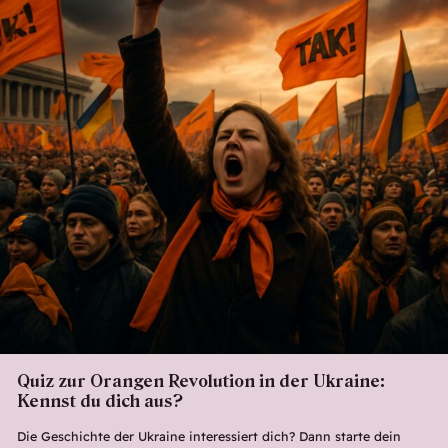
Quiz zur Orangen Revolution in der Ukraine:
Kennst du dich aus?
Die Geschichte der Ukraine interessiert dich? Dann starte dein