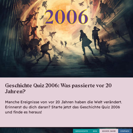
Geschichte Quiz 2006: Was passierte vor 20
Jahren?
Manche Ereignisse von vor 20 Jahren haben die Welt verändert.
Erinnerst du dich daran? Starte jetzt das Geschichte Quiz 2006
und finde es heraus!
GESCHICHTE
2001
2000ER JAHRE
EINFACH