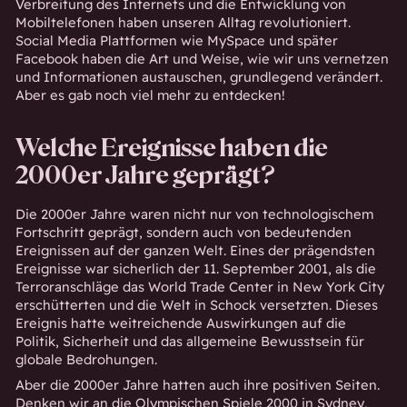
Verbreitung des Internets und die Entwicklung von
Mobiltelefonen haben unseren Alltag revolutioniert.
Social Media Plattformen wie MySpace und später
Facebook haben die Art und Weise, wie wir uns vernetzen
und Informationen austauschen, grundlegend verändert.
Aber es gab noch viel mehr zu entdecken!
Welche Ereignisse haben die
2000er Jahre geprägt?
Die 2000er Jahre waren nicht nur von technologischem
Fortschritt geprägt, sondern auch von bedeutenden
Ereignissen auf der ganzen Welt. Eines der prägendsten
Ereignisse war sicherlich der 11. September 2001, als die
Terroranschläge das World Trade Center in New York City
erschütterten und die Welt in Schock versetzten. Dieses
Ereignis hatte weitreichende Auswirkungen auf die
Politik, Sicherheit und das allgemeine Bewusstsein für
globale Bedrohungen.
Aber die 2000er Jahre hatten auch ihre positiven Seiten.
Denken wir an die Olympischen Spiele 2000 in Sydney,