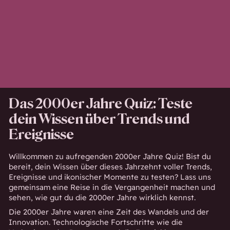
Das 2000er Jahre Quiz: Teste
dein Wissen über Trends und
Ereignisse
Willkommen zu aufregenden 2000er Jahre Quiz! Bist du
bereit, dein Wissen über dieses Jahrzehnt voller Trends,
Ereignisse und ikonischer Momente zu testen? Lass uns
gemeinsam eine Reise in die Vergangenheit machen und
sehen, wie gut du die 2000er Jahre wirklich kennst.
Die 2000er Jahre waren eine Zeit des Wandels und der
Innovation. Technologische Fortschritte wie die