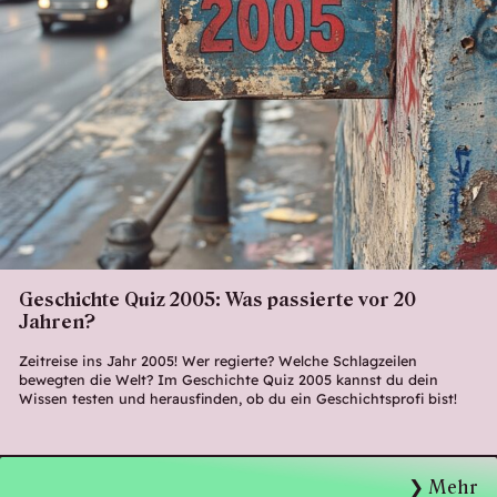
Geschichte Quiz 2005: Was passierte vor 20
Jahren?
Zeitreise ins Jahr 2005! Wer regierte? Welche Schlagzeilen
bewegten die Welt? Im Geschichte Quiz 2005 kannst du dein
Wissen testen und herausfinden, ob du ein Geschichtsprofi bist!
Mehr