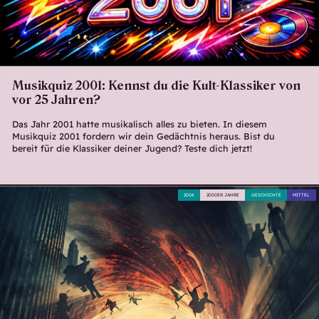
Musikquiz 2001: Kennst du die Kult-Klassiker von
vor 25 Jahren?
Das Jahr 2001 hatte musikalisch alles zu bieten. In diesem
Musikquiz 2001 fordern wir dein Gedächtnis heraus. Bist du
bereit für die Klassiker deiner Jugend? Teste dich jetzt!
2006
2000ER JAHRE
GESCHICHTE
MITTEL