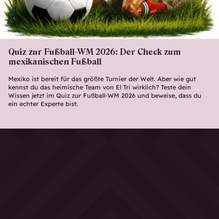
Quiz zur Fußball-WM 2026: Der Check zum
mexikanischen Fußball
Mexiko ist bereit für das größte Turnier der Welt. Aber wie gut
kennst du das heimische Team von El Tri wirklich? Teste dein
Wissen jetzt im Quiz zur Fußball-WM 2026 und beweise, dass du
ein echter Experte bist.