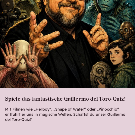
Spiele das fantastische Guillermo del Toro-Quiz!
Mit Filmen wie „Hellboy“, „Shape of Water“ oder „Pinocchio“
entführt er uns in magische Welten. Schaffst du unser Guillermo
del Toro-Quiz?