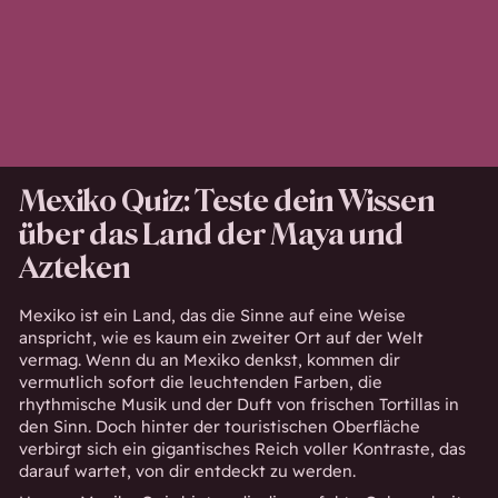
Mexiko Quiz: Teste dein Wissen
über das Land der Maya und
Azteken
Mexiko ist ein Land, das die Sinne auf eine Weise
anspricht, wie es kaum ein zweiter Ort auf der Welt
vermag. Wenn du an Mexiko denkst, kommen dir
vermutlich sofort die leuchtenden Farben, die
rhythmische Musik und der Duft von frischen Tortillas in
den Sinn. Doch hinter der touristischen Oberfläche
verbirgt sich ein gigantisches Reich voller Kontraste, das
darauf wartet, von dir entdeckt zu werden.