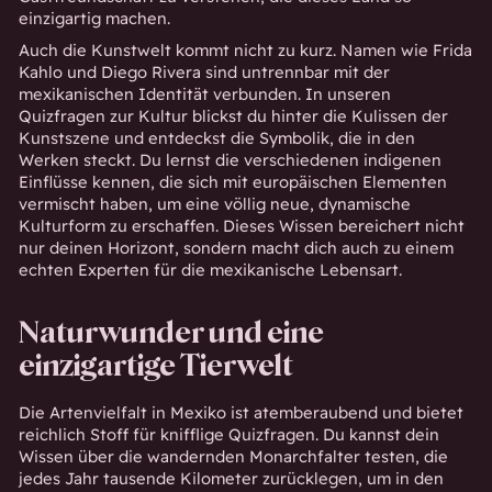
einzigartig machen.
Auch die Kunstwelt kommt nicht zu kurz. Namen wie Frida
Kahlo und Diego Rivera sind untrennbar mit der
mexikanischen Identität verbunden. In unseren
Quizfragen zur Kultur blickst du hinter die Kulissen der
Kunstszene und entdeckst die Symbolik, die in den
Werken steckt. Du lernst die verschiedenen indigenen
Einflüsse kennen, die sich mit europäischen Elementen
vermischt haben, um eine völlig neue, dynamische
Kulturform zu erschaffen. Dieses Wissen bereichert nicht
nur deinen Horizont, sondern macht dich auch zu einem
echten Experten für die mexikanische Lebensart.
Naturwunder und eine
einzigartige Tierwelt
Die Artenvielfalt in Mexiko ist atemberaubend und bietet
reichlich Stoff für knifflige Quizfragen. Du kannst dein
Wissen über die wandernden Monarchfalter testen, die
jedes Jahr tausende Kilometer zurücklegen, um in den