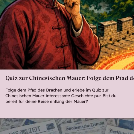
Quiz zur Chinesischen Mauer: Folge dem Pfad 
Folge dem Pfad des Drachen und erlebe im Quiz zur
Chinesischen Mauer interessante Geschichte pur. Bist du
bereit für deine Reise entlang der Mauer?