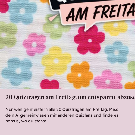
20 Quizfragen am Freitag, um entspannt abzus
Nur wenige meistern alle 20 Quizfragen am Freitag. Miss
dein Allgemeinwissen mit anderen Quizfans und finde es
heraus, wo du stehst.