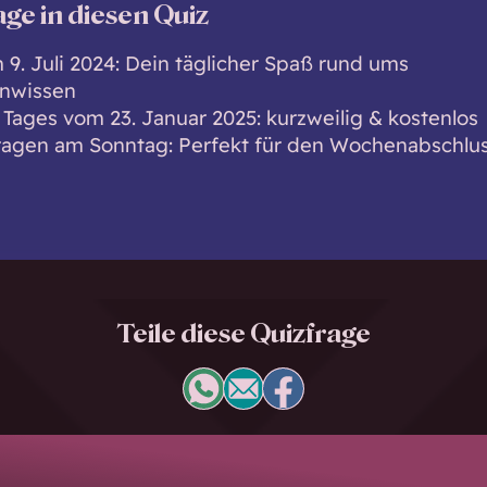
age in diesen Quiz
 9. Juli 2024: Dein täglicher Spaß rund ums
inwissen
 Tages vom 23. Januar 2025: kurzweilig & kostenlos
ragen am Sonntag: Perfekt für den Wochenabschlus
Teile diese Quizfrage