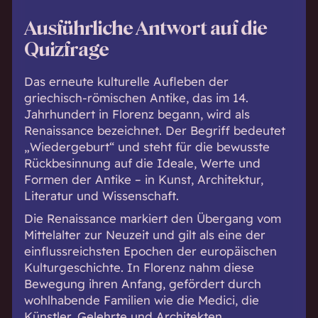
Ausführliche Antwort auf die
Quizfrage
Das erneute kulturelle Aufleben der
griechisch-römischen Antike, das im 14.
Jahrhundert in
Florenz
begann, wird als
Renaissance bezeichnet. Der Begriff bedeutet
„Wiedergeburt“ und steht für die bewusste
Rückbesinnung auf die Ideale, Werte und
Formen der Antike – in Kunst, Architektur,
Literatur und Wissenschaft.
Die Renaissance markiert den Übergang vom
Mittelalter zur Neuzeit und gilt als eine der
einflussreichsten Epochen der europäischen
Kulturgeschichte. In Florenz nahm diese
Bewegung ihren Anfang, gefördert durch
wohlhabende Familien wie die Medici, die
Künstler, Gelehrte und Architekten