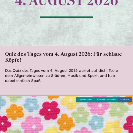
Quiz des Tages vom 4. August 2026: Für schlaue
Köpfe!
Das Quiz des Tages vom 4. August 2026 wartet auf dich! Teste
dein Allgemeinwissen zu Städten, Musik und Sport, und hab
dabei einfach Spaß.
QUIZFRAGEN
ALLGEMEINWISSEN
EINFACH