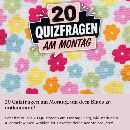
20 Quizfragen am Montag, um dem Blues zu
entkommen!
Schaffst du alle 20 Quizfragen am Montag? Zeig, wie stark dein
Allgemeinwissen wirklich ist. Beweise deine Kenntnisse jetzt!