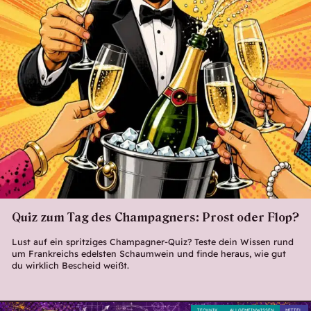
Quiz zum Tag des Champagners: Prost oder Flop?
Lust auf ein spritziges Champagner-Quiz? Teste dein Wissen rund
um Frankreichs edelsten Schaumwein und finde heraus, wie gut
du wirklich Bescheid weißt.
TECHNIK
ALLGEMEINWISSEN
MITTEL