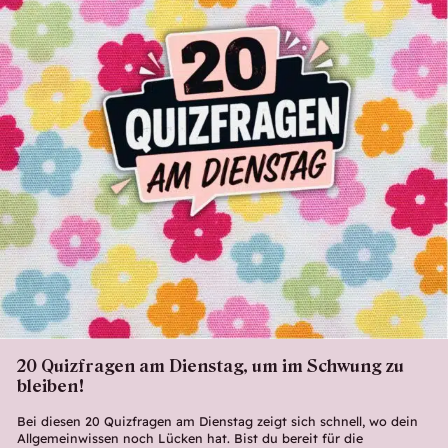
20 Quizfragen am Dienstag, um im Schwung zu
bleiben!
Bei diesen 20 Quizfragen am Dienstag zeigt sich schnell, wo dein
Allgemeinwissen noch Lücken hat. Bist du bereit für die