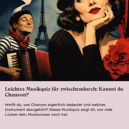
Leichtes Musikquiz für zwischendurch: Kannst du
Chanson?
Weißt du, was Chanson eigentlich bedeutet und welches
Instrument dazugehört? Dieses Musikquiz zeigt dir, wie viele
Lücken dein Musikwissen noch hat.