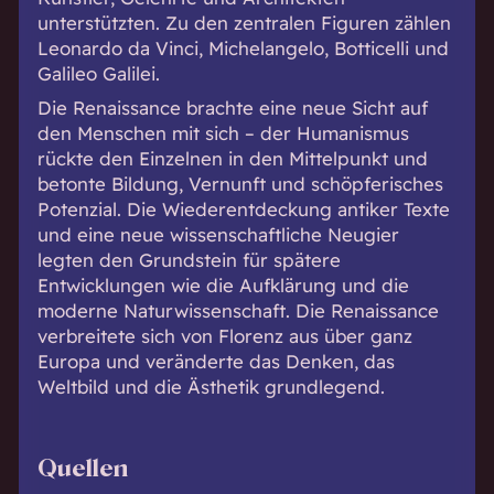
unterstützten. Zu den zentralen Figuren zählen
Leonardo da Vinci
,
Michelangelo
, Botticelli und
Galileo Galilei.
Die Renaissance brachte eine neue Sicht auf
den Menschen mit sich – der Humanismus
rückte den Einzelnen in den Mittelpunkt und
betonte Bildung, Vernunft und schöpferisches
Potenzial. Die Wiederentdeckung antiker Texte
und eine neue wissenschaftliche Neugier
legten den Grundstein für spätere
Entwicklungen wie die Aufklärung und die
moderne Naturwissenschaft. Die Renaissance
verbreitete sich von Florenz aus über ganz
Europa und veränderte das Denken, das
Weltbild und die Ästhetik grundlegend.
Quellen