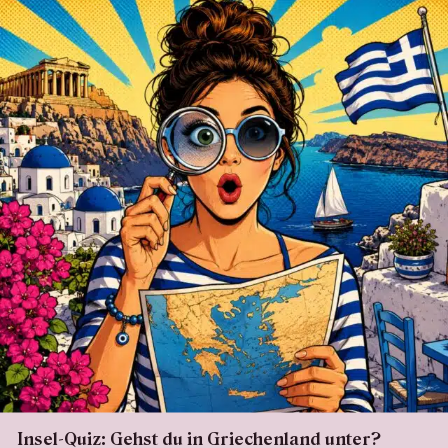
Insel-Quiz: Gehst du in Griechenland unter?