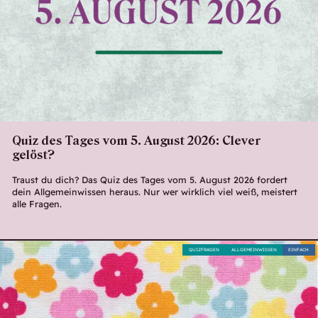
Quiz des Tages vom 5. August 2026: Clever
gelöst?
Traust du dich? Das Quiz des Tages vom 5. August 2026 fordert
dein Allgemeinwissen heraus. Nur wer wirklich viel weiß, meistert
alle Fragen.
QUIZFRAGEN
ALLGEMEINWISSEN
EINFACH