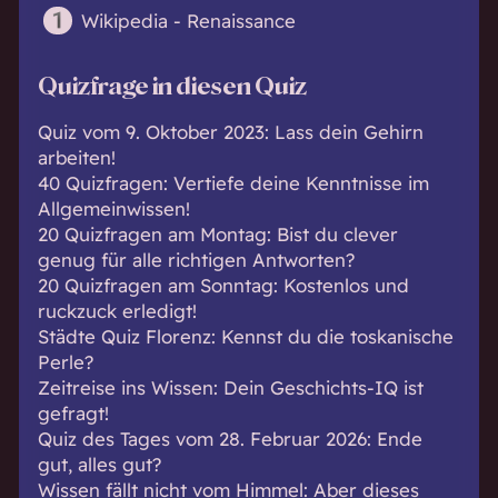
Wikipedia - Renaissance
Quizfrage in diesen Quiz
Quiz vom 9. Oktober 2023: Lass dein Gehirn
arbeiten!
40 Quizfragen: Vertiefe deine Kenntnisse im
Allgemeinwissen!
20 Quizfragen am Montag: Bist du clever
genug für alle richtigen Antworten?
20 Quizfragen am Sonntag: Kostenlos und
ruckzuck erledigt!
Städte Quiz Florenz: Kennst du die toskanische
Perle?
Zeitreise ins Wissen: Dein Geschichts-IQ ist
gefragt!
Quiz des Tages vom 28. Februar 2026: Ende
gut, alles gut?
Wissen fällt nicht vom Himmel: Aber dieses