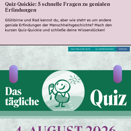
Quiz-Quickie: 5 schnelle Fragen zu genialen
Erfindungen
Glühbirne und Rad kennst du, aber wie steht es um andere
geniale Erfindungen der Menschheitsgeschichte? Mach den
kurzen Quiz-Quickie und schließe deine Wissenslücken!
DAS TÄGLICHE QUIZ
ALLGEMEINWISSEN
EINFACH