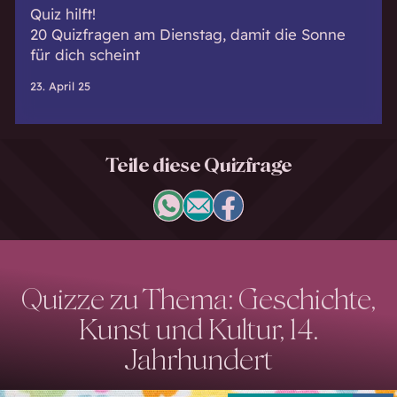
Quiz hilft!
20 Quizfragen am Dienstag, damit die Sonne
für dich scheint
23. April 25
Teile diese Quizfrage
Quizze zu Thema: Geschichte,
Kunst und Kultur, 14.
Jahrhundert