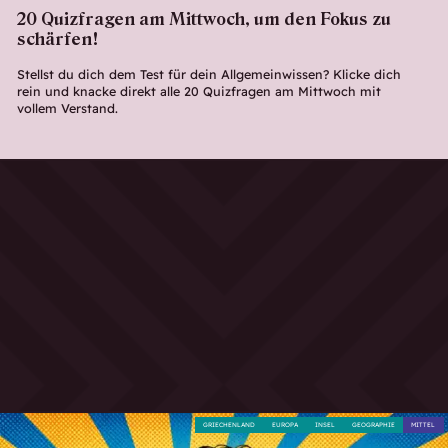
20 Quizfragen am Mittwoch, um den Fokus zu
schärfen!
Stellst du dich dem Test für dein Allgemeinwissen? Klicke dich
rein und knacke direkt alle 20 Quizfragen am Mittwoch mit
vollem Verstand.
GRIECHENLAND
EUROPA
INSEL
GEOGRAPHIE
MITTEL