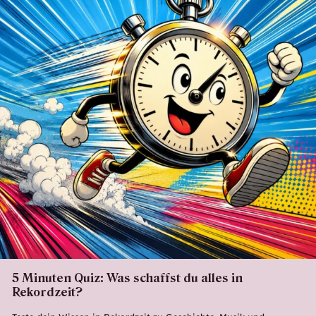
5 Minuten Quiz: Was schaffst du alles in
Rekordzeit?