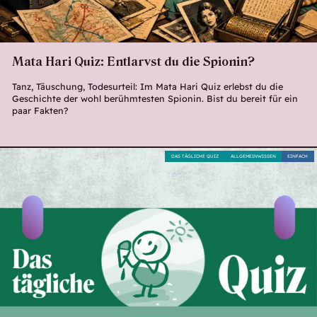
Mata Hari Quiz: Entlarvst du die Spionin?
Tanz, Täuschung, Todesurteil: Im Mata Hari Quiz erlebst du die
Geschichte der wohl berühmtesten Spionin. Bist du bereit für ein
paar Fakten?
DAS TÄGLICHE QUIZ
ALLGEMEINWISSEN
EINFACH