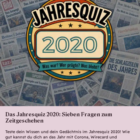
Das Jahresquiz 2020: Sieben Fragen zum
Zeitgeschehen
Teste dein Wissen und dein Gedächtnis im Jahresquiz 2020! Wie
gut kannst du dich an das Jahr mit Corona, Wirecard und