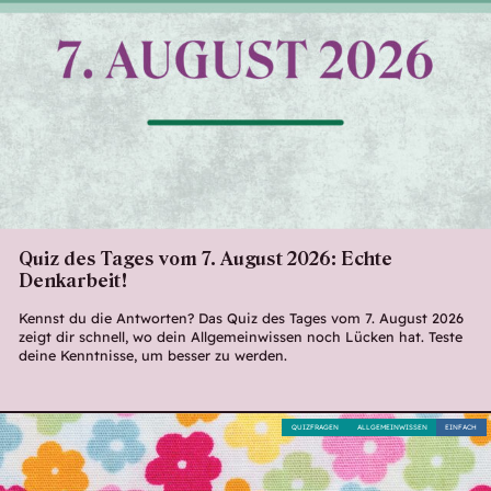
Quiz des Tages vom 7. August 2026: Echte
Denkarbeit!
Kennst du die Antworten? Das Quiz des Tages vom 7. August 2026
zeigt dir schnell, wo dein Allgemeinwissen noch Lücken hat. Teste
deine Kenntnisse, um besser zu werden.
QUIZFRAGEN
ALLGEMEINWISSEN
EINFACH