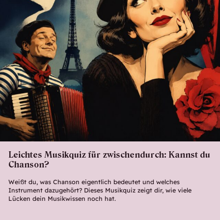
Leichtes Musikquiz für zwischendurch: Kannst du
Chanson?
Weißt du, was Chanson eigentlich bedeutet und welches
Instrument dazugehört? Dieses Musikquiz zeigt dir, wie viele
Lücken dein Musikwissen noch hat.