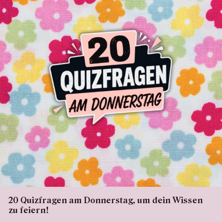
20 Quizfragen am Donnerstag, um dein Wissen
zu feiern!