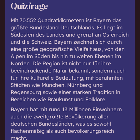
Quizfrage
Mit 70.552 Quadratkilometern ist Bayern das
größte Bundesland Deutschlands. Es liegt im
Südosten des Landes und grenzt an Österreich
und die Schweiz. Bayern zeichnet sich durch
eine große geografische Vielfalt aus, von den
Alpen im Süden bis hin zu weiten Ebenen im
Norden. Die Region ist nicht nur für ihre
beeindruckende Natur bekannt, sondern auch
für ihre kulturelle Bedeutung, mit berühmten
Städten wie München, Nürnberg und
Regensburg sowie einer starken Tradition in
Bereichen wie Braukunst und Folklore.
Bayern hat mit rund 13 Millionen Einwohnern
auch die zweitgrößte Bevölkerung aller
deutschen Bundesländer, was es sowohl
flächenmäßig als auch bevölkerungsreich
macht.