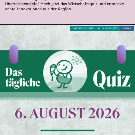
Überraschend viel! Mach jetzt das Wirtschaftsquiz und entdecke
echte Innovationen aus der Region.
DAS TÄGLICHE QUIZ
ALLGEMEINWISSEN
EINFACH