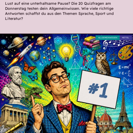
Lust auf eine unterhaltsame Pause? Die 20 Quizfragen am
Donnerstag testen dein Allgemeinwissen. Wie viele richtige
Antworten schaffst du aus den Themen Sprache, Sport und
Literatur?
ALLGEMEINWISSEN
MITTEL