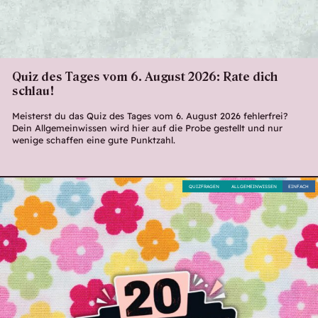
Quiz des Tages vom 6. August 2026: Rate dich
schlau!
Meisterst du das Quiz des Tages vom 6. August 2026 fehlerfrei?
Dein Allgemeinwissen wird hier auf die Probe gestellt und nur
wenige schaffen eine gute Punktzahl.
QUIZFRAGEN
ALLGEMEINWISSEN
EINFACH