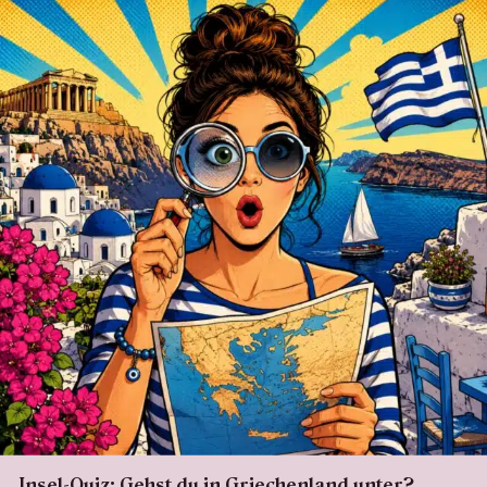
Insel-Quiz: Gehst du in Griechenland unter?