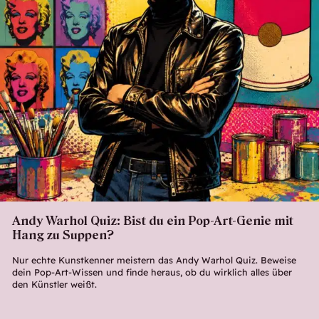
Andy Warhol Quiz: Bist du ein Pop-Art-Genie mit
Hang zu Suppen?
Nur echte Kunstkenner meistern das Andy Warhol Quiz. Beweise
dein Pop-Art-Wissen und finde heraus, ob du wirklich alles über
den Künstler weißt.