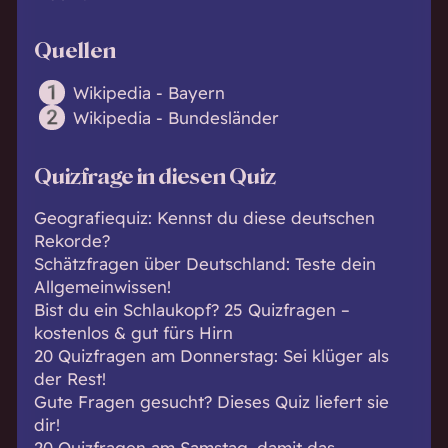
Quellen
Wikipedia - Bayern
Wikipedia - Bundesländer
Quizfrage in diesen Quiz
Geografiequiz: Kennst du diese deutschen
Rekorde?
Schätzfragen über Deutschland: Teste dein
Allgemeinwissen!
Bist du ein Schlaukopf? 25 Quizfragen –
kostenlos & gut fürs Hirn
20 Quizfragen am Donnerstag: Sei klüger als
der Rest!
Gute Fragen gesucht? Dieses Quiz liefert sie
dir!
20 Quizfragen am Samstag, damit das