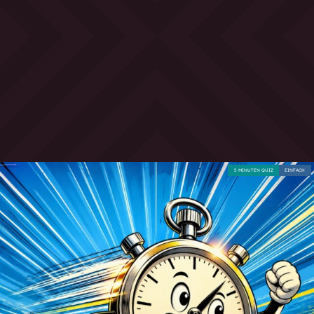
5 MINUTEN QUIZ
EINFACH