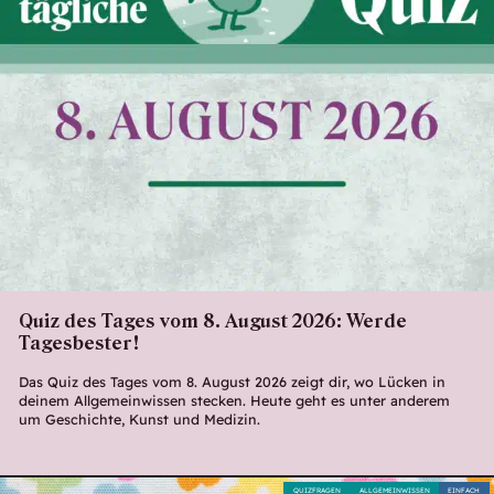
Quiz des Tages vom 8. August 2026: Werde
Tagesbester!
Das Quiz des Tages vom 8. August 2026 zeigt dir, wo Lücken in
deinem Allgemeinwissen stecken. Heute geht es unter anderem
um Geschichte, Kunst und Medizin.
QUIZFRAGEN
ALLGEMEINWISSEN
EINFACH