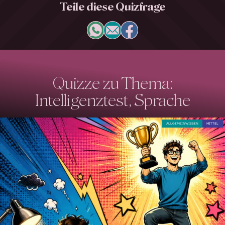
Teile diese Quizfrage
Quizze zu Thema:
Intelligenztest, Sprache
ALLGEMEINWISSEN
MITTEL