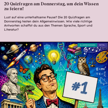
20 Quizfragen am Donnerstag, um dein Wissen
zu feiern!
Lust auf eine unterhaltsame Pause? Die 20 Quizfragen am
Donnerstag testen dein Allgemeinwissen. Wie viele richtige
Antworten schaffst du aus den Themen Sprache, Sport und
Literatur?
ALLGEMEINWISSEN
MITTEL