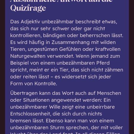
Quizfrage
Das Adjektiv unbezähmbar beschreibt etwas,
das sich nur sehr schwer oder gar nicht
kontrollieren, bändigen oder beherrschen lässt.
Es wird häufig in Zusammenhang mit wilden
Tieren, ungestümen Gefühlen oder kraftvollen
Naturgewalten verwendet. Wenn jemand zum
Beispiel von einem unbezähmbaren Pferd
spricht, meint er ein Tier, das sich nicht zähmen
oder reiten lässt – es widersetzt sich jeder
Form von Kontrolle.
Übertragen kann das Wort auch auf Menschen
oder Situationen angewendet werden: Ein
unbezähmbarer Wille zeigt eine unbeirrbare
Entschlossenheit, die sich durch nichts
bremsen lässt. Ebenso kann man von einem
unbezähmbaren Sturm sprechen, der mit voller