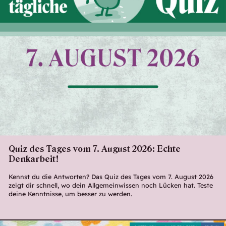
Quiz des Tages vom 7. August 2026: Echte
Denkarbeit!
Kennst du die Antworten? Das Quiz des Tages vom 7. August 2026
zeigt dir schnell, wo dein Allgemeinwissen noch Lücken hat. Teste
deine Kenntnisse, um besser zu werden.