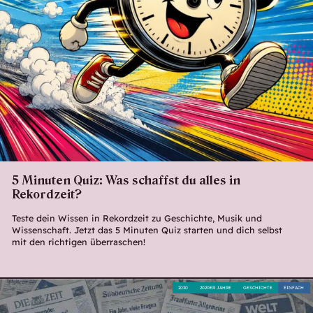
5 Minuten Quiz: Was schaffst du alles in
Rekordzeit?
Teste dein Wissen in Rekordzeit zu Geschichte, Musik und
Wissenschaft. Jetzt das 5 Minuten Quiz starten und dich selbst
mit den richtigen überraschen!
2020
2020ER JAHRE
GESCHICHTE
EINFACH