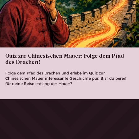
Quiz zur Chinesischen Mauer: Folge dem Pfad
des Drachen!
Folge dem Pfad des Drachen und erlebe im Quiz zur
Chinesischen Mauer interessante Geschichte pur. Bist du bereit
für deine Reise entlang der Mauer?