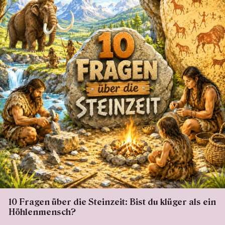
10 Fragen über die Steinzeit: Bist du klüger als ein
Höhlenmensch?