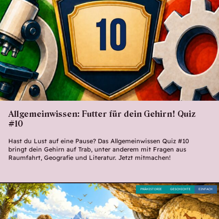
Allgemeinwissen: Futter für dein Gehirn! Quiz
#10
Hast du Lust auf eine Pause? Das Allgemeinwissen Quiz #10
bringt dein Gehirn auf Trab, unter anderem mit Fragen aus
Raumfahrt, Geografie und Literatur. Jetzt mitmachen!
PRÄHISTORIE
GESCHICHTE
EINFACH