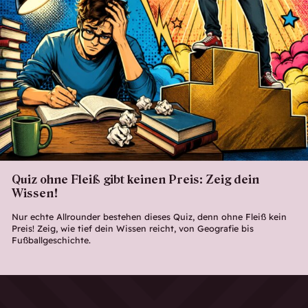
Quiz ohne Fleiß gibt keinen Preis: Zeig dein
Wissen!
Nur echte Allrounder bestehen dieses Quiz, denn ohne Fleiß kein
Preis! Zeig, wie tief dein Wissen reicht, von Geografie bis
Fußballgeschichte.