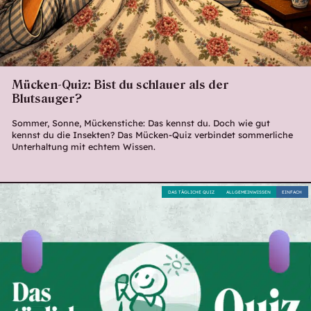
Mücken-Quiz: Bist du schlauer als der
Blutsauger?
Sommer, Sonne, Mückenstiche: Das kennst du. Doch wie gut
kennst du die Insekten? Das Mücken-Quiz verbindet sommerliche
Unterhaltung mit echtem Wissen.
DAS TÄGLICHE QUIZ
ALLGEMEINWISSEN
EINFACH