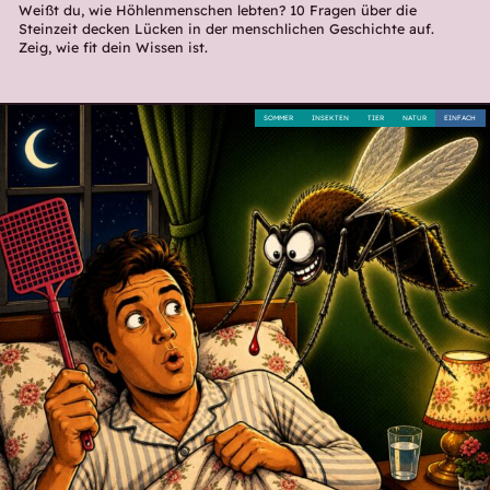
Weißt du, wie Höhlenmenschen lebten? 10 Fragen über die
Steinzeit decken Lücken in der menschlichen Geschichte auf.
Zeig, wie fit dein Wissen ist.
SOMMER
INSEKTEN
TIER
NATUR
EINFACH