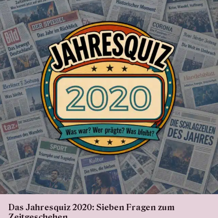
Das Jahresquiz 2020: Sieben Fragen zum
Zeitgeschehen