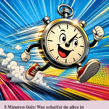
5 Minuten Quiz: Was schaffst du alles in