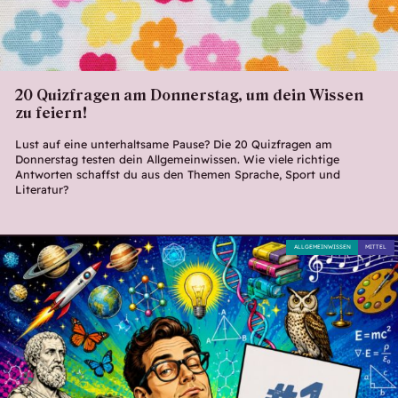
20 Quizfragen am Donnerstag, um dein Wissen
zu feiern!
Lust auf eine unterhaltsame Pause? Die 20 Quizfragen am
Donnerstag testen dein Allgemeinwissen. Wie viele richtige
Antworten schaffst du aus den Themen Sprache, Sport und
Literatur?
ALLGEMEINWISSEN
MITTEL