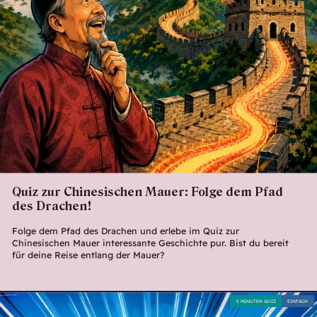
Quiz zur Chinesischen Mauer: Folge dem Pfad
des Drachen!
Folge dem Pfad des Drachen und erlebe im Quiz zur
Chinesischen Mauer interessante Geschichte pur. Bist du bereit
für deine Reise entlang der Mauer?
5 MINUTEN QUIZ
EINFACH