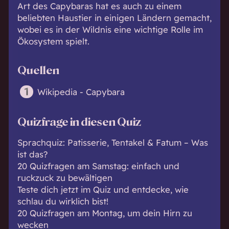
Art des Capybaras hat es auch zu einem
beliebten Haustier in einigen Ländern gemacht,
wobei es in der Wildnis eine wichtige Rolle im
Ökosystem spielt.
Quellen
Wikipedia - Capybara
Quizfrage in diesen Quiz
Sprachquiz: Patisserie, Tentakel & Fatum – Was
ist das?
20 Quizfragen am Samstag: einfach und
ruckzuck zu bewältigen
Teste dich jetzt im Quiz und entdecke, wie
schlau du wirklich bist!
20 Quizfragen am Montag, um dein Hirn zu
wecken