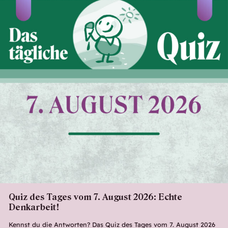
Quiz des Tages vom 7. August 2026: Echte
Denkarbeit!
Kennst du die Antworten? Das Quiz des Tages vom 7. August 2026