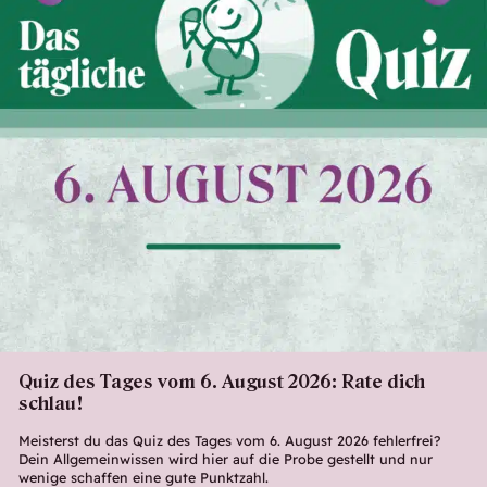
Quiz des Tages vom 6. August 2026: Rate dich
schlau!
Meisterst du das Quiz des Tages vom 6. August 2026 fehlerfrei?
Dein Allgemeinwissen wird hier auf die Probe gestellt und nur
wenige schaffen eine gute Punktzahl.