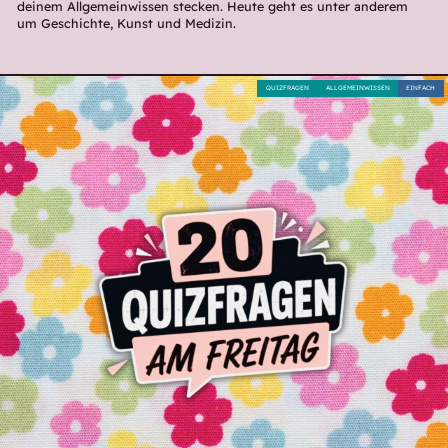
deinem Allgemeinwissen stecken. Heute geht es unter anderem
um Geschichte, Kunst und Medizin.
QUIZFRAGEN
ALLGEMEINWISSEN
EINFACH