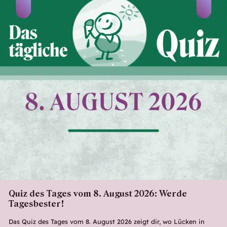
Quiz des Tages vom 8. August 2026: Werde
Tagesbester!
Das Quiz des Tages vom 8. August 2026 zeigt dir, wo Lücken in