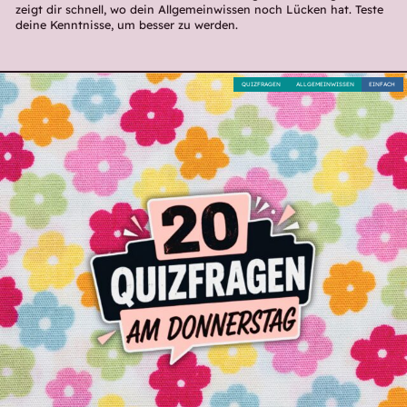
zeigt dir schnell, wo dein Allgemeinwissen noch Lücken hat. Teste
deine Kenntnisse, um besser zu werden.
QUIZFRAGEN
ALLGEMEINWISSEN
EINFACH