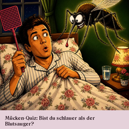
Mücken-Quiz: Bist du schlauer als der
Blutsauger?