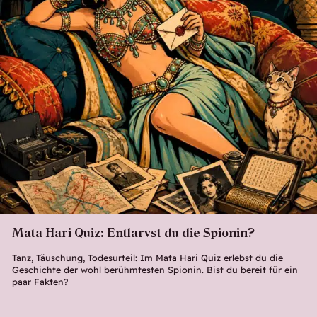
Mata Hari Quiz: Entlarvst du die Spionin?
Tanz, Täuschung, Todesurteil: Im Mata Hari Quiz erlebst du die
Geschichte der wohl berühmtesten Spionin. Bist du bereit für ein
paar Fakten?