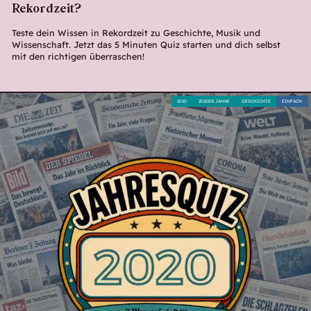
Rekordzeit?
Teste dein Wissen in Rekordzeit zu Geschichte, Musik und
Wissenschaft. Jetzt das 5 Minuten Quiz starten und dich selbst
mit den richtigen überraschen!
2020
2020ER JAHRE
GESCHICHTE
EINFACH