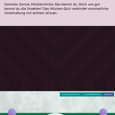
Sommer, Sonne, Mückenstiche: Das kennst du. Doch wie gut
kennst du die Insekten? Das Mücken-Quiz verbindet sommerliche
Unterhaltung mit echtem Wissen.
DAS TÄGLICHE QUIZ
ALLGEMEINWISSEN
EINFACH