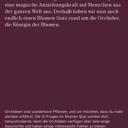
eine magische Anziehungskraft auf Menschen aus
der ganzen Welt aus. Deshalb haben wir nun auch
endlich einen Blumen Quiz rund um die Orchidee,
die Königin der Blumen.
Orchideen sind wunderbare Pflanzen, und wir möchten, dass du mehr
darüber erfährst. Die 15 Fragen im Blumen Quiz werden dich
herausfordernd, denn die Orchideen verfügen über eine lange
Geschichte und haben einige interessante Fakten zu bieten.