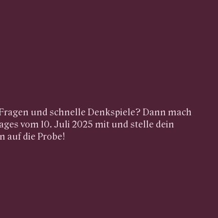
e Fragen und schnelle Denkspiele? Dann mach
ages vom 10. Juli 2025 mit und stelle dein
 auf die Probe!