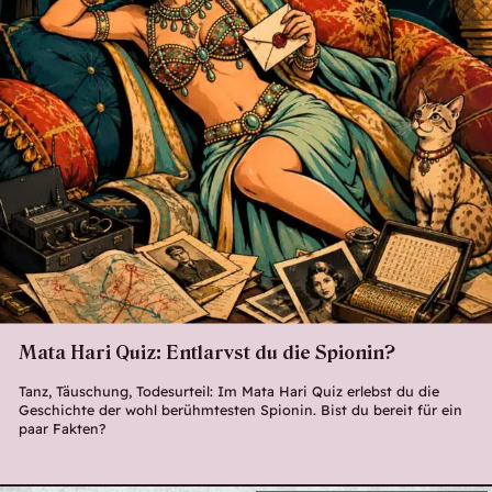
Mata Hari Quiz: Entlarvst du die Spionin?
Tanz, Täuschung, Todesurteil: Im Mata Hari Quiz erlebst du die
Geschichte der wohl berühmtesten Spionin. Bist du bereit für ein
paar Fakten?