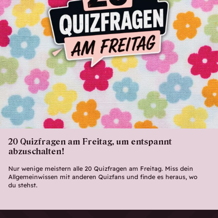
20 Quizfragen am Freitag, um entspannt
abzuschalten!
Nur wenige meistern alle 20 Quizfragen am Freitag. Miss dein
Allgemeinwissen mit anderen Quizfans und finde es heraus, wo
du stehst.