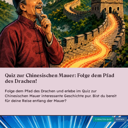
Quiz zur Chinesischen Mauer: Folge dem Pfad
des Drachen!
Folge dem Pfad des Drachen und erlebe im Quiz zur
Chinesischen Mauer interessante Geschichte pur. Bist du bereit
für deine Reise entlang der Mauer?
5 MINUTEN QUIZ
EINFACH