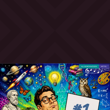
ALLGEMEINWISSEN
MITTEL