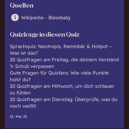
Quellen
Wikipedia - Blasebalg
Quizfrage in diesen Quiz
Sprachquiz: Neotropis, Rammbär & Hotpot –
Was ist das?
20 Quizfragen am Freitag, die deinem Verstand
’n Schub verpassen
Gute Fragen für Quizfans: Wie viele Punkte
holst du?
20 Quizfragen am Mittwoch, um dich schlauer
zu fühlen
20 Quizfragen am Dienstag: Überprüfe, was du
noch weißt!
13. Mai 25