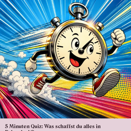
5 Minuten Quiz: Was schaffst du alles in