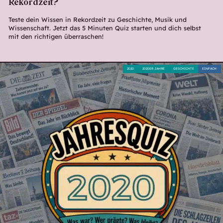
Rekordzeit?
Teste dein Wissen in Rekordzeit zu Geschichte, Musik und
Wissenschaft. Jetzt das 5 Minuten Quiz starten und dich selbst
mit den richtigen überraschen!
2020
2020ER JAHRE
GESCHICHTE
EINFACH