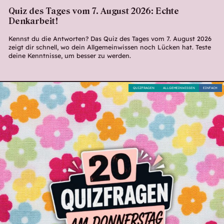
Quiz des Tages vom 7. August 2026: Echte
Denkarbeit!
Kennst du die Antworten? Das Quiz des Tages vom 7. August 2026
zeigt dir schnell, wo dein Allgemeinwissen noch Lücken hat. Teste
deine Kenntnisse, um besser zu werden.
QUIZFRAGEN
ALLGEMEINWISSEN
EINFACH