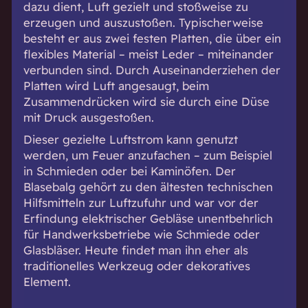
dazu dient, Luft gezielt und stoßweise zu
erzeugen und auszustoßen. Typischerweise
besteht er aus zwei festen Platten, die über ein
flexibles Material – meist Leder – miteinander
verbunden sind. Durch Auseinanderziehen der
Platten wird Luft angesaugt, beim
Zusammendrücken wird sie durch eine Düse
mit Druck ausgestoßen.
Dieser gezielte Luftstrom kann genutzt
werden, um Feuer anzufachen – zum Beispiel
in Schmieden oder bei Kaminöfen. Der
Blasebalg gehört zu den ältesten technischen
Hilfsmitteln zur Luftzufuhr und war vor der
Erfindung elektrischer Gebläse unentbehrlich
für Handwerksbetriebe wie Schmiede oder
Glasbläser. Heute findet man ihn eher als
traditionelles Werkzeug oder dekoratives
Element.