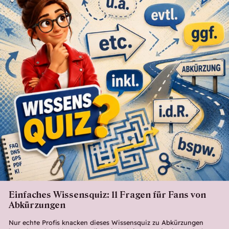
Einfaches Wissensquiz: 11 Fragen für Fans von
Abkürzungen
Nur echte Profis knacken dieses Wissensquiz zu Abkürzungen