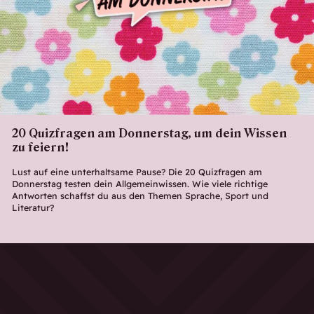
20 Quizfragen am Donnerstag, um dein Wissen
zu feiern!
Lust auf eine unterhaltsame Pause? Die 20 Quizfragen am
Donnerstag testen dein Allgemeinwissen. Wie viele richtige
Antworten schaffst du aus den Themen Sprache, Sport und
Literatur?