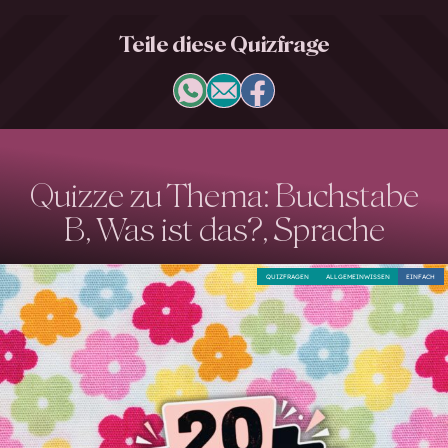
Teile diese Quizfrage
Quizze zu Thema: Buchstabe
B, Was ist das?, Sprache
QUIZFRAGEN
ALLGEMEINWISSEN
EINFACH