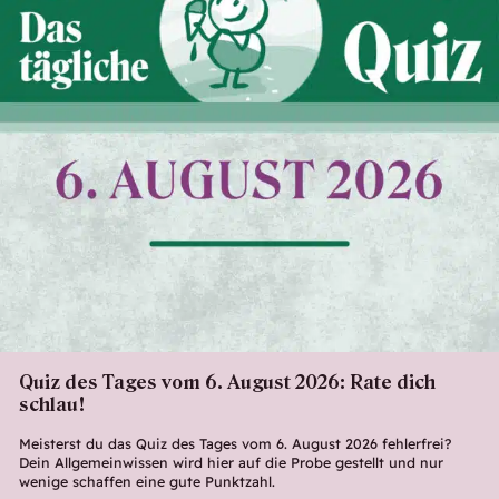
Quiz des Tages vom 6. August 2026: Rate dich
schlau!
Meisterst du das Quiz des Tages vom 6. August 2026 fehlerfrei?
Dein Allgemeinwissen wird hier auf die Probe gestellt und nur
wenige schaffen eine gute Punktzahl.