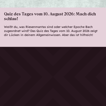
Quiz des Tages vom 10. August 2026: Mach dich
schlau!
Weißt du, was Riesenmantas sind oder welcher Epoche Bach
zugeordnet wird? Das Quiz des Tages vom 10. August 2026 zeigt
dir Lücken in deinem Allgemeinwissen. Aber das ist hilfreich!