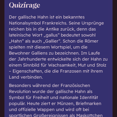
Quizfrage
Der gallische Hahn ist ein bekanntes
Nationalsymbol Frankreichs. Seine Ursprünge
reichen bis in die Antike zurück, denn das
lateinische Wort „gallus“ bedeutet sowohl
„Hahn“ als auch „Gallier“. Schon die Römer
spielten mit diesem Wortspiel, um die
Bewohner Galliens zu bezeichnen. Im Laufe
der Jahrhunderte entwickelte sich der Hahn zu
einem Sinnbild für Wachsamkeit, Mut und Stolz
– Eigenschaften, die die Franzosen mit ihrem
Land verbinden.
Besonders während der Französischen
Revolution wurde der gallische Hahn als
Symbol für Freiheit und nationale Identität
populär. Heute ziert er Münzen, Briefmarken
und offizielle Wappen und wird oft bei
sportlichen Großereignissen als Maskottchen