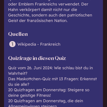
oder Emblem Frankreichs verwendet. Der
Hahn verkörpert damit nicht nur die
Geschichte, sondern auch den patriotischen
Geist der französischen Nation.
Quellen
Wikipedia - Frankreich
Quizfrage in diesen Quiz
Quiz vom 26. Juni 2024: Wie schlau bist du in
Wahrheit?
Das Maskottchen-Quiz mit 13 Fragen: Erkennst
du sie alle?
20 Quizfragen am Donnerstag: Steigere so
deine geistige Fitness!
20 Quizfragen am Donnerstag, die dein
Allgemeinwissen steigern