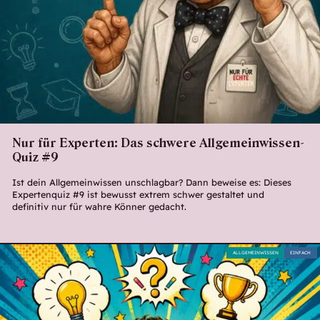
Nur für Experten: Das schwere Allgemeinwissen-
Quiz #9
Ist dein Allgemeinwissen unschlagbar? Dann beweise es: Dieses
Expertenquiz #9 ist bewusst extrem schwer gestaltet und
definitiv nur für wahre Könner gedacht.
ALLGEMEINWISSEN
EINFACH