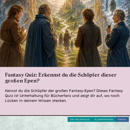
Fantasy Quiz: Erkennst du die Schöpfer dieser
großen Epen?
Kennst du die Schöpfer der großen Fantasy-Epen? Dieses Fantasy
Quiz ist Unterhaltung für Bücherfans und zeigt dir auf, wo noch
Lücken in deinem Wissen stecken.
DAS TÄGLICHE QUIZ
ALLGEMEINWISSEN
EINFACH