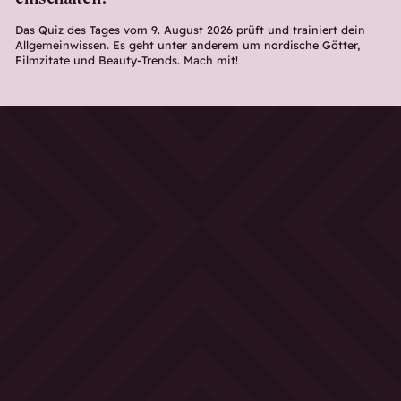
Das Quiz des Tages vom 9. August 2026 prüft und trainiert dein
Allgemeinwissen. Es geht unter anderem um nordische Götter,
Filmzitate und Beauty-Trends. Mach mit!