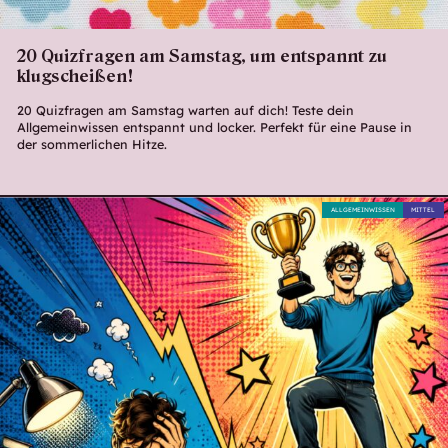
20 Quizfragen am Samstag, um entspannt zu
klugscheißen!
20 Quizfragen am Samstag warten auf dich! Teste dein
Allgemeinwissen entspannt und locker. Perfekt für eine Pause in
der sommerlichen Hitze.
ALLGEMEINWISSEN
MITTEL