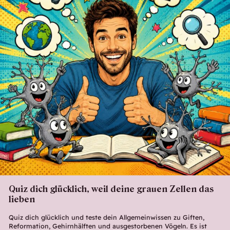
Quiz dich glücklich, weil deine grauen Zellen das
lieben
Quiz dich glücklich und teste dein Allgemeinwissen zu Giften,
Reformation, Gehirnhälften und ausgestorbenen Vögeln. Es ist