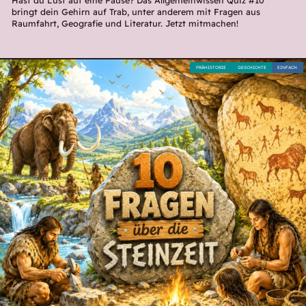
bringt dein Gehirn auf Trab, unter anderem mit Fragen aus
Raumfahrt, Geografie und Literatur. Jetzt mitmachen!
PRÄHISTORIE
GESCHICHTE
EINFACH