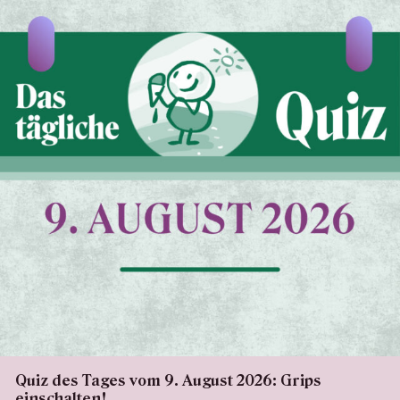
Quiz des Tages vom 9. August 2026: Grips
einschalten!