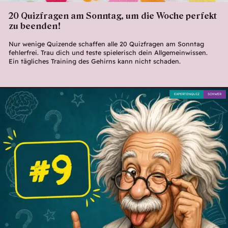
20 Quizfragen am Sonntag, um die Woche perfekt
zu beenden!
Nur wenige Quizende schaffen alle 20 Quizfragen am Sonntag
fehlerfrei. Trau dich und teste spielerisch dein Allgemeinwissen.
Ein tägliches Training des Gehirns kann nicht schaden.
EXPERTENQUIZ
SCHWER