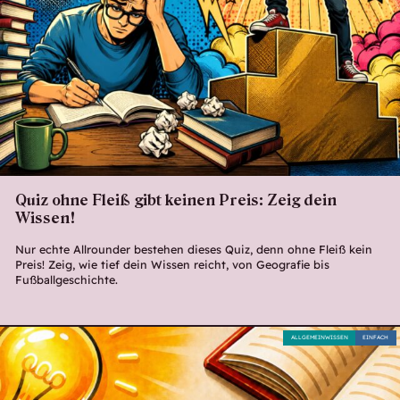
Quiz ohne Fleiß gibt keinen Preis: Zeig dein
Wissen!
Nur echte Allrounder bestehen dieses Quiz, denn ohne Fleiß kein
Preis! Zeig, wie tief dein Wissen reicht, von Geografie bis
Fußballgeschichte.
ALLGEMEINWISSEN
EINFACH