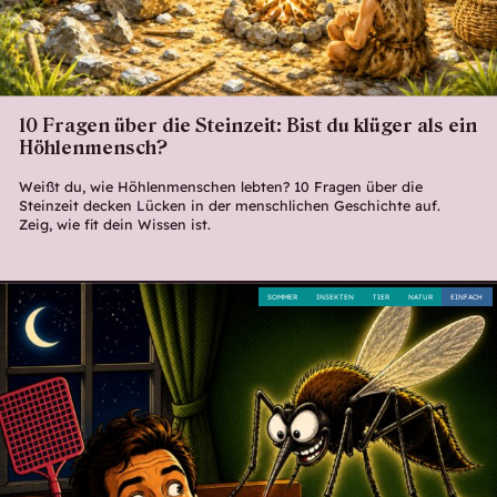
10 Fragen über die Steinzeit: Bist du klüger als ein
Höhlenmensch?
Weißt du, wie Höhlenmenschen lebten? 10 Fragen über die
Steinzeit decken Lücken in der menschlichen Geschichte auf.
Zeig, wie fit dein Wissen ist.
SOMMER
INSEKTEN
TIER
NATUR
EINFACH