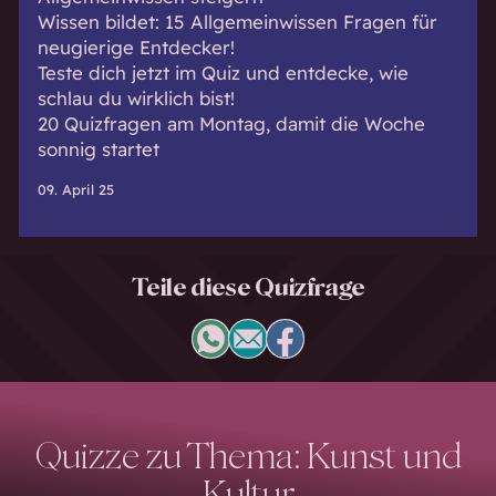
Wissen bildet: 15 Allgemeinwissen Fragen für
neugierige Entdecker!
Teste dich jetzt im Quiz und entdecke, wie
schlau du wirklich bist!
20 Quizfragen am Montag, damit die Woche
sonnig startet
09. April 25
Teile diese Quizfrage
Quizze zu Thema: Kunst und
Kultur