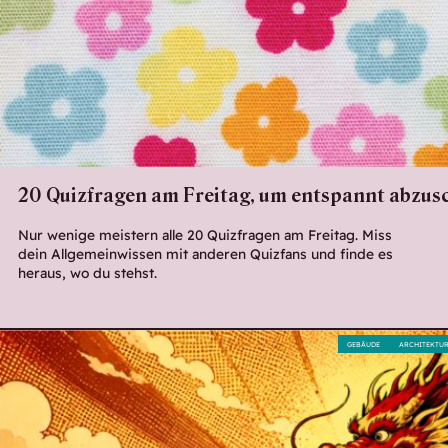
20 Quizfragen am Freitag, um entspannt abzus
Nur wenige meistern alle 20 Quizfragen am Freitag. Miss
dein Allgemeinwissen mit anderen Quizfans und finde es
heraus, wo du stehst.
GEBÄUDE
ARCHITEKTU