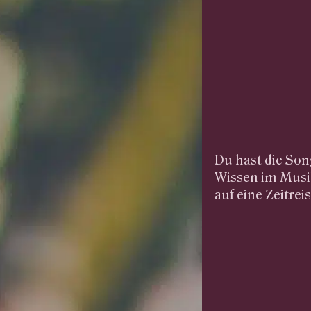
Du hast die Son
Wissen im Musik
auf eine Zeitrei