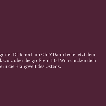
gs der DDR noch im Ohr? Dann teste jetzt dein
 Quiz über die größten Hits! Wir schicken dich
se in die Klangwelt des Ostens.