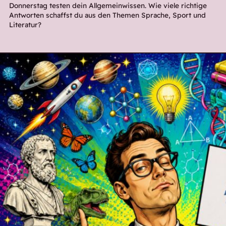
Donnerstag testen dein Allgemeinwissen. Wie viele richtige
Antworten schaffst du aus den Themen Sprache, Sport und
Literatur?