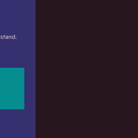
stand.