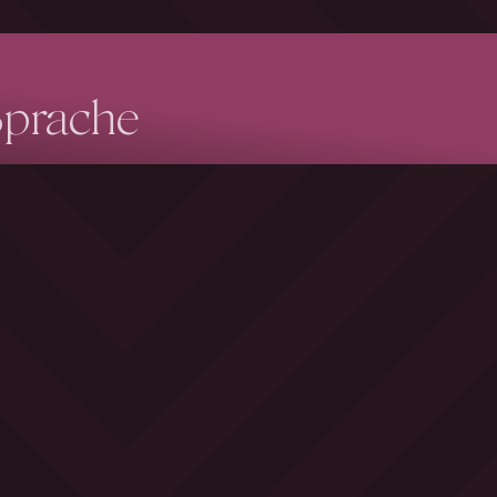
Sprache