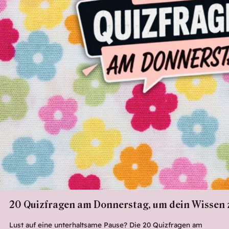
20 Quizfragen am Donnerstag, um dein Wissen z
Lust auf eine unterhaltsame Pause? Die 20 Quizfragen am