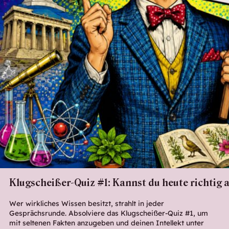
Klugscheißer-Quiz #1: Kannst du heute richtig
Wer wirkliches Wissen besitzt, strahlt in jeder
Gesprächsrunde. Absolviere das Klugscheißer-Quiz #1, um
mit seltenen Fakten anzugeben und deinen Intellekt unter