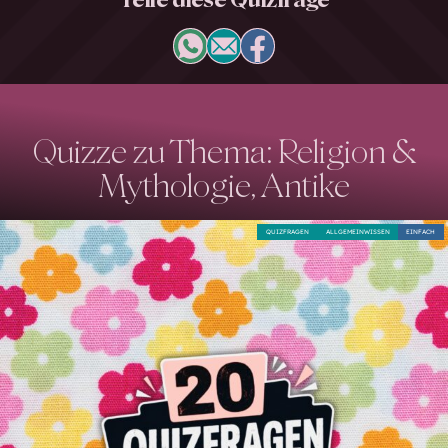
Quizze zu Thema: Religion &
Mythologie, Antike
QUIZFRAGEN
ALLGEMEINWISSEN
EINFACH