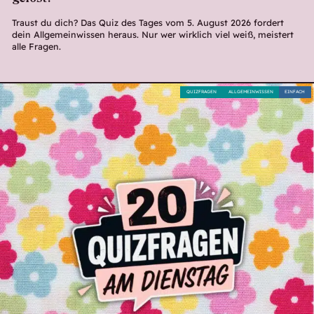
Traust du dich? Das Quiz des Tages vom 5. August 2026 fordert
dein Allgemeinwissen heraus. Nur wer wirklich viel weiß, meistert
alle Fragen.
QUIZFRAGEN
ALLGEMEINWISSEN
EINFACH