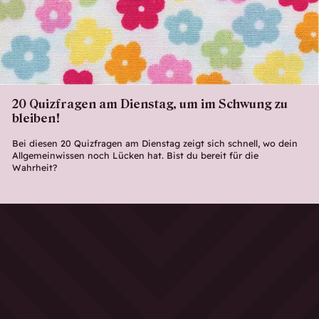
20 Quizfragen am Dienstag, um im Schwung zu
bleiben!
Bei diesen 20 Quizfragen am Dienstag zeigt sich schnell, wo dein
Allgemeinwissen noch Lücken hat. Bist du bereit für die
Wahrheit?