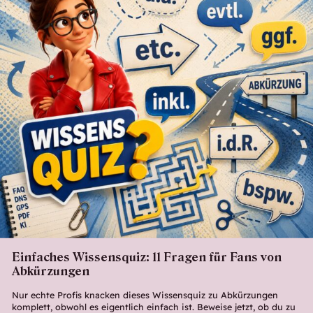
Einfaches Wissensquiz: 11 Fragen für Fans von
Abkürzungen
Nur echte Profis knacken dieses Wissensquiz zu Abkürzungen
komplett, obwohl es eigentlich einfach ist. Beweise jetzt, ob du zu