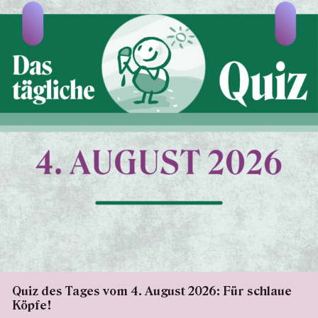
Quiz des Tages vom 4. August 2026: Für schlaue
Köpfe!