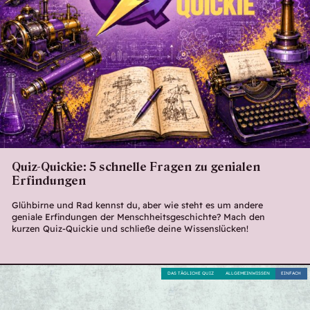
Quiz-Quickie: 5 schnelle Fragen zu genialen
Erfindungen
Glühbirne und Rad kennst du, aber wie steht es um andere
geniale Erfindungen der Menschheitsgeschichte? Mach den
kurzen Quiz-Quickie und schließe deine Wissenslücken!
DAS TÄGLICHE QUIZ
ALLGEMEINWISSEN
EINFACH