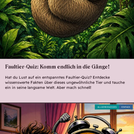
Faultier-Quiz: Komm endlich in die Gänge!
Hat du Lust auf ein entspanntes Faultier-Quiz? Entdecke
wissenswerte Fakten über dieses ungewöhnliche Tier und tauche
ein in seine langsame Welt. Aber mach schnell!
ALLGEMEINWISSEN
EINFACH