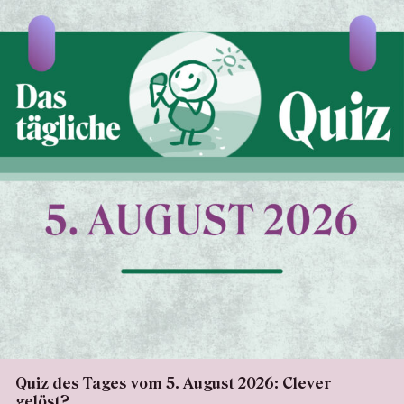
Quiz des Tages vom 5. August 2026: Clever
gelöst?