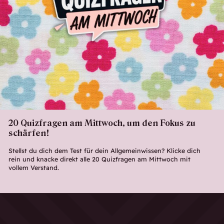
20 Quizfragen am Mittwoch, um den Fokus zu
schärfen!
Stellst du dich dem Test für dein Allgemeinwissen? Klicke dich
rein und knacke direkt alle 20 Quizfragen am Mittwoch mit
vollem Verstand.