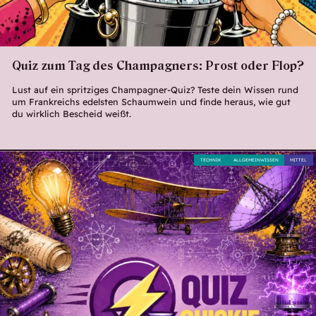
Quiz zum Tag des Champagners: Prost oder Flop?
Lust auf ein spritziges Champagner-Quiz? Teste dein Wissen rund
um Frankreichs edelsten Schaumwein und finde heraus, wie gut
du wirklich Bescheid weißt.
TECHNIK
ALLGEMEINWISSEN
MITTEL