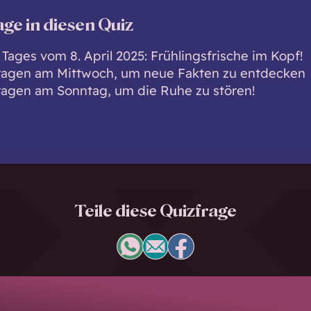
age in diesen Quiz
Tages vom 8. April 2025: Frühlingsfrische im Kopf!
ragen am Mittwoch, um neue Fakten zu entdecken
ragen am Sonntag, um die Ruhe zu stören!
Teile diese Quizfrage