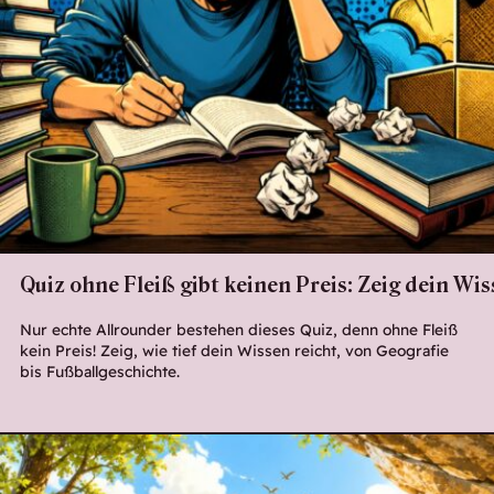
Quiz ohne Fleiß gibt keinen Preis: Zeig dein Wis
Nur echte Allrounder bestehen dieses Quiz, denn ohne Fleiß
kein Preis! Zeig, wie tief dein Wissen reicht, von Geografie
bis Fußballgeschichte.