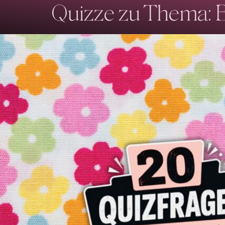
Quizze zu Thema: B