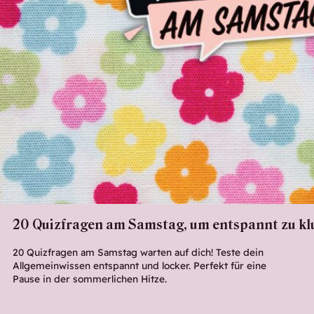
20 Quizfragen am Samstag, um entspannt zu kl
20 Quizfragen am Samstag warten auf dich! Teste dein
Allgemeinwissen entspannt und locker. Perfekt für eine
Pause in der sommerlichen Hitze.