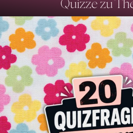
Quizze zu The