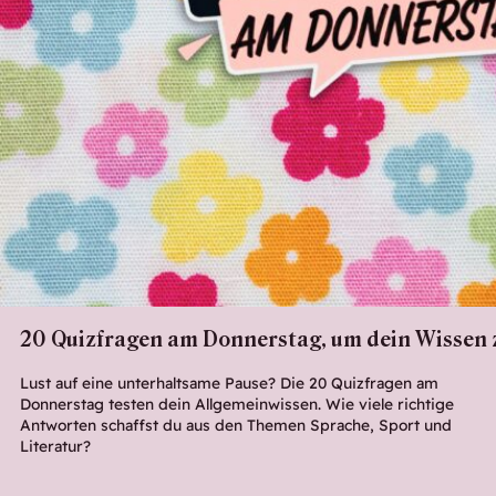
20 Quizfragen am Donnerstag, um dein Wissen z
Lust auf eine unterhaltsame Pause? Die 20 Quizfragen am
Donnerstag testen dein Allgemeinwissen. Wie viele richtige
Antworten schaffst du aus den Themen Sprache, Sport und
Literatur?