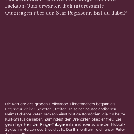
Jackson-Quiz erwarten dich interessante
Quizfragen über den Star-Regisseur. Bist du dabei?
Die Karriere des großen Hollywood-Filmemachers begann als
Regisseur kleiner Splatter-Streifen. In seiner neuseeländischen
Heimat drehte Peter Jackson einst blutige Komödien, die bis heute
Kult-Status genießen. Zumindest den Drehorten blieb er treu: Die
gewaltige
Herr der Ringe-Trilogie
entstand ebenso wie der Hobbit-
Zyklus im Herzen des Inselstaats. Dorthin entführt dich unser
Peter