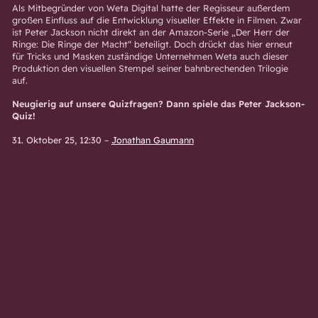
Als Mitbegründer von Weta Digital hatte der Regisseur außerdem
großen Einfluss auf die Entwicklung visueller Effekte in Filmen. Zwar
ist Peter Jackson nicht direkt an der Amazon-Serie „Der Herr der
Ringe: Die Ringe der Macht“ beteiligt. Doch drückt das hier erneut
für Tricks und Masken zuständige Unternehmen Weta auch dieser
Produktion den visuellen Stempel seiner bahnbrechenden Trilogie
auf.
Neugierig auf unsere Quizfragen? Dann spiele das Peter Jackson-
Quiz!
31. Oktober 25, 12:30
–
Jonathan Gaumann