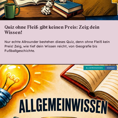
Quiz ohne Fleiß gibt keinen Preis: Zeig dein
Wissen!
Nur echte Allrounder bestehen dieses Quiz, denn ohne Fleiß kein
Preis! Zeig, wie tief dein Wissen reicht, von Geografie bis
Fußballgeschichte.
ALLGEMEINWISSEN
EINFACH