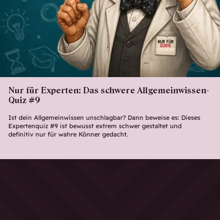
Nur für Experten: Das schwere Allgemeinwissen-
Quiz #9
Ist dein Allgemeinwissen unschlagbar? Dann beweise es: Dieses
Expertenquiz #9 ist bewusst extrem schwer gestaltet und
definitiv nur für wahre Könner gedacht.