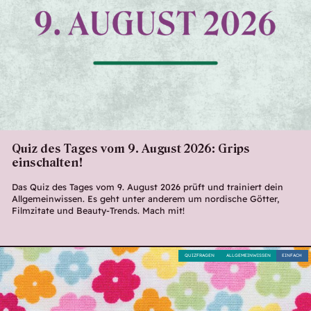
Quiz des Tages vom 9. August 2026: Grips
einschalten!
Das Quiz des Tages vom 9. August 2026 prüft und trainiert dein
Allgemeinwissen. Es geht unter anderem um nordische Götter,
Filmzitate und Beauty-Trends. Mach mit!
QUIZFRAGEN
ALLGEMEINWISSEN
EINFACH