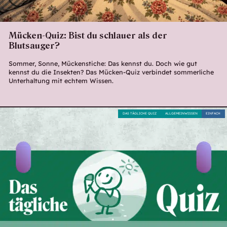
Mücken-Quiz: Bist du schlauer als der
Blutsauger?
Sommer, Sonne, Mückenstiche: Das kennst du. Doch wie gut
kennst du die Insekten? Das Mücken-Quiz verbindet sommerliche
Unterhaltung mit echtem Wissen.
DAS TÄGLICHE QUIZ
ALLGEMEINWISSEN
EINFACH