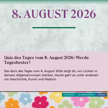
Quiz des Tages vom 8. August 2026: Werde
Tagesbester!
Das Quiz des Tages vom 8. August 2026 zeigt dir, wo Lücken in
deinem Allgemeinwissen stecken. Heute geht es unter anderem
um Geschichte, Kunst und Medizin.
QUIZFRAGEN
ALLGEMEINWISSEN
EINFACH