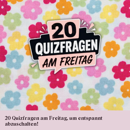
20 Quizfragen am Freitag, um entspannt
abzuschalten!