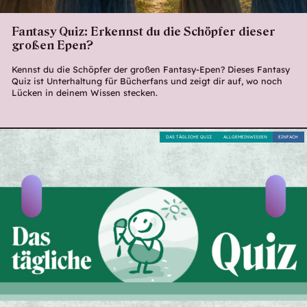
Fantasy Quiz: Erkennst du die Schöpfer dieser
großen Epen?
Kennst du die Schöpfer der großen Fantasy-Epen? Dieses Fantasy
Quiz ist Unterhaltung für Bücherfans und zeigt dir auf, wo noch
Lücken in deinem Wissen stecken.
DAS TÄGLICHE QUIZ
ALLGEMEINWISSEN
EINFACH