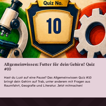
Allgemeinwissen: Futter für dein Gehirn! Quiz
#10
Hast du Lust auf eine Pause? Das Allgemeinwissen Quiz #10
bringt dein Gehirn auf Trab, unter anderem mit Fragen aus
Raumfahrt, Geografie und Literatur. Jetzt mitmachen!