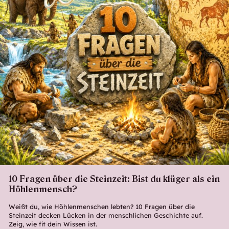
10 Fragen über die Steinzeit: Bist du klüger als ein
Höhlenmensch?
Weißt du, wie Höhlenmenschen lebten? 10 Fragen über die
Steinzeit decken Lücken in der menschlichen Geschichte auf.
Zeig, wie fit dein Wissen ist.