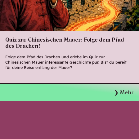
Quiz zur Chinesischen Mauer: Folge dem Pfad
des Drachen!
Folge dem Pfad des Drachen und erlebe im Quiz zur
Chinesischen Mauer interessante Geschichte pur. Bist du bereit
für deine Reise entlang der Mauer?
Mehr