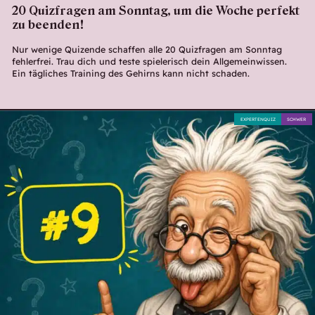
20 Quizfragen am Sonntag, um die Woche perfekt
zu beenden!
Nur wenige Quizende schaffen alle 20 Quizfragen am Sonntag
fehlerfrei. Trau dich und teste spielerisch dein Allgemeinwissen.
Ein tägliches Training des Gehirns kann nicht schaden.
EXPERTENQUIZ
SCHWER