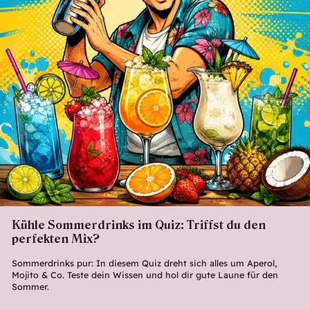
Kühle Sommerdrinks im Quiz: Triffst du den
perfekten Mix?
Sommerdrinks pur: In diesem Quiz dreht sich alles um Aperol,
Mojito & Co. Teste dein Wissen und hol dir gute Laune für den
Sommer.