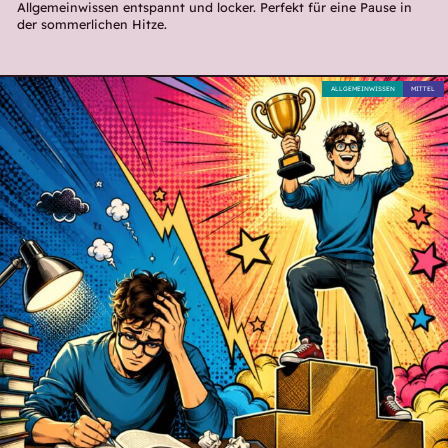
Allgemeinwissen entspannt und locker. Perfekt für eine Pause in
der sommerlichen Hitze.
ALLGEMEINWISSEN
MITTEL