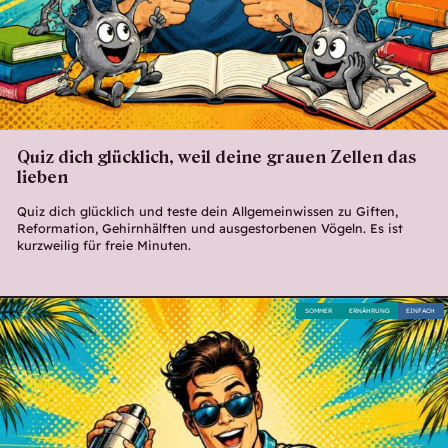
Quiz dich glücklich, weil deine grauen Zellen das
lieben
Quiz dich glücklich und teste dein Allgemeinwissen zu Giften,
Reformation, Gehirnhälften und ausgestorbenen Vögeln. Es ist
kurzweilig für freie Minuten.
SOMMER
ERNÄHRUNG
EINFACH